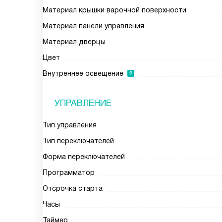
Материал крышки варочной поверхности
Материал панели управления
Материал дверцы
Цвет
Внутреннее освещение
УПРАВЛЕНИЕ
Тип управления
Тип переключателей
Форма переключателей
Программатор
Отсрочка старта
Часы
Таймер