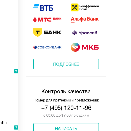
ПОДРОБНЕЕ
Контроль качества
Номер для претензий и предложений:
+7 (495) 120-11-96
с 08:00 до 17:00 по будням
ntle
НАПИСАТЬ