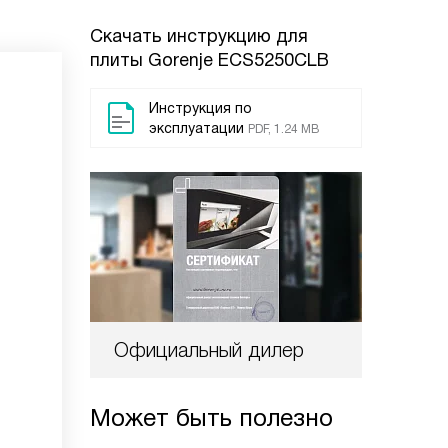
Скачать инструкцию для
плиты
Gorenje ECS5250CLB
Инструкция по
эксплуатации
PDF, 1.24 MB
Официальный дилер
Может быть полезно