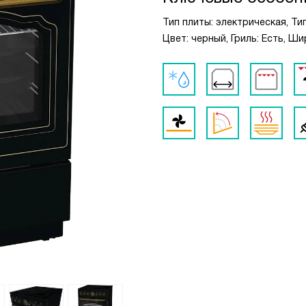
Тип плиты: электрическая, Т
Цвет: черный, Гриль: Есть, Ш