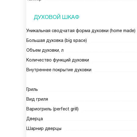
ДУХОВОЙ ШКАФ
Уникальная сводчатая форма духовки (home made)
Большая духовка (big space)
Объем духовки, л
Количество функций духовки
Внутреннее покрытие духовки
Гриль
Вид гриля
Вариогриль (perfect grill)
Дверца
Шарнир дверцы