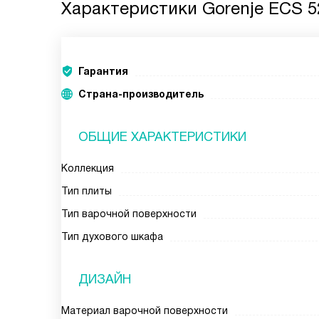
Характеристики
Gorenje ECS 
Гарантия
Страна-производитель
ОБЩИЕ ХАРАКТЕРИСТИКИ
Коллекция
Тип плиты
Тип варочной поверхности
Тип духового шкафа
ДИЗАЙН
Материал варочной поверхности