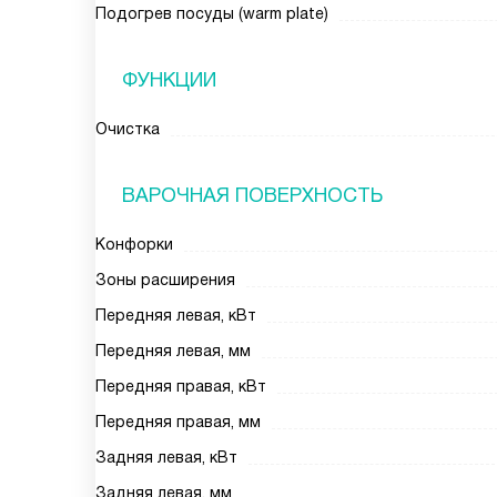
Подогрев посуды (warm plate)
ФУНКЦИИ
Очистка
ВАРОЧНАЯ ПОВЕРХНОСТЬ
Конфорки
Зоны расширения
Передняя левая, кВт
Передняя левая, мм
Передняя правая, кВт
Передняя правая, мм
Задняя левая, кВт
Задняя левая, мм