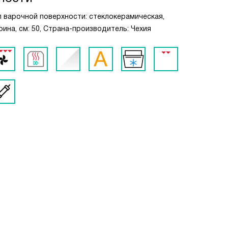
ип варочной поверхности: стеклокерамическая,
ирина, см: 50, Страна-производитель: Чехия