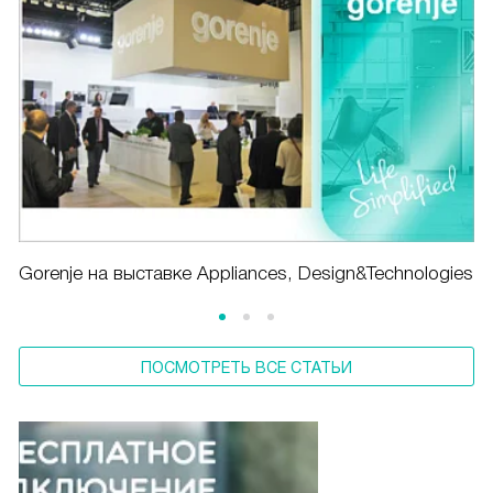
Gorenje на выставке Appliances, Design&Technologies
ПОСМОТРЕТЬ ВСЕ СТАТЬИ