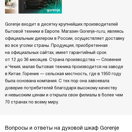
Gorenje входит в десятку крупнейших производителей
бытовой техники в Европе. Магазин Gorenje-ru.ru, являясь
официальным дилером в России, осуществляет доставку
во все уголки страны. Продукция, приобретенная
на официальных сайтах, имеет гарантийный срок
от 12 до 36 месяцев. Страна производства — Словения
и Чехия, малая бытовая техника производится на заводе
в Китае. Горение — сельская местность, где в 1950 году
была основана компания. С тех пор она завоевала
доверие потребителей благодаря высокому качеству
и невысоким ценам и открыла свои филиалы в более чем
70 странах по всему миру.
Вопросы и ответы на духовой шкаф Gorenje