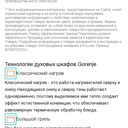
производства могут отличаться.
** Все информационные материалы, представленные на Сайте, носят
справочный характер и не могут в полной мере передавать
достоверную информацию о свойствах, комплектации и
характеристиках товара, включая цвета, размеры и формы. Фирма-
производитель оставляет за собой право на внесение изменений в
конструкцию, дизайн и комплектацию товара без предварительного
уведомления. Перед оформлением Заказа Покупатель должен
обратиться к Продавцу для уточнения свойств и характеристик
Товара. Подробная информация о товаре указывается в инструкции и
на упаковке товара. Используемое название в России: Горенье
BOS67372CLI
Технологии духовых шкафов Gorenje
Классический нагрев
Классический нагрев - это работа нагревателей сверху и
снизу. Находящиеся снизу и сверху тэны работают
одновременно, поэтому выделяемое ими тепло создает
эффект естественной конвекции, что обеспечивает
равномерную термическую обработку блюда.
Большой гриль