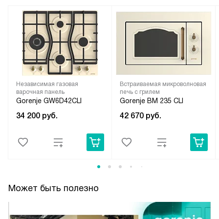
Независимая газовая
Встраиваемая микроволновая
варочная панель
печь с грилем
Gorenje GW6D42CLI
Gorenje BM 235 CLI
34 200
руб.
42 670
руб.
Может быть полезно