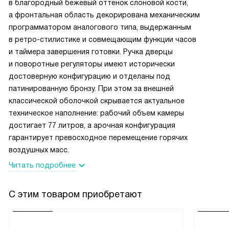
в благородный бежевый оттенок слоновой кости,
а фронтальная область декорирована механическим
программатором аналогового типа, выдержанным
в ретро-стилистике и совмещающим функции часов
и таймера завершения готовки. Ручка дверцы
и поворотные регуляторы имеют исторически
достоверную конфигурацию и отделаны под
патинированную бронзу. При этом за внешней
классической оболочкой скрывается актуальное
техническое наполнение: рабочий объем камеры
достигает 77 литров, а арочная конфигурация
гарантирует превосходное перемещение горячих
воздушных масс.
Читать подробнее
С этим товаром приобретают