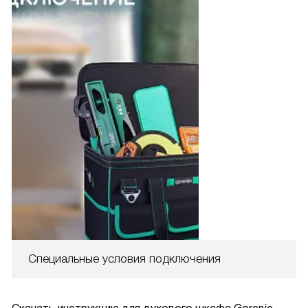
Специальные условия подключения