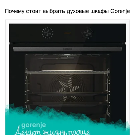
Почему стоит выбрать духовые шкафы Gorenje