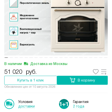
В наличии
Доставка из Москвы
51 020
руб.
Купить в 1 клик
В корзину
Обновление цен от
10 августа 2026
Условия
Гарантия
доставки
2 года