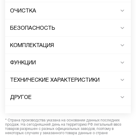
ОЧИСТКА
БЕЗОПАСНОСТЬ
КОМПЛЕКТАЦИЯ
ФУНКЦИИ
ТЕХНИЧЕСКИЕ ХАРАКТЕРИСТИКИ
ДРУГОЕ
* Страна производства указана на основании данных последних
продаж. На сегодняшний день на территорию РФ легальный ввоз
товаров разрешен с разных официальных заводов, поэтому в
некоторых случаях у заказанного товара данные о стране