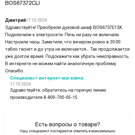
BOS67372CLI
Дмитрий
17.10.2024
Здравствуйте! Приобрели духовой шкаф BOS6737E13X.
Подключили к электросети. Печь ни разу не включали.
Настроили часы. Заметили, что вечером ровно в 20:00
табло гаснет и до утра не включается... Так продолжается
уже долгое время. Подскажите как убрать неисправность.
В интернете не можем найти аналогичную проблему.
Спасибо
Специалист интернет-магазина
17.10.2024
Здравствуйте, обратитесь на горячую линию
производителя 8-800-700-05-15
Есть вопросы о товаре?
Наш специалист постарается ответить в максимально