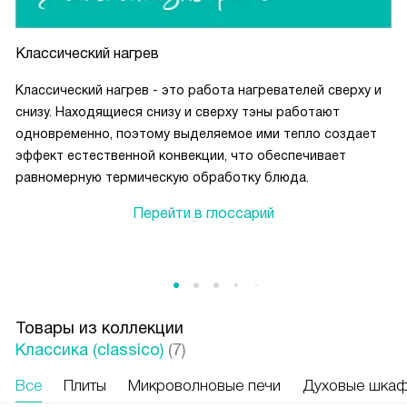
Классический нагрев
Классический нагрев - это работа нагревателей сверху и
снизу. Находящиеся снизу и сверху тэны работают
одновременно, поэтому выделяемое ими тепло создает
эффект естественной конвекции, что обеспечивает
равномерную термическую обработку блюда.
Перейти в глоссарий
Товары из коллекции
Классика (classico)
(7)
Все
Плиты
Микроволновые печи
Духовые шка