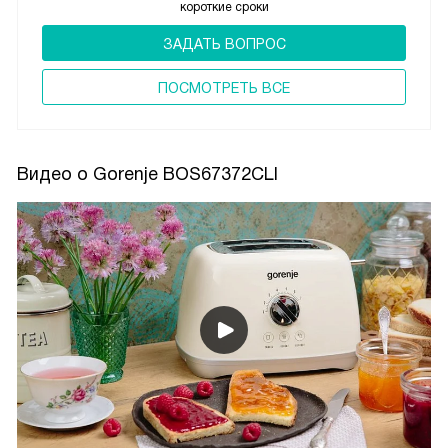
короткие сроки
ЗАДАТЬ ВОПРОС
ПОCМОТРЕТЬ ВСЕ
Видео о Gorenje BOS67372CLI