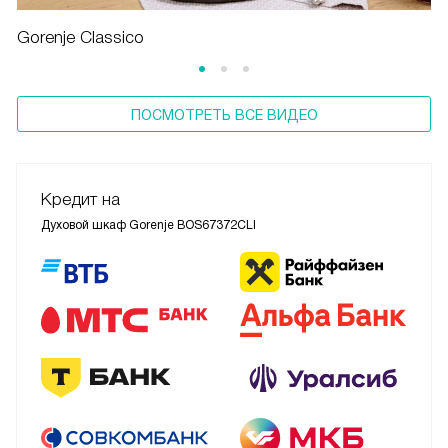
Gorenje Classico
ПОСМОТРЕТЬ ВСЕ ВИДЕО
Кредит на
Духовой шкаф Gorenje BOS67372CLI