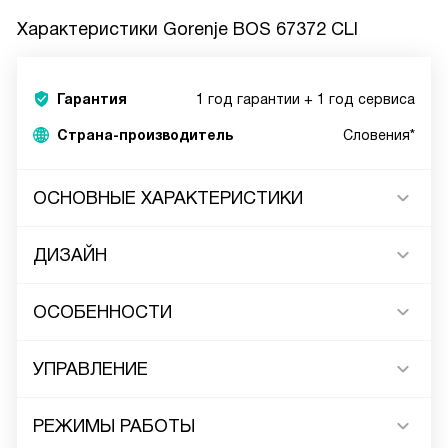
Характеристики
Gorenje BOS 67372 CLI
Гарантия
1 год гарантии + 1 год сервиса
Страна-производитель
Словения*
ОСНОВНЫЕ ХАРАКТЕРИСТИКИ
ДИЗАЙН
ОСОБЕННОСТИ
УПРАВЛЕНИЕ
РЕЖИМЫ РАБОТЫ