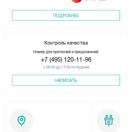
ПОДРОБНЕЕ
Контроль качества
Номер для претензий и предложений:
+7 (495) 120-11-96
с 08:00 до 17:00 по будням
НАПИСАТЬ