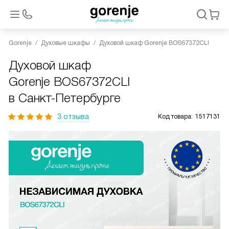
Gorenje
Духовые шкафы
Духовой шкаф Gorenje BOS67372CLI
Духовой шкаф
Gorenje BOS67372CLI
в Санкт-Петербурге
3 отзыва
Код товара:
1517131