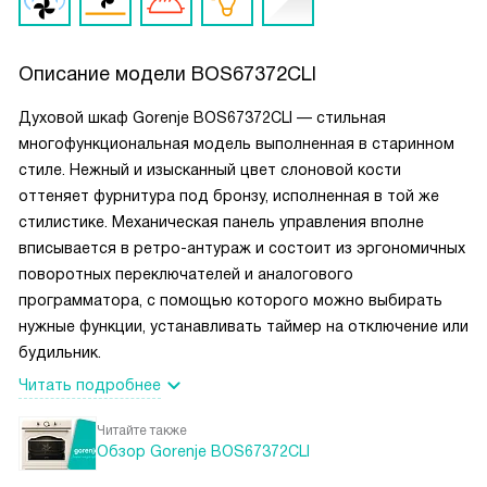
Описание модели
BOS67372CLI
Духовой шкаф Gorenje BOS67372CLI — стильная
многофункциональная модель выполненная в старинном
стиле. Нежный и изысканный цвет слоновой кости
оттеняет фурнитура под бронзу, исполненная в той же
стилистике. Механическая панель управления вполне
вписывается в ретро-антураж и состоит из эргономичных
поворотных переключателей и аналогового
программатора, с помощью которого можно выбирать
нужные функции, устанавливать таймер на отключение или
будильник.
Читать подробнее
Читайте также
Обзор Gorenje BOS67372CLI