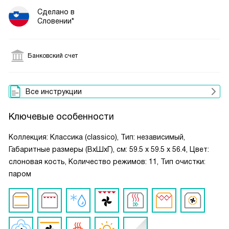
Сделано в
Словении*
Банковский счет
Все инструкции
Ключевые особенности
Коллекция: Классика (classico), Тип: независимый,
Габаритные размеры (ВxШxГ), см: 59.5 х 59.5 х 56.4, Цвет:
слоновая кость, Количество режимов: 11, Тип очистки:
паром