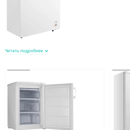
Читать подробнее