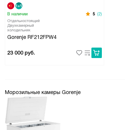
В наличии
5
(2)
Отдельностоящий
Двухкамерный
холодильник
Gorenje RF212FPW4
23 000
руб.
Морозильные камеры Gorenje