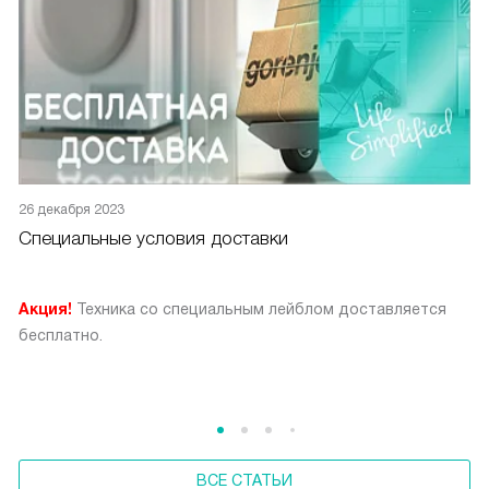
26 декабря 2023
Специальные условия доставки
Акция!
Техника со специальным лейблом доставляется
бесплатно.
ВСЕ СТАТЬИ