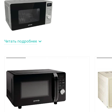
Читать подробнее