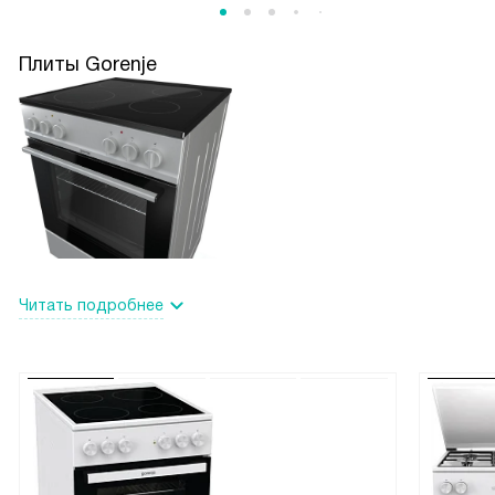
Плиты Gorenje
Читать подробнее