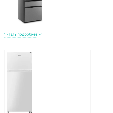
Читать подробнее