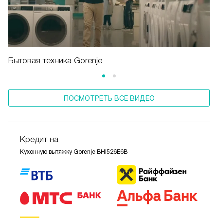
Бытовая техника Gorenje
ПОСМОТРЕТЬ ВСЕ ВИДЕО
Кредит на
Кухонную вытяжку Gorenje BHI526E6B