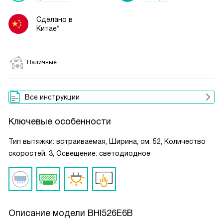
Сделано в
Китае*
Наличные
Все инструкции
Ключевые особенности
Тип вытяжки: встраиваемая, Ширина, см: 52, Количество
скоростей: 3, Освещение: светодиодное
Описание модели
BHI526E6B