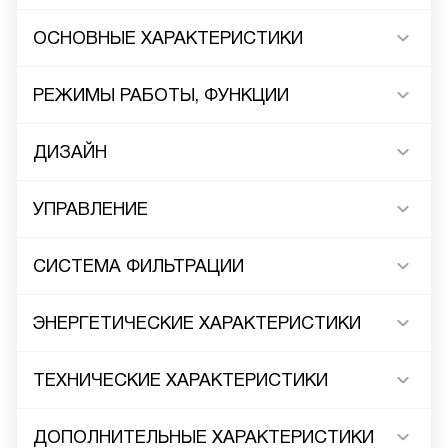
ОСНОВНЫЕ ХАРАКТЕРИСТИКИ
РЕЖИМЫ РАБОТЫ, ФУНКЦИИ
ДИЗАЙН
УПРАВЛЕНИЕ
СИСТЕМА ФИЛЬТРАЦИИ
ЭНЕРГЕТИЧЕСКИЕ ХАРАКТЕРИСТИКИ
ТЕХНИЧЕСКИЕ ХАРАКТЕРИСТИКИ
ДОПОЛНИТЕЛЬНЫЕ ХАРАКТЕРИСТИКИ