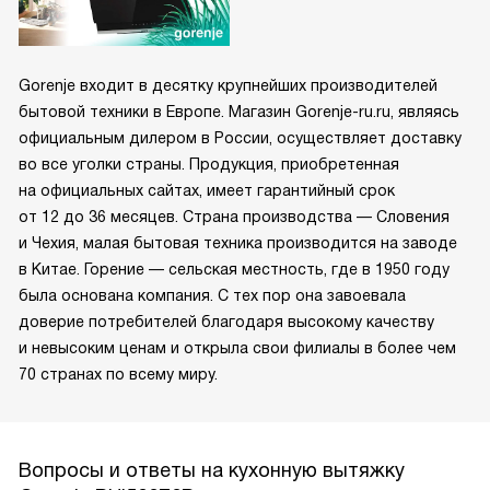
Gorenje входит в десятку крупнейших производителей
бытовой техники в Европе. Магазин Gorenje-ru.ru, являясь
официальным дилером в России, осуществляет доставку
во все уголки страны. Продукция, приобретенная
на официальных сайтах, имеет гарантийный срок
от 12 до 36 месяцев. Страна производства — Словения
и Чехия, малая бытовая техника производится на заводе
в Китае. Горение — сельская местность, где в 1950 году
была основана компания. С тех пор она завоевала
доверие потребителей благодаря высокому качеству
и невысоким ценам и открыла свои филиалы в более чем
70 странах по всему миру.
Вопросы и ответы на кухонную вытяжку