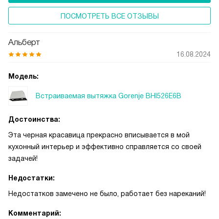
не видите.
ПОСМОТРЕТЬ ВСЕ ОТЗЫВЫ
Альберт
16.08.2024
Модель:
Встраиваемая вытяжка Gorenje BHI526E6B
Достоинства:
Эта черная красавица прекрасно вписывается в мой
кухонный интерьер и эффективно справляется со своей
задачей!
Недостатки:
Недостатков замечено не было, работает без нареканий!
Комментарий: