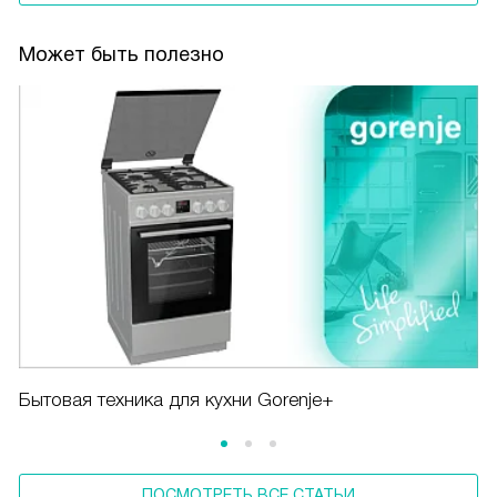
Может быть полезно
Бытовая техника для кухни Gorenje+
ПОСМОТРЕТЬ ВСЕ СТАТЬИ