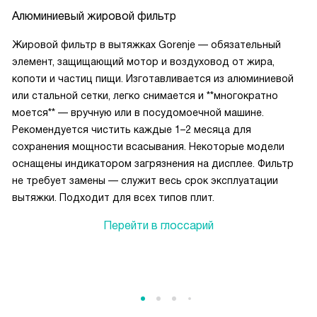
Алюминиевый жировой фильтр
Жировой фильтр в вытяжках Gorenje — обязательный
элемент, защищающий мотор и воздуховод от жира,
копоти и частиц пищи. Изготавливается из алюминиевой
или стальной сетки, легко снимается и **многократно
моется** — вручную или в посудомоечной машине.
Рекомендуется чистить каждые 1–2 месяца для
сохранения мощности всасывания. Некоторые модели
оснащены индикатором загрязнения на дисплее. Фильтр
не требует замены — служит весь срок эксплуатации
вытяжки. Подходит для всех типов плит.
Перейти в глоссарий