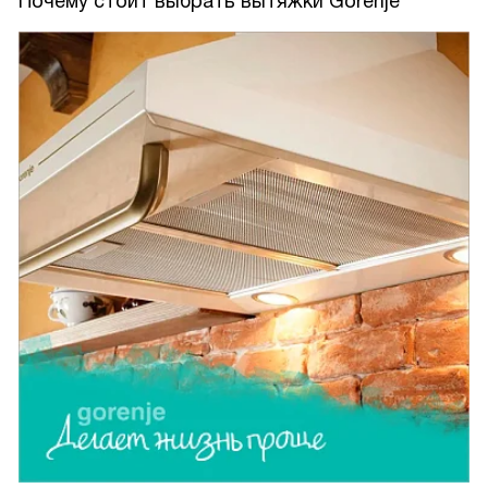
Почему стоит выбрать вытяжки Gorenje