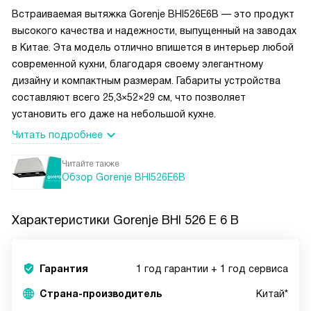
Встраиваемая вытяжка Gorenje BHI526E6B — это продукт
высокого качества и надежности, выпущенный на заводах
в Китае. Эта модель отлично впишется в интерьер любой
современной кухни, благодаря своему элегантному
дизайну и компактным размерам. Габариты устройства
составляют всего 25,3×52×29 см, что позволяет
установить его даже на небольшой кухне.
Читать подробнее
Читайте также
Обзор Gorenje BHI526E6B
Характеристики
Gorenje BHI 526 E 6 B
Гарантия
1 год гарантии + 1 год сервиса
Страна-производитель
Китай*