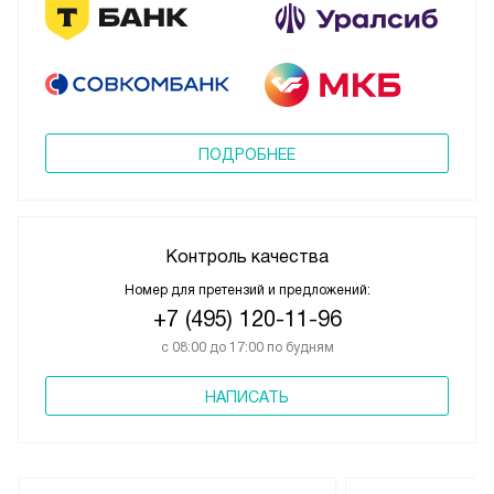
ПОДРОБНЕЕ
Контроль качества
Номер для претензий и предложений:
+7 (495) 120-11-96
с 08:00 до 17:00 по будням
НАПИСАТЬ