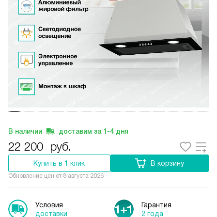
В наличии
доставим за
1-4
дня
22 200
руб.
Купить в 1 клик
В корзину
Обновление цен от
8 августа 2026
Условия
Гарантия
доставки
2 года