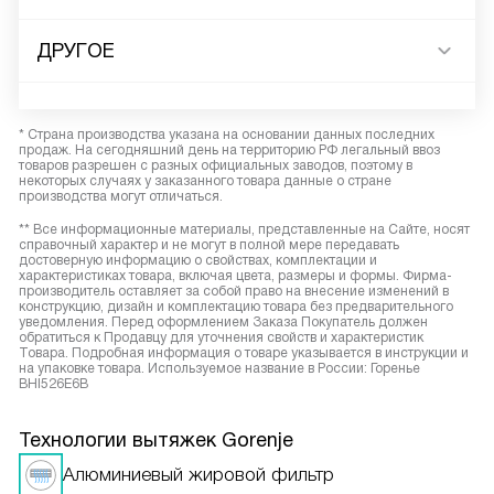
ДРУГОЕ
* Страна производства указана на основании данных последних
продаж. На сегодняшний день на территорию РФ легальный ввоз
товаров разрешен с разных официальных заводов, поэтому в
некоторых случаях у заказанного товара данные о стране
производства могут отличаться.
** Все информационные материалы, представленные на Сайте, носят
справочный характер и не могут в полной мере передавать
достоверную информацию о свойствах, комплектации и
характеристиках товара, включая цвета, размеры и формы. Фирма-
производитель оставляет за собой право на внесение изменений в
конструкцию, дизайн и комплектацию товара без предварительного
уведомления. Перед оформлением Заказа Покупатель должен
обратиться к Продавцу для уточнения свойств и характеристик
Товара. Подробная информация о товаре указывается в инструкции и
на упаковке товара. Используемое название в России: Горенье
BHI526E6B
Технологии вытяжек Gorenje
Алюминиевый жировой фильтр