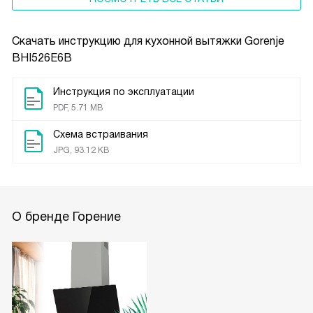
Скачать инструкцию для кухонной вытяжки
Gorenje
BHI526E6B
Инструкция по эксплуатации
PDF, 5.71 MB
Схема встраивания
JPG, 93.12 KB
О бренде Горение