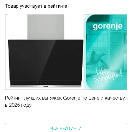
Товар участвует в рейтинге
Рейтинг лучших вытяжек Gorenje по цене и качеству
в 2025 году
ВСЕ РЕЙТИНГИ