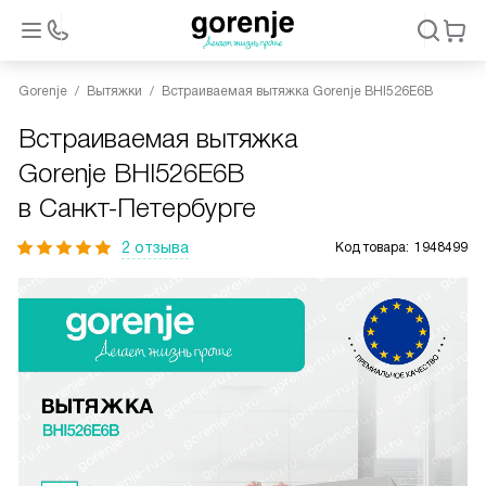
Gorenje
Вытяжки
Встраиваемая вытяжка Gorenje BHI526E6B
Встраиваемая вытяжка
Gorenje BHI526E6B
в Санкт-Петербурге
2 отзыва
Код товара:
1948499