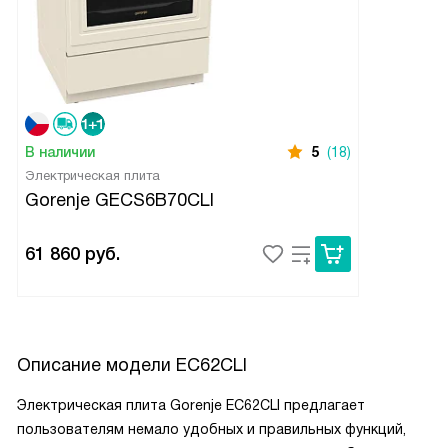
В наличии
5
(18)
Электрическая плита
Gorenje GECS6B70CLI
61 860
руб.
Описание модели
EC62CLI
Электрическая плита Gorenje EC62CLI предлагает
пользователям немало удобных и правильных функций,