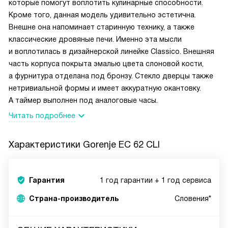
которые помогут воплотить кулинарные способности.
Кроме того, данная модель удивительно эстетична.
Внешне она напоминает старинную технику, а также
классические дровяные печи. Именно эта мысли
и воплотилась в дизайнерской линейке Classico. Внешняя
часть корпуса покрыта эмалью цвета слоновой кости,
а фурнитура отделана под бронзу. Стекло дверцы также
нетривиальной формы и имеет аккуратную окантовку.
А таймер выполнен под аналоговые часы.
Читать подробнее
Характеристики
Gorenje EC 62 CLI
Гарантия
1 год гарантии + 1 год сервиса
Страна-производитель
Словения*