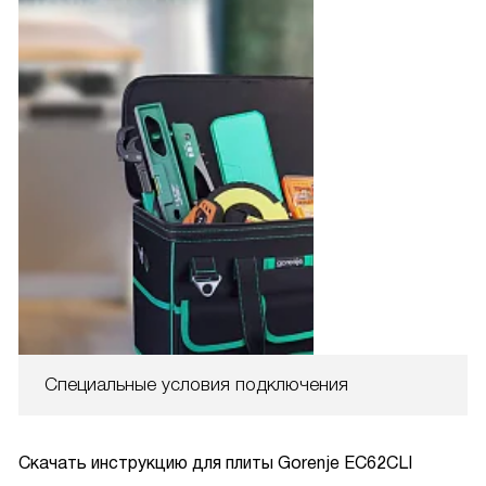
Специальные условия подключения
Скачать инструкцию для плиты
Gorenje EC62CLI