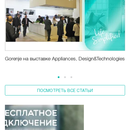
Gorenje на выставке Appliances, Design&Technologies
ПОСМОТРЕТЬ ВСЕ СТАТЬИ