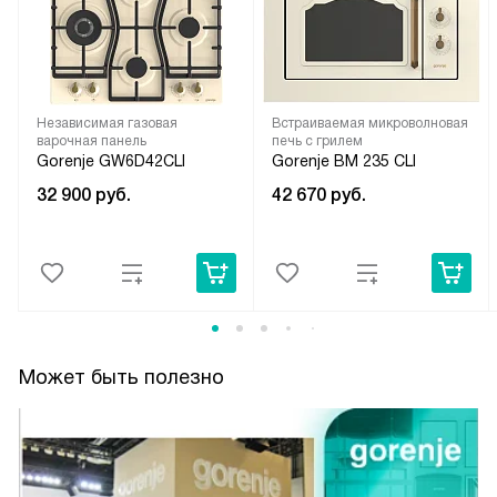
Независимая газовая
Встраиваемая микроволновая
варочная панель
печь с грилем
Gorenje GW6D42CLI
Gorenje BM 235 CLI
32 900
руб.
42 670
руб.
Может быть полезно