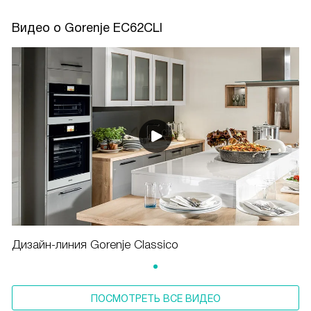
Видео о Gorenje EC62CLI
Дизайн-линия Gorenje Classico
ПОСМОТРЕТЬ ВСЕ ВИДЕО