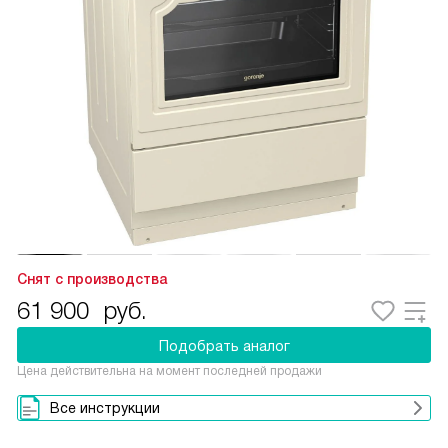
Снят с производства
61 900
руб.
Подобрать аналог
Цена действительна на момент последней продажи
Все инструкции