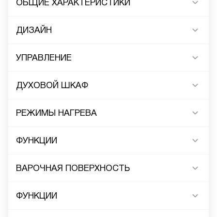
ОБЩИЕ ХАРАКТЕРИСТИКИ
ДИЗАЙН
УПРАВЛЕНИЕ
ДУХОВОЙ ШКАФ
РЕЖИМЫ НАГРЕВА
ФУНКЦИИ
ВАРОЧНАЯ ПОВЕРХНОСТЬ
ФУНКЦИИ