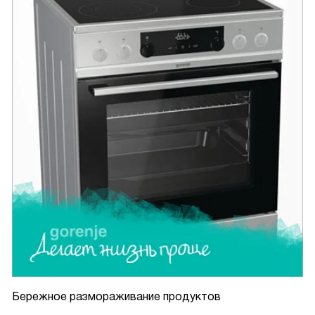
Бережное размораживание продуктов