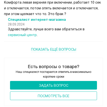
Комфорта левая верхняя при включении, работает 10 сек
и отключается, потом опять включается и отключается,
при этом щелкает что то. Это брак ?
Специалист интернет-магазина
28.09.2024
Здравствуйте, лучше всего вам обратиться в
сервисный центр
.
ПОКАЗАТЬ ЕЩЁ ВОПРОСЫ
Есть вопросы о товаре?
Наш специалист постарается ответить в максимально
короткие сроки
ЗАДАТЬ ВОПРОС
ПОCМОТРЕТЬ ВСЕ