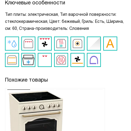
Ключевые особенности
Тип плиты: электрическая, Тип варочной поверхности:
стеклокерамическая, Цвет: бежевый, Гриль: Есть, Ширина,
см: 60, Страна-производитель: Словения
Похожие товары