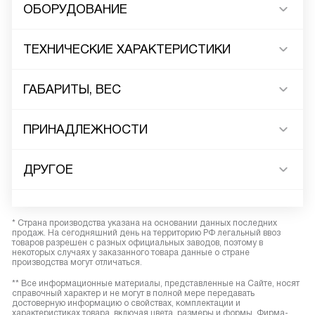
ОБОРУДОВАНИЕ
ТЕХНИЧЕСКИЕ ХАРАКТЕРИСТИКИ
ГАБАРИТЫ, ВЕС
ПРИНАДЛЕЖНОСТИ
ДРУГОЕ
* Страна производства указана на основании данных последних
продаж. На сегодняшний день на территорию РФ легальный ввоз
товаров разрешен с разных официальных заводов, поэтому в
некоторых случаях у заказанного товара данные о стране
производства могут отличаться.
** Все информационные материалы, представленные на Сайте, носят
справочный характер и не могут в полной мере передавать
достоверную информацию о свойствах, комплектации и
характеристиках товара, включая цвета, размеры и формы. Фирма-