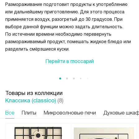
Размораживание подготовит продукты к употреблению
или дальнейшему приготовлению. Для этого процесса
применяется воздух, разогретый до 30 градусов. При
выборе данной функции можно задать длительность.
По истечении времени необходимо перевернуть
размораживаемый продукт, помешать жидкое блюдо или
разделить смёрзшиеся куски.
Перейти в глоссарий
Товары из коллекции
Классика (classico)
(8)
Все
Плиты
Микроволновые печи
Духовые шка