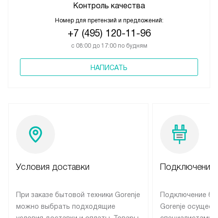
Контроль качества
Номер для претензий и предложений:
+7 (495) 120-11-96
с 08:00 до 17:00 по будням
НАПИСАТЬ
Условия доставки
Подключение 
При заказе бытовой техники Gorenje
Подключение бы
можно выбрать подходящие
Gorenje осущест