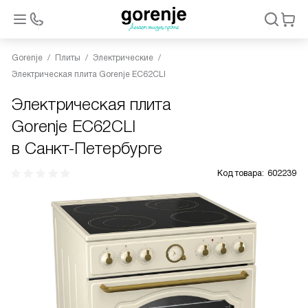
Gorenje
Плиты
Электрические
Электрическая плита Gorenje EC62CLI
Электрическая плита
Gorenje EC62CLI
в Санкт-Петербурге
Код товара:
602239