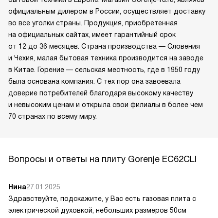
официальным дилером в России, осуществляет доставку
во все уголки страны. Продукция, приобретенная
на официальных сайтах, имеет гарантийный срок
от 12 до 36 месяцев. Страна производства — Словения
и Чехия, малая бытовая техника производится на заводе
в Китае. Горение — сельская местность, где в 1950 году
была основана компания. С тех пор она завоевала
доверие потребителей благодаря высокому качеству
и невысоким ценам и открыла свои филиалы в более чем
70 странах по всему миру.
Вопросы и ответы на плиту Gorenje EC62CLI
Нина
27.01.2025
Здравствуйте, подскажите, у Вас есть газовая плита с
электрической духовкой, небольших размеров 50см