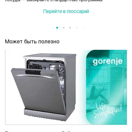
Перейти в глоссарий
Может быть полезно