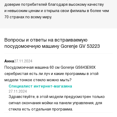
доверие потребителей благодаря высокому качеству
и невысоким ценам и открыла свои филиалы в более чем
70 странах по всему миру.
Вопросы и ответы на встраиваемую
посудомоечную машину Gorenje GV 53223
Анна
27.11.2024
Посудомоечная машина 60 см Gorenje GS643E90X
серебристая есть ли луч и какие программы в этой
модели тонкое стекло можно мыть?
Специалист интернет-магазина
27.11.2024
Здравствуйте, в этой модели предусмотрен только
сигнал окончания мойки на панели управления, для
стекла есть отдельная программа.