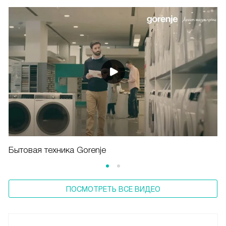
Бытовая техника Gorenje
ПОСМОТРЕТЬ ВСЕ ВИДЕО