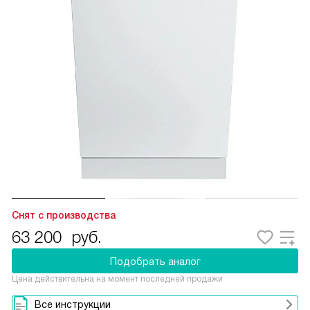
Снят с производства
63 200
руб.
Подобрать аналог
Цена действительна на момент последней продажи
Все инструкции