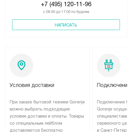
+7 (495) 120-11-96
с 08:00 до 17:00 по будням
НАПИСАТЬ
Условия доставки
Подключение 
При заказе бытовой техники Gorenje
Подключение бы
можно выбрать подходящие
Gorenje осущест
условия доставки и оплаты. Товары
специалистами 
со специальным лейблом
сервисного цент
доставляются бесплатно
и Санкт-Петербу