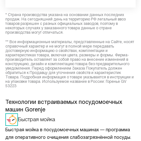
* Страна производства указана на основании данных последних
продаж. На сегодняшний день на территорию РФ легальный ввоз
товаров разрешен с разных официальных заводов, поэтому в
некоторых случаях у заказанного товара данные о стране
производства могут отличаться.
** Все информационные материалы, представленные на Сайте, носят
справочный характер и не могут в полной мере передавать
достоверную информацию о свойствах, комплектации и
характеристиках товара, включая цвета, размеры и формы. Фирма-
производитель оставляет за собой право на внесение изменений в
конструкцию, дизайн и комплектацию товара без предварительного
уведомления. Перед оформлением Заказа Покупатель должен
обратиться к Продавцу для уточнения свойств и характеристик
Товара. Подробная информация о товаре указывается в инструкции и
на упаковке товара. Используемое название в России: Горенье GV
53223
Технологии встраиваемых посудомоечных
машин Gorenje
Быстрая мойка
Быстрая мойка в посудомоечных машинах — программа
для оперативного очищения слабозагрязнённой посуды.