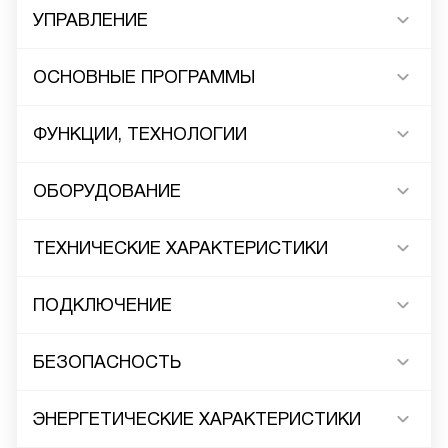
УПРАВЛЕНИЕ
ОСНОВНЫЕ ПРОГРАММЫ
ФУНКЦИИ, ТЕХНОЛОГИИ
ОБОРУДОВАНИЕ
ТЕХНИЧЕСКИЕ ХАРАКТЕРИСТИКИ
ПОДКЛЮЧЕНИЕ
БЕЗОПАСНОСТЬ
ЭНЕРГЕТИЧЕСКИЕ ХАРАКТЕРИСТИКИ