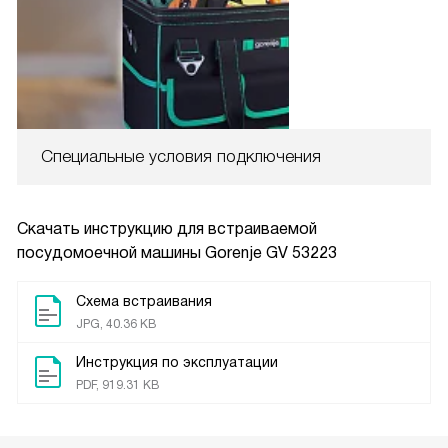
Специальные условия подключения
Скачать инструкцию для встраиваемой
посудомоечной машины
Gorenje GV 53223
Схема встраивания
JPG, 40.36 KB
Инструкция по эксплуатации
PDF, 919.31 KB