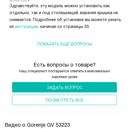
Здравствуйте, эту модель можно установить как
отдельно, так и под столешницей, верхняя крышка не
снимается. Подробнее об установке вы можете узнать
из
инструкции
, начиная со страницы 33.
ПОКАЗАТЬ ЕЩЁ ВОПРОСЫ
Есть вопросы о товаре?
Наш специалист постарается ответить в максимально
короткие сроки
ЗАДАТЬ ВОПРОС
ПОCМОТРЕТЬ ВСЕ
Видео о Gorenje GV 53223