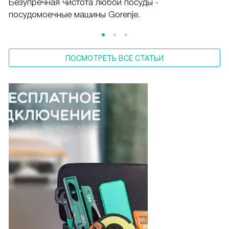
Безупречная чистота любой посуды -
посудомоечные машины Gorenje.
ПОСМОТРЕТЬ ВСЕ СТАТЬИ