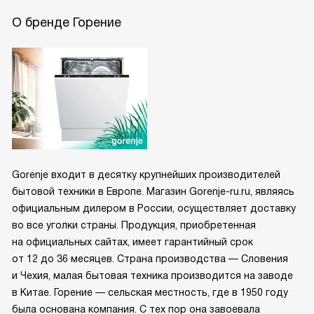
О бренде Горение
Gorenje входит в десятку крупнейших производителей
бытовой техники в Европе. Магазин Gorenje-ru.ru, являясь
официальным дилером в России, осуществляет доставку
во все уголки страны. Продукция, приобретенная
на официальных сайтах, имеет гарантийный срок
от 12 до 36 месяцев. Страна производства — Словения
и Чехия, малая бытовая техника производится на заводе
в Китае. Горение — сельская местность, где в 1950 году
была основана компания. С тех пор она завоевала