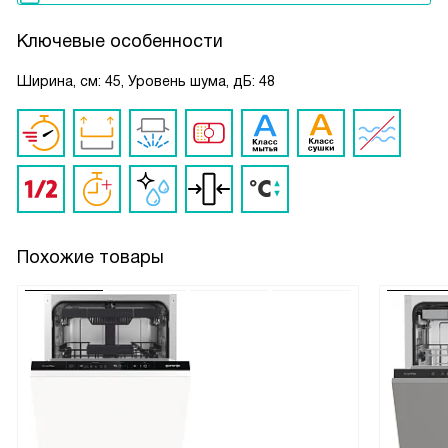
Ключевые особенности
Ширина, см: 45, Уровень шума, дБ: 48
Похожие товары