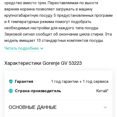
средство вместо трех. Переставляемая по высоте
верхняя корзина позволяет загружать в машину
крупногабаритную посуду. 5 предустановленных программ
и 4 температурных режима помогут подобрать
необходимые настройки для каждого типа посуды.
Звуковой сигнал сообщит об окончании цикла стирки. Эта
модель вмещает 10 стандартных комплектов посуды.
Читать подробнее
Характеристики
Gorenje GV 53223
Гарантия
1 год гарантии + 1 год сервиса
Страна-производитель
Китай*
ОСНОВНЫЕ ДАННЫЕ