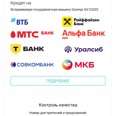
Кредит на
Встраиваемую посудомоечную машину Gorenje GV 53223
ПОДРОБНЕЕ
Контроль качества
Номер для претензий и предложений: