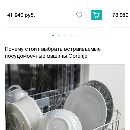
41 240
руб.
73 950
Почему стоит выбрать встраиваемые
посудомоечные машины Gorenje