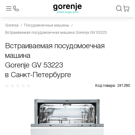
Gorenje
Посудомоечные машины
Встраиваемая посудомоечная машина Gorenje GV 53223
Встраиваемая посудомоечная
машина
Gorenje GV 53223
в Санкт-Петербурге
Код товара:
241280