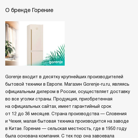
О бренде Горение
Gorenje входит в десятку крупнейших производителей
бытовой техники в Европе. Магазин Gorenje-ru.ru, являясь
официальным дилером в России, осуществляет доставку
во все уголки страны. Продукция, приобретенная
на официальных сайтах, имеет гарантийный срок
от 12 до 36 месяцев. Страна производства — Словения
и Чехия, малая бытовая техника производится на заводе
в Китае. Горение — сельская местность, где в 1950 году
была основана компания. С тех пор она завоевала