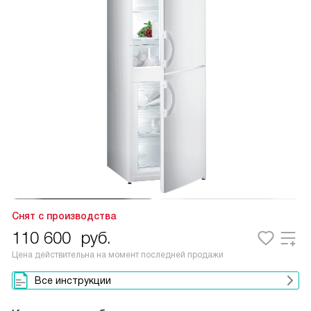
Снят с производства
110 600
руб.
Цена действительна на момент последней продажи
Все инструкции