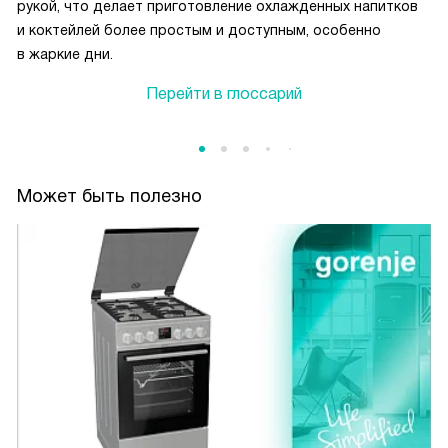
рукой, что делает приготовление охлажденных напитков
и коктейлей более простым и доступным, особенно
в жаркие дни.
Перейти в глоссарий
Может быть полезно