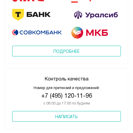
ПОДРОБНЕЕ
Контроль качества
Номер для претензий и предложений:
+7 (495) 120-11-96
с 08:00 до 17:00 по будням
НАПИСАТЬ