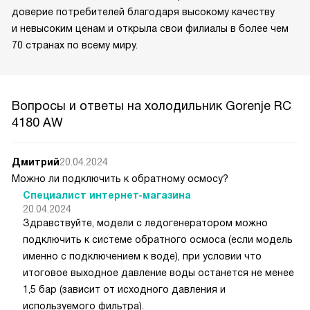
доверие потребителей благодаря высокому качеству
и невысоким ценам и открыла свои филиалы в более чем
70 странах по всему миру.
Вопросы и ответы на холодильник Gorenje RC
4180 AW
Дмитрий
20.04.2024
Можно ли подключить к обратному осмосу?
Специалист интернет-магазина
20.04.2024
Здравствуйте, модели с ледогенератором можно
подключить к системе обратного осмоса (если модель
именно с подключением к воде), при условии что
итоговое выходное давление воды останется не менее
1,5 бар (зависит от исходного давления и
используемого фильтра).