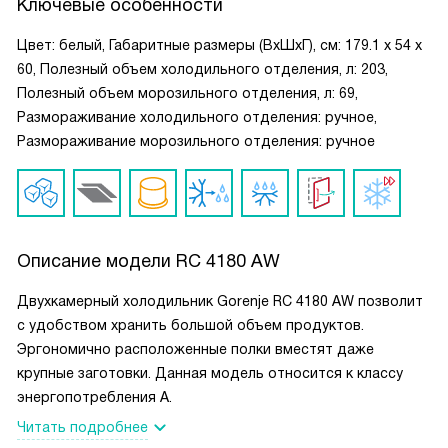
Ключевые особенности
Цвет: белый, Габаритные размеры (ВxШxГ), см: 179.1 х 54 х
60, Полезный объем холодильного отделения, л: 203,
Полезный объем морозильного отделения, л: 69,
Размораживание холодильного отделения: ручное,
Размораживание морозильного отделения: ручное
Описание модели
RC 4180 AW
Двухкамерный холодильник Gorenje RC 4180 AW позволит
с удобством хранить большой объем продуктов.
Эргономично расположенные полки вместят даже
крупные заготовки. Данная модель относится к классу
энергопотребления А.
Читать подробнее