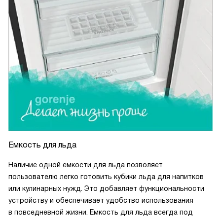
Емкость для льда
Наличие одной емкости для льда позволяет
пользователю легко готовить кубики льда для напитков
или кулинарных нужд. Это добавляет функциональности
устройству и обеспечивает удобство использования
в повседневной жизни. Емкость для льда всегда под