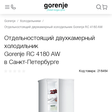
Gorenje
Холодильники
Отдельностоящий двухкамерный холодильник Gorenje RC 4180 AW
Отдельностоящий двухкамерный
холодильник
Gorenje RC 4180 AW
в Санкт-Петербурге
Код товара:
218484