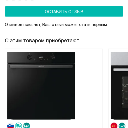
ОСТАВИТЬ ОТЗЫВ
Отзывов пока нет, Ваш отзыв может стать первым.
С этим товаром приобретают