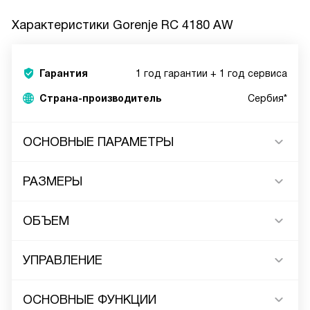
Характеристики
Gorenje RC 4180 AW
Гарантия
1 год гарантии + 1 год сервиса
Страна-производитель
Сербия*
ОСНОВНЫЕ ПАРАМЕТРЫ
РАЗМЕРЫ
ОБЪЕМ
УПРАВЛЕНИЕ
ОСНОВНЫЕ ФУНКЦИИ