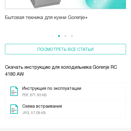
Бытовая техника для кухни Gorenje+
ПОСМОТРЕТЬ ВСЕ СТАТЬИ
Скачать инструкцию для холодильника
Gorenje RC
4180 AW
Инструкция по эксплуатации
PDF, 871.93 KB
Схема встраивания
JPG, 57.08 KB