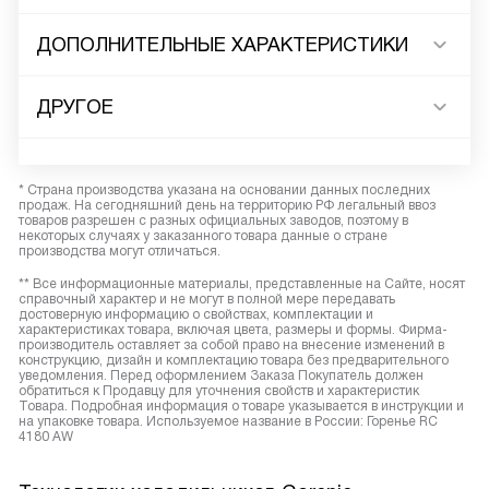
ДОПОЛНИТЕЛЬНЫЕ ХАРАКТЕРИСТИКИ
ДРУГОЕ
* Страна производства указана на основании данных последних
продаж. На сегодняшний день на территорию РФ легальный ввоз
товаров разрешен с разных официальных заводов, поэтому в
некоторых случаях у заказанного товара данные о стране
производства могут отличаться.
** Все информационные материалы, представленные на Сайте, носят
справочный характер и не могут в полной мере передавать
достоверную информацию о свойствах, комплектации и
характеристиках товара, включая цвета, размеры и формы. Фирма-
производитель оставляет за собой право на внесение изменений в
конструкцию, дизайн и комплектацию товара без предварительного
уведомления. Перед оформлением Заказа Покупатель должен
обратиться к Продавцу для уточнения свойств и характеристик
Товара. Подробная информация о товаре указывается в инструкции и
на упаковке товара. Используемое название в России: Горенье RC
4180 AW