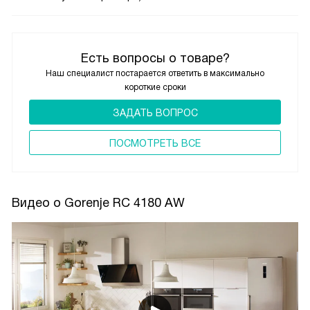
Есть вопросы о товаре?
Наш специалист постарается ответить в максимально
короткие сроки
ЗАДАТЬ ВОПРОС
ПОCМОТРЕТЬ ВСЕ
Видео о Gorenje RC 4180 AW