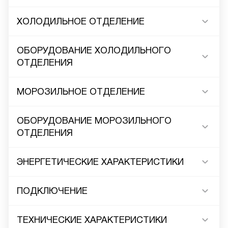
ХОЛОДИЛЬНОЕ ОТДЕЛЕНИЕ
ОБОРУДОВАНИЕ ХОЛОДИЛЬНОГО
ОТДЕЛЕНИЯ
МОРОЗИЛЬНОЕ ОТДЕЛЕНИЕ
ОБОРУДОВАНИЕ МОРОЗИЛЬНОГО
ОТДЕЛЕНИЯ
ЭНЕРГЕТИЧЕСКИЕ ХАРАКТЕРИСТИКИ
ПОДКЛЮЧЕНИЕ
ТЕХНИЧЕСКИЕ ХАРАКТЕРИСТИКИ