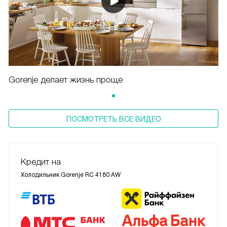
Gorenje делает жизнь проще
ПОСМОТРЕТЬ ВСЕ ВИДЕО
Кредит на
Холодильник Gorenje RC 4180 AW