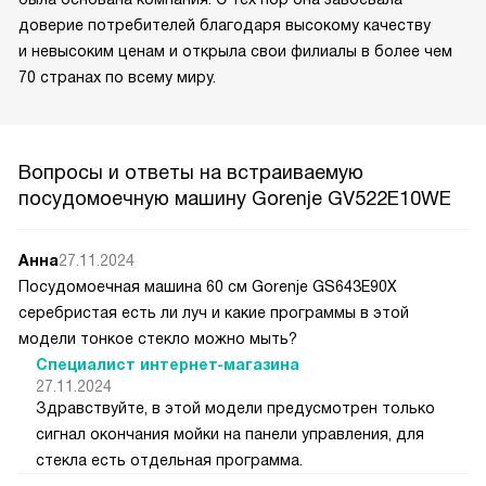
доверие потребителей благодаря высокому качеству
и невысоким ценам и открыла свои филиалы в более чем
70 странах по всему миру.
Вопросы и ответы на встраиваемую
посудомоечную машину Gorenje GV522E10WE
Анна
27.11.2024
Посудомоечная машина 60 см Gorenje GS643E90X
серебристая есть ли луч и какие программы в этой
модели тонкое стекло можно мыть?
Специалист интернет-магазина
27.11.2024
Здравствуйте, в этой модели предусмотрен только
сигнал окончания мойки на панели управления, для
стекла есть отдельная программа.