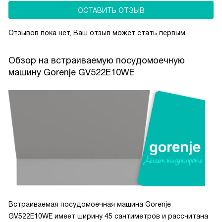
ОСТАВИТЬ ОТЗЫВ
Отзывов пока нет, Ваш отзыв может стать первым.
Обзор на встраиваемую посудомоечную
машину Gorenje GV522E10WE
Встраиваемая посудомоечная машина Gorenje
GV522E10WE имеет ширину 45 сантиметров и рассчитана