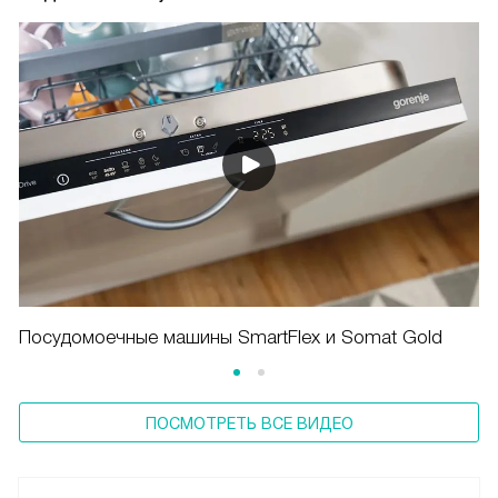
Посудомоечные машины SmartFlex и Somat Gold
ПОСМОТРЕТЬ ВСЕ ВИДЕО