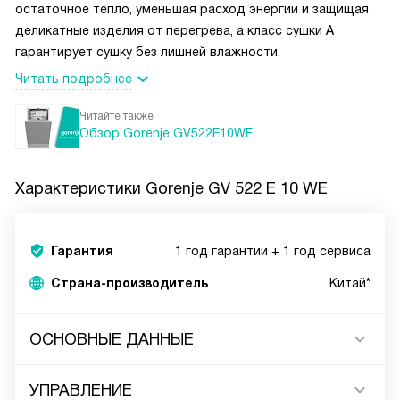
остаточное тепло, уменьшая расход энергии и защищая
деликатные изделия от перегрева, а класс сушки A
гарантирует сушку без лишней влажности.
Читать подробнее
Читайте также
Обзор Gorenje GV522E10WE
Характеристики
Gorenje GV 522 E 10 WE
Гарантия
1 год гарантии + 1 год сервиса
Страна-производитель
Китай*
ОСНОВНЫЕ ДАННЫЕ
УПРАВЛЕНИЕ