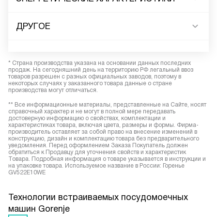
ДРУГОЕ
* Страна производства указана на основании данных последних
продаж. На сегодняшний день на территорию РФ легальный ввоз
товаров разрешен с разных официальных заводов, поэтому в
некоторых случаях у заказанного товара данные о стране
производства могут отличаться.
** Все информационные материалы, представленные на Сайте, носят
справочный характер и не могут в полной мере передавать
достоверную информацию о свойствах, комплектации и
характеристиках товара, включая цвета, размеры и формы. Фирма-
производитель оставляет за собой право на внесение изменений в
конструкцию, дизайн и комплектацию товара без предварительного
уведомления. Перед оформлением Заказа Покупатель должен
обратиться к Продавцу для уточнения свойств и характеристик
Товара. Подробная информация о товаре указывается в инструкции и
на упаковке товара. Используемое название в России: Горенье
GV522E10WE
Технологии встраиваемых посудомоечных
машин Gorenje