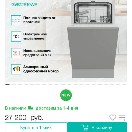
В наличии
доставим за
1-4
дня
27 200
руб.
Купить в 1 клик
В корзину