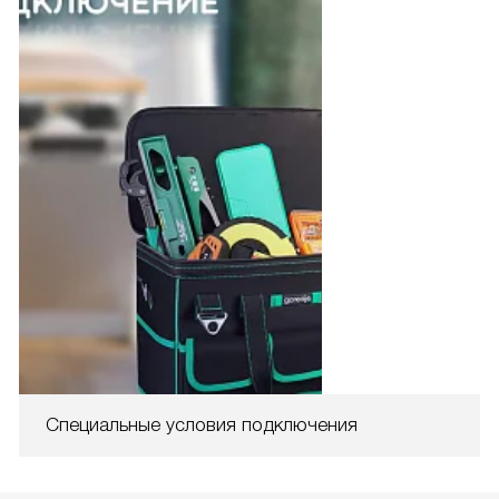
Специальные условия подключения