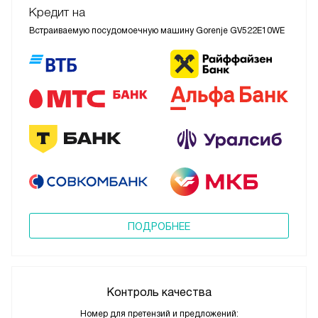
Кредит на
Встраиваемую посудомоечную машину Gorenje GV522E10WE
ПОДРОБНЕЕ
Контроль качества
Номер для претензий и предложений: