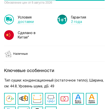
Обновление цен от
8 августа 2026
Условия
Гарантия
доставки
2 года
Сделано в
Китае*
Наличные
Ключевые особенности
Тип сушки: конденсационный (остаточное тепло), Ширина,
см: 44.8, Уровень шума, дБ: 49