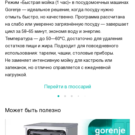
Режим «Быстрая мойка (1 час)» в посудомоечных машинах
Gorenje — идеальное решение, когда посуду нужно
отмыть быстро, но качественно. Программа рассчитана
на слабо или умеренно загрязнённую посуду — завершает
цикл за 58–65 минут, экономя воду и энергию.
Температура — до 50—60°C, достаточно для удаления
остатков пищи и жира. Подходит для повседневного
использования: тарелки, чашки, столовые приборы.
Не заменяет интенсивную мойку для кастрюль или
запеканок, но отлично справляется с ежедневной
нагрузкой.
Перейти в глоссарий
Может быть полезно