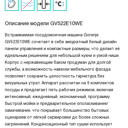
Описание модели
GV522E10WE
Встраиваемая посудомоечная машина Gorenje
GV522E10WE сочетает в себе аккуратный белый дизайн
панели управления и компактные размеры, что делает её
идеальным решением для небольшой кухни и узкой ниши.
Корпус с нержавеющим баком продуман для долгой
службы, а возможность навески мебельного фасада
позволяет сохранить целостность гарнитура без
визуальных утрат. Аппарат рассчитан на 9 комплектов
посуды и предлагает пять рабочих режимов, включая
интенсивный, ежедневный, экономичный, программу
быстрой мойки и предварительное ополаскивание/
замачивание, что покрывает большинство бытовых
сценариев от лёгкой сервировки до более сложных
загрязнений. Конденсационный тип сушки использует