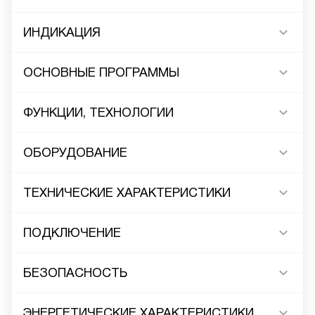
ИНДИКАЦИЯ
ОСНОВНЫЕ ПРОГРАММЫ
ФУНКЦИИ, ТЕХНОЛОГИИ
ОБОРУДОВАНИЕ
ТЕХНИЧЕСКИЕ ХАРАКТЕРИСТИКИ
ПОДКЛЮЧЕНИЕ
БЕЗОПАСНОСТЬ
ЭНЕРГЕТИЧЕСКИЕ ХАРАКТЕРИСТИКИ