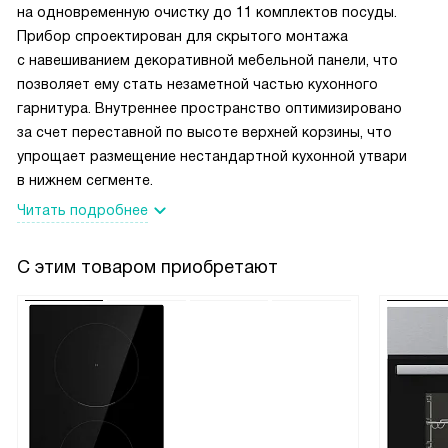
на одновременную очистку до 11 комплектов посуды.
Прибор спроектирован для скрытого монтажа
с навешиванием декоративной мебельной панели, что
позволяет ему стать незаметной частью кухонного
гарнитура. Внутреннее пространство оптимизировано
за счет переставной по высоте верхней корзины, что
упрощает размещение нестандартной кухонной утвари
в нижнем сегменте.
Читать подробнее
С этим товаром приобретают