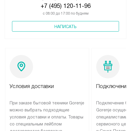
+7 (495) 120-11-96
с 08:00 до 17:00 по будням
НАПИСАТЬ
Условия доставки
Подключение 
При заказе бытовой техники Gorenje
Подключение бы
можно выбрать подходящие
Gorenje осущест
условия доставки и оплаты. Товары
специалистами 
со специальным лейблом
сервисного цент
доставляются бесплатно
и Санкт-Петербу