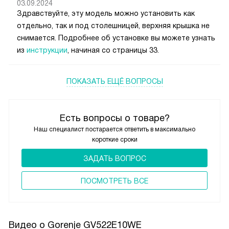
03.09.2024
Здравствуйте, эту модель можно установить как
отдельно, так и под столешницей, верхняя крышка не
снимается. Подробнее об установке вы можете узнать
из
инструкции
, начиная со страницы 33.
ПОКАЗАТЬ ЕЩЁ ВОПРОСЫ
Есть вопросы о товаре?
Наш специалист постарается ответить в максимально
короткие сроки
ЗАДАТЬ ВОПРОС
ПОCМОТРЕТЬ ВСЕ
Видео о Gorenje GV522E10WE