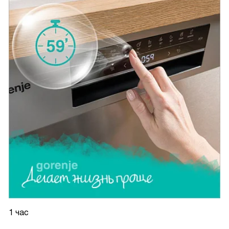
1 час