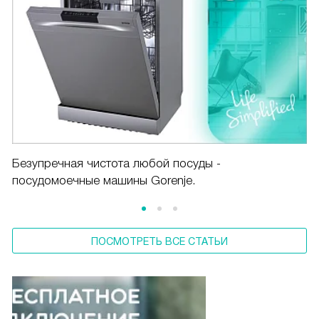
Безупречная чистота любой посуды -
посудомоечные машины Gorenje.
ПОСМОТРЕТЬ ВСЕ СТАТЬИ