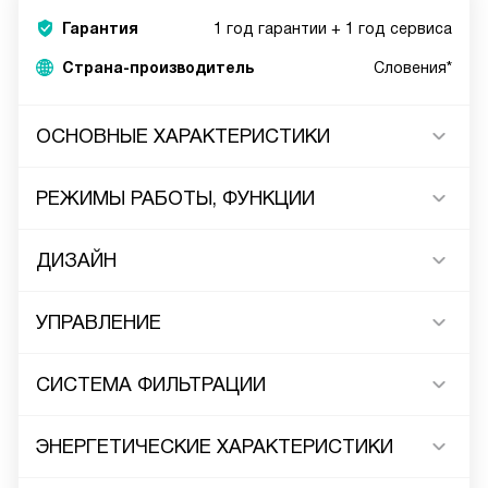
Гарантия
1 год гарантии + 1 год сервиса
Страна-производитель
Словения*
ОСНОВНЫЕ ХАРАКТЕРИСТИКИ
РЕЖИМЫ РАБОТЫ, ФУНКЦИИ
ДИЗАЙН
УПРАВЛЕНИЕ
СИСТЕМА ФИЛЬТРАЦИИ
ЭНЕРГЕТИЧЕСКИЕ ХАРАКТЕРИСТИКИ