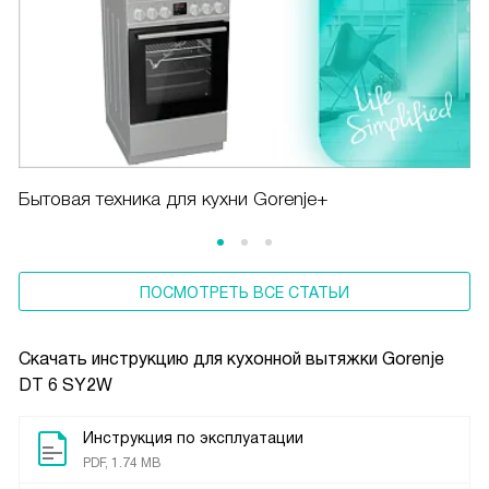
Бытовая техника для кухни Gorenje+
ПОСМОТРЕТЬ ВСЕ СТАТЬИ
Скачать инструкцию для кухонной вытяжки
Gorenje
DT 6 SY2W
Инструкция по эксплуатации
PDF, 1.74 MB