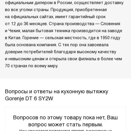
официальным дилером в России, осуществляет доставку
во все уголки страны. Продукция, приобретенная
на официальных сайтах, имеет гарантийный срок
от 12 до 36 месяцев. Страна производства — Словения
и Чехия, малая бытовая техника производится на заводе
в Китае. Горение — сельская местность, где в 1950 году
была основана компания. С тех пор она завоевала
доверие потребителей благодаря высокому качеству
и невысоким ценам и открыла свои филиалы в более чем
70 странах по всему миру.
Вопросы и ответы на кухонную вытяжку
Gorenje DT 6 SY2W
Вопросов по этому товару пока нет, Ваш
вопрос может стать первым.