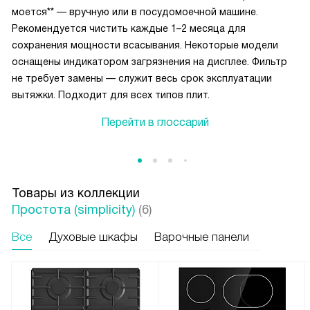
моется** — вручную или в посудомоечной машине.
Рекомендуется чистить каждые 1–2 месяца для
сохранения мощности всасывания. Некоторые модели
оснащены индикатором загрязнения на дисплее. Фильтр
не требует замены — служит весь срок эксплуатации
вытяжки. Подходит для всех типов плит.
Перейти в глоссарий
Товары из коллекции
Простота (simplicity)
(6)
Все
Духовые шкафы
Варочные панели