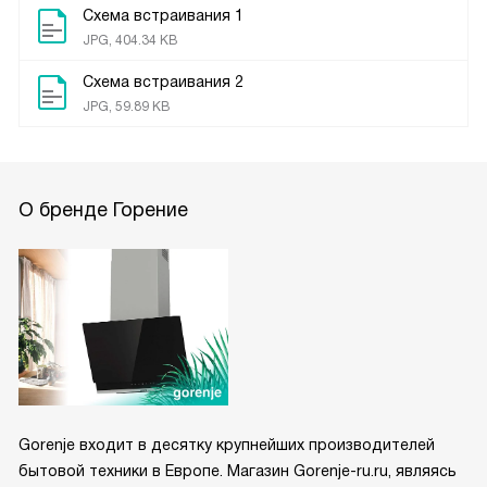
Схема встраивания 1
JPG, 404.34 KB
Схема встраивания 2
JPG, 59.89 KB
О бренде Горение
Gorenje входит в десятку крупнейших производителей
бытовой техники в Европе. Магазин Gorenje-ru.ru, являясь