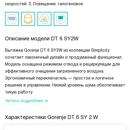
скоростей: 3, Освещение: галогеновое
Описание модели
DT 6 SY2W
Вытяжка Gorenje DT 6 SY2W из коллекции Simplicity
сочетает лаконичный дизайн и продуманный функционал.
Модель оснащена режимом отвода и рециркуляции для
эффективного очищения загрязненного воздуха.
Эргономичный переключатель — простое и логичное
решение в управлении. Низкий уровень шума обеспечивает
тихую работу.
Читать подробнее
Характеристики
Gorenje DT 6 SY 2 W