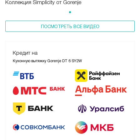
Коллекция Simplicity от Gorenje
ПОСМОТРЕТЬ ВСЕ ВИДЕО
Кредит на
Кухонную вытяжку Gorenje DT 6 SY2W