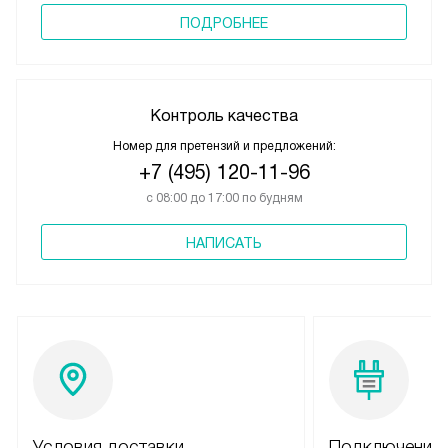
ПОДРОБНЕЕ
Контроль качества
Номер для претензий и предложений:
+7 (495) 120-11-96
с 08:00 до 17:00 по будням
НАПИСАТЬ
Условия доставки
Подключение 