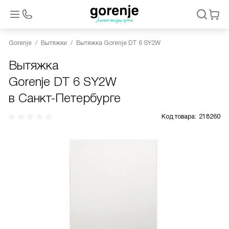
Gorenje
Вытяжки
Вытяжка Gorenje DT 6 SY2W
Вытяжка
Gorenje DT 6 SY2W
в Санкт-Петербурге
Код товара:
218260