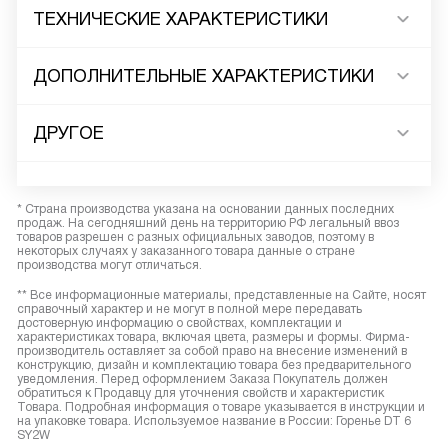
ТЕХНИЧЕСКИЕ ХАРАКТЕРИСТИКИ
ДОПОЛНИТЕЛЬНЫЕ ХАРАКТЕРИСТИКИ
ДРУГОЕ
* Страна производства указана на основании данных последних
продаж. На сегодняшний день на территорию РФ легальный ввоз
товаров разрешен с разных официальных заводов, поэтому в
некоторых случаях у заказанного товара данные о стране
производства могут отличаться.
** Все информационные материалы, представленные на Сайте, носят
справочный характер и не могут в полной мере передавать
достоверную информацию о свойствах, комплектации и
характеристиках товара, включая цвета, размеры и формы. Фирма-
производитель оставляет за собой право на внесение изменений в
конструкцию, дизайн и комплектацию товара без предварительного
уведомления. Перед оформлением Заказа Покупатель должен
обратиться к Продавцу для уточнения свойств и характеристик
Товара. Подробная информация о товаре указывается в инструкции и
на упаковке товара. Используемое название в России: Горенье DT 6
SY2W