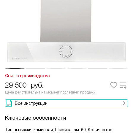
Снят с производства
29 500
руб.
Цена действительна на момент последней продажи
Все инструкции
Ключевые особенности
Тип вытяжки: каминная, Ширина, см: 60, Количество