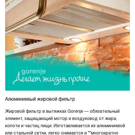
Алюминиевый жировой фильтр
Жировой фильтр в вытяжках Gorenje — обязательный
элемент, защищающий мотор и воздуховод от жира,
копоти и частиц пищи. Изготавливается из алюминиевой
или стальной сетки, легко снимается и **многократно