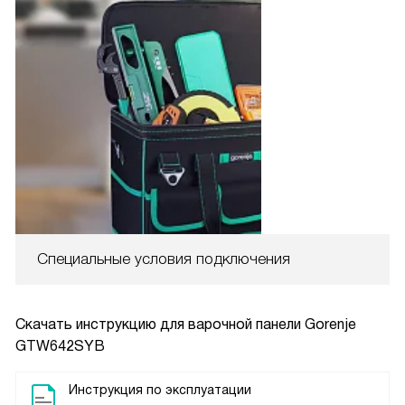
Специальные условия подключения
Скачать инструкцию для варочной панели
Gorenje
GTW642SYB
Инструкция по эксплуатации