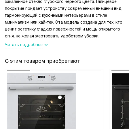
закаленное стекло глубокого черного цвета. Глянцевое
покрытие придает устройству современный внешний вид,
гармонирующий с кухонными интерьерами в стиле
минимализм или хай-тек. Эта модель создана для тех, кто
ценит эстетику гладких поверхностей и мощь открытого
огня, не желая жертвовать удобством уборки.
Читать подробнее
С этим товаром приобретают