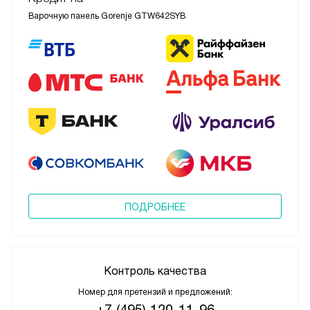
Варочную панель Gorenje GTW642SYB
ПОДРОБНЕЕ
Контроль качества
Номер для претензий и предложений:
+7 (495) 120-11-96