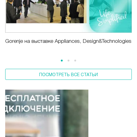
Gorenje на выставке Appliances, Design&Technologies
ПОСМОТРЕТЬ ВСЕ СТАТЬИ