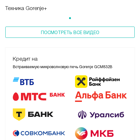
Техника Gorenje+
ПОСМОТРЕТЬ ВСЕ ВИДЕО
Кредит на
Встраиваемую микроволновую печь Gorenje GCM832B