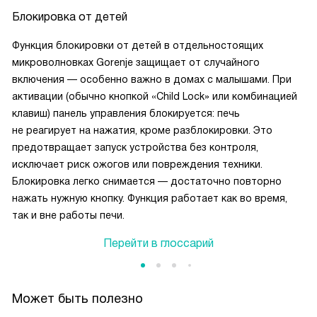
Блокировка от детей
Функция блокировки от детей в отдельностоящих
микроволновках Gorenje защищает от случайного
включения — особенно важно в домах с малышами. При
активации (обычно кнопкой «Child Lock» или комбинацией
клавиш) панель управления блокируется: печь
не реагирует на нажатия, кроме разблокировки. Это
предотвращает запуск устройства без контроля,
исключает риск ожогов или повреждения техники.
Блокировка легко снимается — достаточно повторно
нажать нужную кнопку. Функция работает как во время,
так и вне работы печи.
Перейти в глоссарий
Может быть полезно