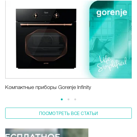
Компактные приборы Gorenje Infinity
ПОСМОТРЕТЬ ВСЕ СТАТЬИ