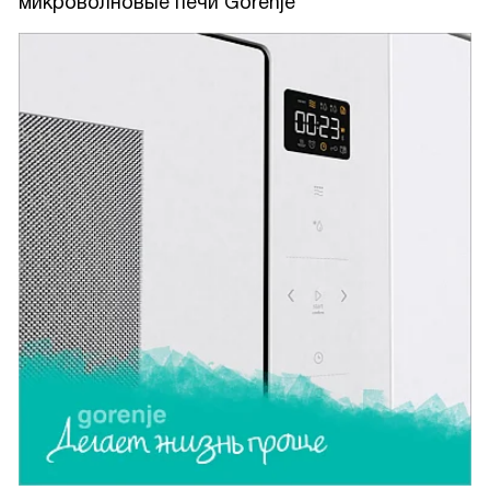
микроволновые печи Gorenje