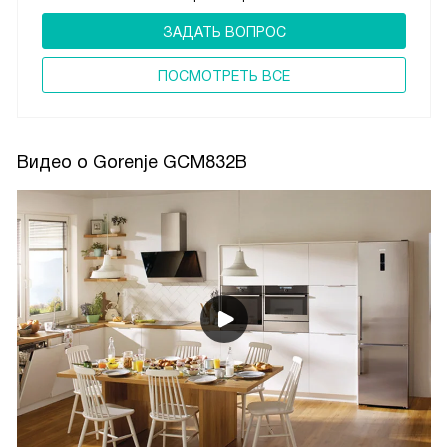
ЗАДАТЬ ВОПРОС
ПОCМОТРЕТЬ ВСЕ
Видео о Gorenje GCM832B