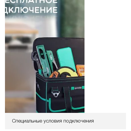
Специальные условия подключения