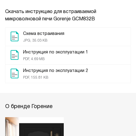
Скачать инструкцию для встраиваемой
микроволновой печи
Gorenje GCM832B
Схема встраивания
JPG, 35.03 KB
Инструкция по эксплуатации 1
PDF, 4.69 MB
Инструкция по эксплуатации 2
PDF, 155.81 KB
О бренде Горение