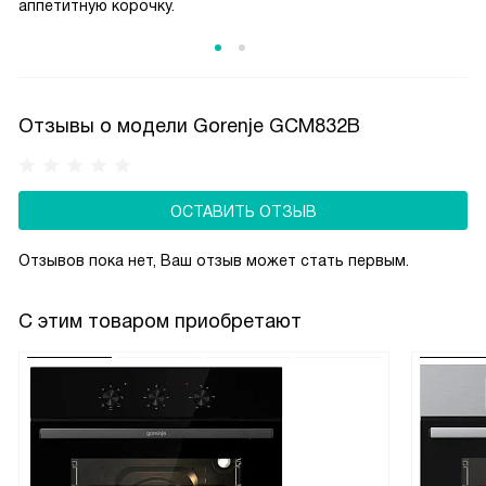
аппетитную корочку.
так и вне работы печи.
Отзывы о модели Gorenje GCM832B
ОСТАВИТЬ ОТЗЫВ
Отзывов пока нет, Ваш отзыв может стать первым.
С этим товаром приобретают