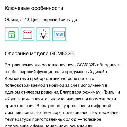
Ключевые особенности
Объем, л: 40, Цвет: черный, Гриль: да
Описание модели
GCM832B
Встраиваемая микроволновая печь GCM832B объединяет
в себе широкий функционал и продуманный дизайн.
Компактный прибор органично сочетается с
полновстраиваемой техникой за счет исполнения в
едином стилевом решении. Благодаря режимам «Гриль» и
«Конвекция», значительно увеличиваются возможности
приготовления. Электронное управление и цифровой
дисплей повышают комфорт пользования. Поддержание
температуры приготовленных блюд — полезное
дополнение к функциональному оснащению