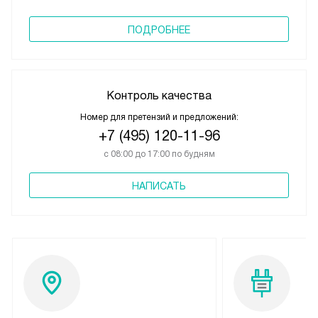
ПОДРОБНЕЕ
Контроль качества
Номер для претензий и предложений:
+7 (495) 120-11-96
с 08:00 до 17:00 по будням
НАПИСАТЬ