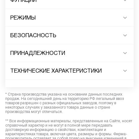
ФУНКЦИИ
РЕЖИМЫ
БЕЗОПАСНОСТЬ
ПРИНАДЛЕЖНОСТИ
ТЕХНИЧЕСКИЕ ХАРАКТЕРИСТИКИ
* Страна производства указана на основании данных последних
продаж. На сегодняшний день на территорию РФ легальный ввоз
товаров разрешен с разных официальных заводов, поэтому в
некоторых случаях у заказанного товара данные о стране
производства могут отличаться.
** Все информационные материалы, представленные на Сайте, носят
справочный характер и не могут в полной мере передавать
достоверную информацию о свойствах, комплектации и
характеристиках товара, включая цвета, размеры и формы. Фирма-
производитель оставляет за собой право на внесение изменений в