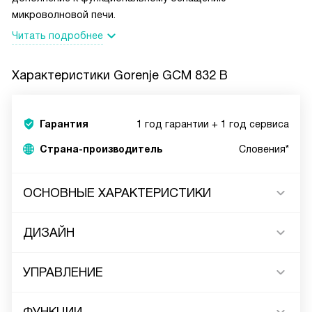
микроволновой печи.
Читать подробнее
Характеристики
Gorenje GCM 832 B
Гарантия
1 год гарантии + 1 год сервиса
Страна-производитель
Словения*
ОСНОВНЫЕ ХАРАКТЕРИСТИКИ
ДИЗАЙН
УПРАВЛЕНИЕ