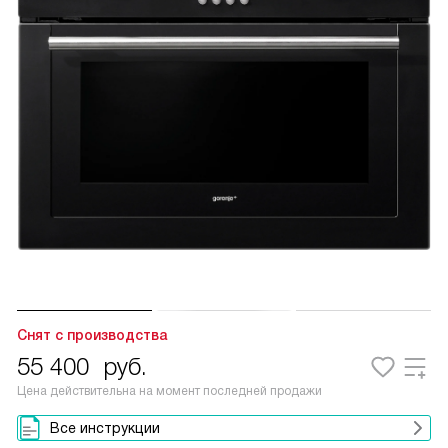
Снят с производства
55 400
руб.
Цена действительна на момент последней продажи
Все инструкции