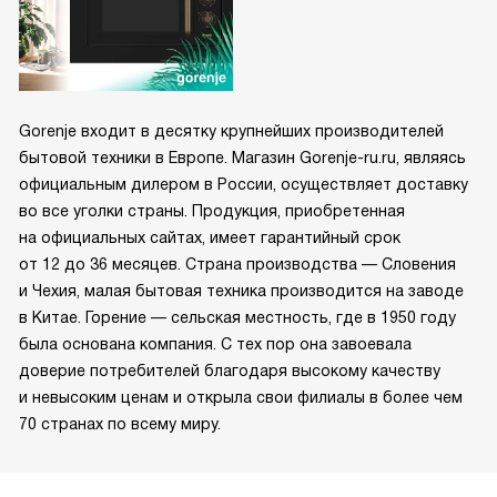
Gorenje входит в десятку крупнейших производителей
бытовой техники в Европе. Магазин Gorenje-ru.ru, являясь
официальным дилером в России, осуществляет доставку
во все уголки страны. Продукция, приобретенная
на официальных сайтах, имеет гарантийный срок
от 12 до 36 месяцев. Страна производства — Словения
и Чехия, малая бытовая техника производится на заводе
в Китае. Горение — сельская местность, где в 1950 году
была основана компания. С тех пор она завоевала
доверие потребителей благодаря высокому качеству
и невысоким ценам и открыла свои филиалы в более чем
70 странах по всему миру.