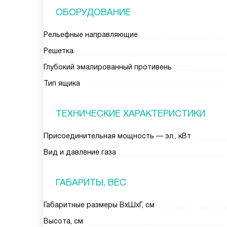
ОБОРУДОВАНИЕ
Рельефные направляющие
Решетка
Глубокий эмалированный противень
Тип ящика
ТЕХНИЧЕСКИЕ ХАРАКТЕРИСТИКИ
Присоединительная мощность — эл., кВт
Вид и давление газа
ГАБАРИТЫ, ВЕС
Габаритные размеры ВхШхГ, см
Высота, см