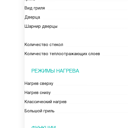
Вид гриля
Дверца
Шарнир дверцы
Количество стекол
Количество теплоотражающих слоев
РЕЖИМЫ НАГРЕВА
Нагрев сверху
Нагрев снизу
Классический нагрев
Большой гриль