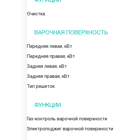
ФУНКЦИИ
Очистка
ВАРОЧНАЯ ПОВЕРХНОСТЬ
Передняя левая, кВт
Передняя правая, кВт
Задняя левая, кВт
Задняя правая, кВт
Тип решеток
ФУНКЦИИ
Газ-контроль варочной поверхности
Электроподжиг варочной поверхности