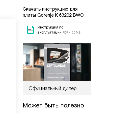
Скачать инструкцию для
плиты
Gorenje K 63202 BWO
Инструкция по
эксплуатации
PDF, 4.53 MB
Официальный дилер
Может быть полезно