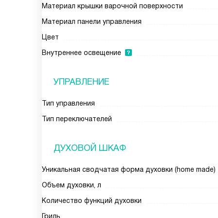
Материал крышки варочной поверхности
Материал панели управления
Цвет
Внутреннее освещение
УПРАВЛЕНИЕ
Тип управления
Тип переключателей
ДУХОВОЙ ШКАФ
Уникальная сводчатая форма духовки (home made)
Объем духовки, л
Количество функций духовки
Гриль