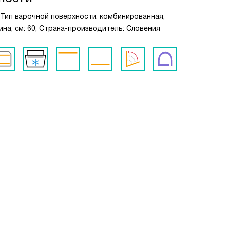
 Тип варочной поверхности: комбинированная,
рина, см: 60, Страна-производитель: Словения