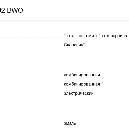
202 BWO
1 год гарантии + 1 год сервиса
Словения*
комбинированная
комбинированная
электрический
эмаль