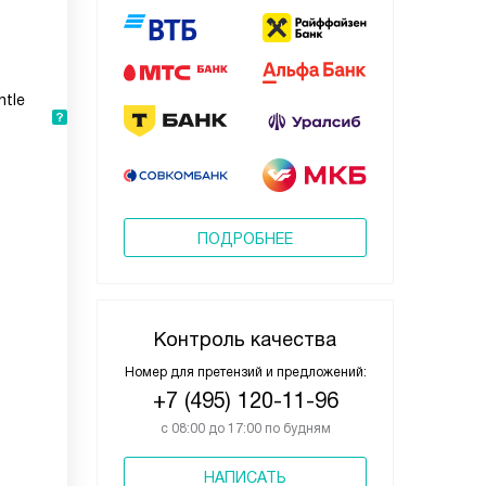
ntle
ПОДРОБНЕЕ
Контроль качества
Номер для претензий и предложений:
+7 (495) 120-11-96
с 08:00 до 17:00 по будням
НАПИСАТЬ