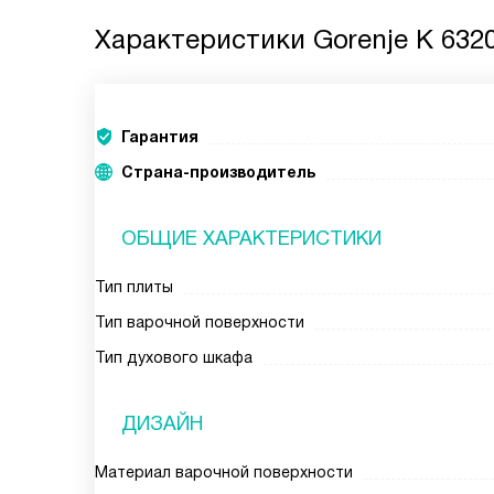
Характеристики
Gorenje K 63
Гарантия
Страна-производитель
ОБЩИЕ ХАРАКТЕРИСТИКИ
Тип плиты
Тип варочной поверхности
Тип духового шкафа
ДИЗАЙН
Материал варочной поверхности