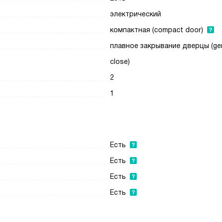
электрический
компактная (compact door)
плавное закрывание дверцы (ge
close)
2
1
Есть
Есть
Есть
Есть