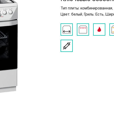
Тип плиты: комбинированная,
Цвет: белый, Гриль: Есть, Ши