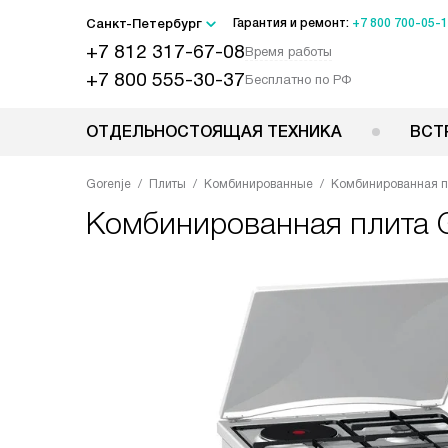
Санкт-Петербург
Гарантия и ремонт:
+7 800 700-05-
+7 812 317-67-08
Время работы
+7 800 555-30-37
Бесплатно по РФ
ОТДЕЛЬНОСТОЯЩАЯ ТЕХНИКА
ВСТ
Gorenje
Плиты
Комбинированные
Комбинированная п
Комбинированная плита