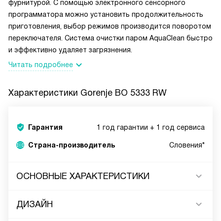
фурнитурой. С помощью электронного сенсорного
программатора можно установить продолжительность
приготовления, выбор режимов производится поворотом
переключателя. Система очистки паром AquaClean быстро
и эффективно удаляет загрязнения.
Читать подробнее
Характеристики
Gorenje BO 5333 RW
Гарантия
1 год гарантии + 1 год сервиса
Страна-производитель
Словения*
ОСНОВНЫЕ ХАРАКТЕРИСТИКИ
ДИЗАЙН