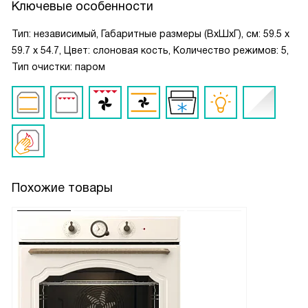
Ключевые особенности
Тип: независимый, Габаритные размеры (ВxШxГ), см: 59.5 x
59.7 x 54.7, Цвет: слоновая кость, Количество режимов: 5,
Тип очистки: паром
Похожие товары