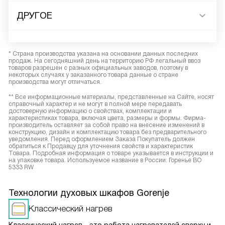
ДРУГОЕ
* Страна производства указана на основании данных последних
продаж. На сегодняшний день на территорию РФ легальный ввоз
товаров разрешен с разных официальных заводов, поэтому в
некоторых случаях у заказанного товара данные о стране
производства могут отличаться.
** Все информационные материалы, представленные на Сайте, носят
справочный характер и не могут в полной мере передавать
достоверную информацию о свойствах, комплектации и
характеристиках товара, включая цвета, размеры и формы. Фирма-
производитель оставляет за собой право на внесение изменений в
конструкцию, дизайн и комплектацию товара без предварительного
уведомления. Перед оформлением Заказа Покупатель должен
обратиться к Продавцу для уточнения свойств и характеристик
Товара. Подробная информация о товаре указывается в инструкции и
на упаковке товара. Используемое название в России: Горенье BO
5333 RW
Технологии духовых шкафов Gorenje
Классический нагрев