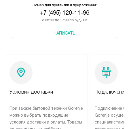
Номер для претензий и предложений:
+7 (495) 120-11-96
с 08:00 до 17:00 по будням
НАПИСАТЬ
Условия доставки
Подключение 
При заказе бытовой техники Gorenje
Подключение бы
можно выбрать подходящие
Gorenje осущест
условия доставки и оплаты. Товары
специалистами 
со специальным лейблом
сервисного цент