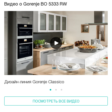
Видео о Gorenje BO 5333 RW
Дизайн-линия Gorenje Classico
ПОСМОТРЕТЬ ВСЕ ВИДЕО