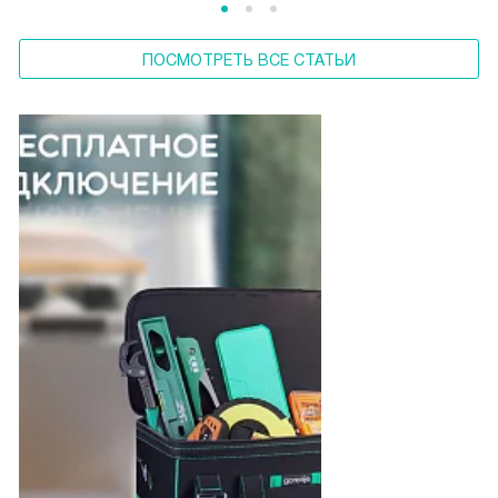
ПОСМОТРЕТЬ ВСЕ СТАТЬИ