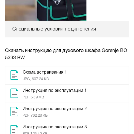
Специальные условия подключения
Скачать инструкцию для духового шкафа
Gorenje BO
5333 RW
Схема встраивания 1
JPG, 607.24 KB
Инструкция по эксплуатации 1
PDF, 3.59 MB
Инструкция по эксплуатации 2
PDF, 762.28 KB
Инструкция по эксплуатации 3
PDF, 125.43 KB