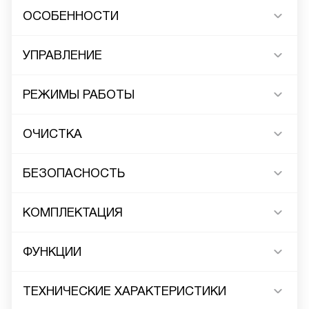
ОСОБЕННОСТИ
УПРАВЛЕНИЕ
РЕЖИМЫ РАБОТЫ
ОЧИСТКА
БЕЗОПАСНОСТЬ
КОМПЛЕКТАЦИЯ
ФУНКЦИИ
ТЕХНИЧЕСКИЕ ХАРАКТЕРИСТИКИ