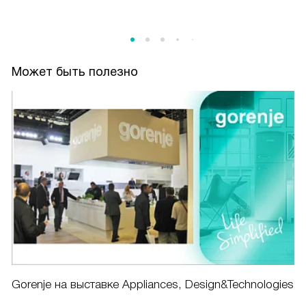
Может быть полезно
Gorenje на выставке Appliances, Design&Technologies