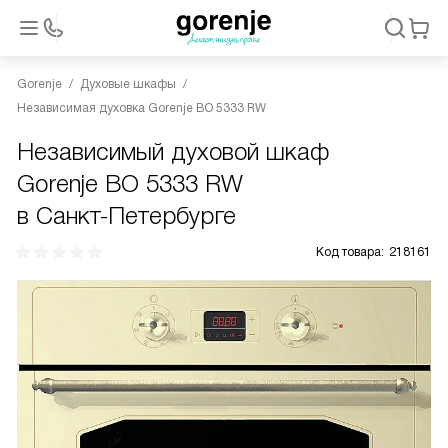
Gorenje
Духовые шкафы
Независимая духовка Gorenje BO 5333 RW
Независимый духовой шкаф
Gorenje BO 5333 RW
в Санкт-Петербурге
Код товара:
218161