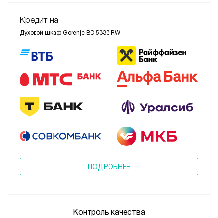
Кредит на
Духовой шкаф Gorenje BO 5333 RW
ПОДРОБНЕЕ
Контроль качества