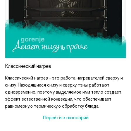
Классический нагрев
Классический нагрев - это работа нагревателей сверху и
снизу. Находящиеся снизу и сверху тэны работают
одновременно, поэтому выделяемое ими тепло создает
эффект естественной конвекции, что обеспечивает
равномерную термическую обработку блюда.
Перейти в глоссарий