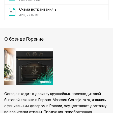
Схема встраивания 2
JPG, 77.07 KB
О бренде Горение
Gorenje входит в десятку крупнейших производителей
бытовой техники в Европе. Магазин Gorenje-ru.ru, являясь
официальным дилером в России, осуществляет доставку
во все уголки страны. Продукция, приобретенная