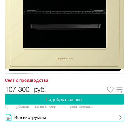
Снят с производства
107 300
руб.
Подобрать аналог
Цена действительна на момент последней продажи
Все инструкции