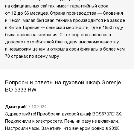
на официальных сайтах, имеет гарантийный срок
от 12 до 36 месяцев. Страна производства — Словения
и Чехия, малая бытовая техника производится на заводе
в Китае. Горение — сельская местность, где в 1950 году
была основана компания. С тех пор она завоевала
доверие потребителей благодаря высокому качеству
и невысоким ценам и открыла свои филиалы в более чем
70 странах по всему миру.
Вопросы и ответы на духовой шкаф Gorenje
BO 5333 RW
Дмитрий
17.10.2024
Здравствуйте! Приобрели духовой шкаф BOS6737E13X.
Подключили к электросети. Печь ни разу не включали.
Настроили часы. Заметили, что вечером ровно в 20:00