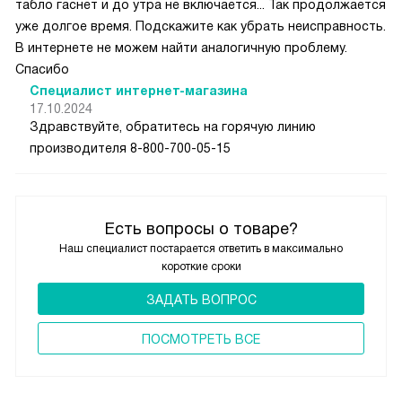
табло гаснет и до утра не включается... Так продолжается
уже долгое время. Подскажите как убрать неисправность.
В интернете не можем найти аналогичную проблему.
Спасибо
Специалист интернет-магазина
17.10.2024
Здравствуйте, обратитесь на горячую линию
производителя 8-800-700-05-15
Есть вопросы о товаре?
Наш специалист постарается ответить в максимально
короткие сроки
ЗАДАТЬ ВОПРОС
ПОCМОТРЕТЬ ВСЕ