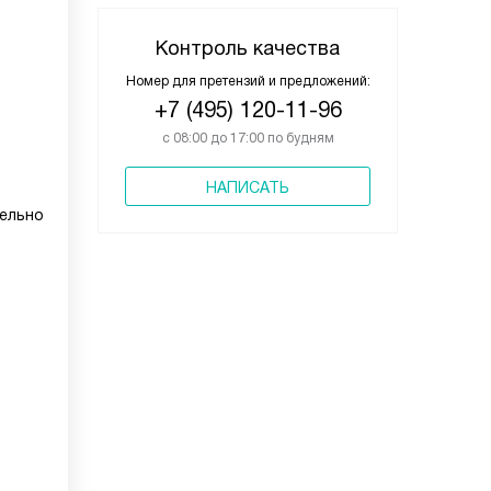
Контроль качества
Номер для претензий и предложений:
+7 (495) 120-11-96
с 08:00 до 17:00 по будням
НАПИСАТЬ
дельно