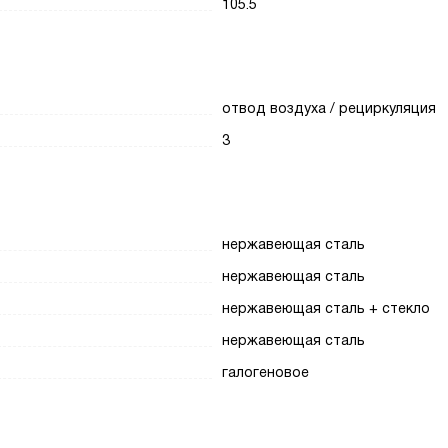
105.5
отвод воздуха / рециркуляция
3
нержавеющая сталь
нержавеющая сталь
нержавеющая сталь + стекло
нержавеющая сталь
галогеновое