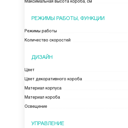
Максимальная высота короба, см
РЕЖИМЫ РАБОТЫ, ФУНКЦИИ
Режимы работы
Количество скоростей
ДИЗАЙН
Цвет
Цвет декоративного короба
Материал корпуса
Материал короба
Освещение
УПРАВЛЕНИЕ