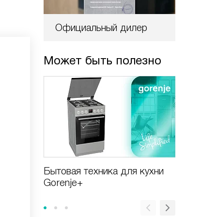
Официальный дилер
Может быть полезно
Бытовая техника для кухни
Виды в
Gorenje+