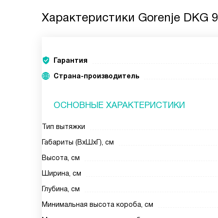
Характеристики
Gorenje DKG 9
Гарантия
Страна-производитель
ОСНОВНЫЕ ХАРАКТЕРИСТИКИ
Тип вытяжки
Габариты (ВхШхГ), см
Высота, см
Ширина, см
Глубина, см
Минимальная высота короба, см