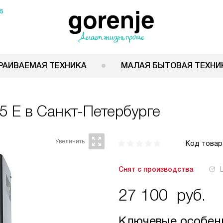
15
РАИВАЕМАЯ ТЕХНИКА
МАЛАЯ БЫТОВАЯ ТЕХНИ
5 E
в Санкт-Петербурге
Код товар
Снят с производства
27 100
руб.
Ключевые особен