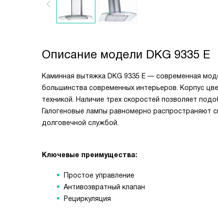
Описание модели
DKG 9335 E
Каминная вытяжка DKG 9335 E — современная моде
большинства современных интерьеров. Корпус цве
техникой. Наличие трех скоростей позволяет под
Галогеновые лампы равномерно распространяют св
долговечной службой.
Ключевые преимущества:
Простое управление
Антивозвратный клапан
Рециркуляция