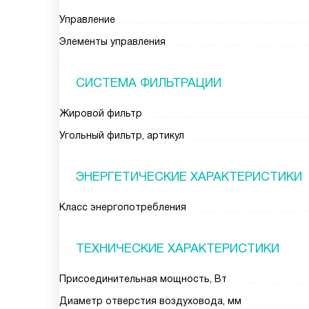
Управление
Элементы управления
СИСТЕМА ФИЛЬТРАЦИИ
Жировой фильтр
Угольный фильтр, артикул
ЭНЕРГЕТИЧЕСКИЕ ХАРАКТЕРИСТИКИ
Класс энергопотребления
ТЕХНИЧЕСКИЕ ХАРАКТЕРИСТИКИ
Присоединительная мощность, Вт
Диаметр отверстия воздуховода, мм