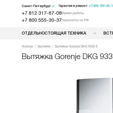
Санкт-Петербург
Гарантия и ремонт:
+7 800 700-05-
+7 812 317-67-08
Время работы
+7 800 555-30-37
Бесплатно по РФ
ОТДЕЛЬНОСТОЯЩАЯ ТЕХНИКА
ВСТ
Gorenje
Вытяжки
Вытяжка Gorenje DKG 9335 E
Вытяжка
Gorenje DKG 933