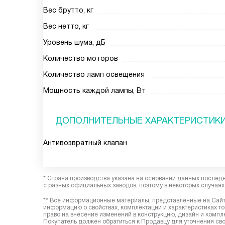
Вес брутто, кг
Вес нетто, кг
Уровень шума, дБ
Количество моторов
Количество ламп освещения
Мощность каждой лампы, Вт
ДОПОЛНИТЕЛЬНЫЕ ХАРАКТЕРИСТИК
Антивозвратный клапан
* Страна производства указана на основании данных послед
с разных официальных заводов, поэтому в некоторых случаях 
** Все информационные материалы, представленные на Сайте
информацию о свойствах, комплектации и характеристиках то
право на внесение изменений в конструкцию, дизайн и комп
Покупатель должен обратиться к Продавцу для уточнения сво