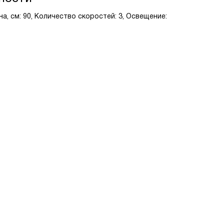
а, см: 90, Количество скоростей: 3, Освещение: