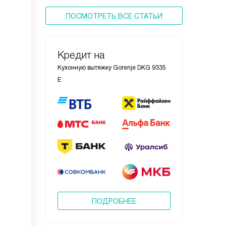
ПОСМОТРЕТЬ ВСЕ СТАТЬИ
Кредит на
Кухонную вытяжку Gorenje DKG 9335
E
ПОДРОБНЕЕ