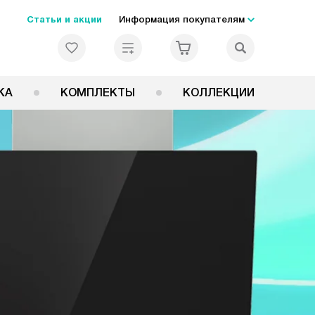
Статьи и акции
Информация покупателям
КА
КОМПЛЕКТЫ
КОЛЛЕКЦИИ