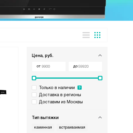
Цена, руб.
от
до
Только в наличии
Доставка в регионы
Доставим из Москвы
Тип вытяжки
каминная
встраиваемая