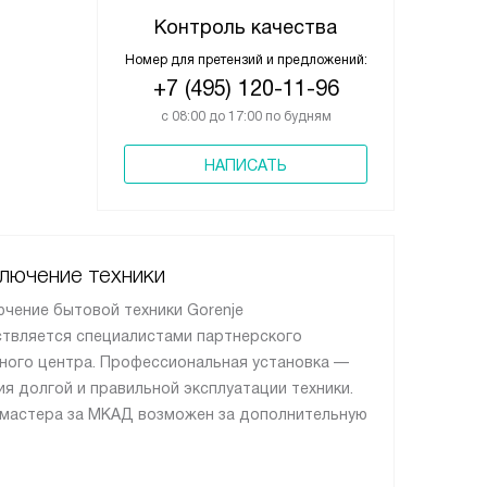
Контроль качества
Номер для претензий и предложений:
+7 (495) 120-11-96
с 08:00 до 17:00 по будням
НАПИСАТЬ
лючение техники
чение бытовой техники Gorenje
твляется специалистами партнерского
ного центра. Профессиональная установка —
ия долгой и правильной эксплуатации техники.
мастера за МКАД возможен за дополнительную