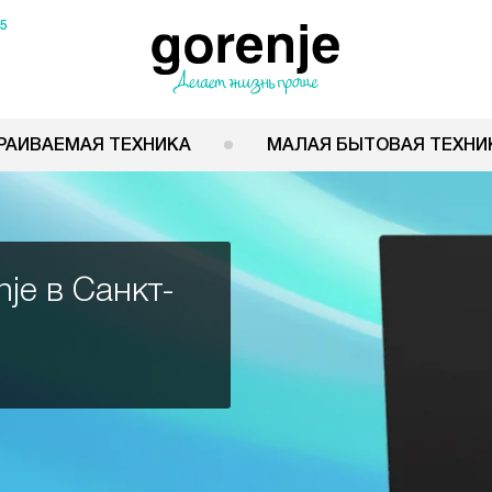
15
РАИВАЕМАЯ ТЕХНИКА
МАЛАЯ БЫТОВАЯ ТЕХНИ
je в Санкт-