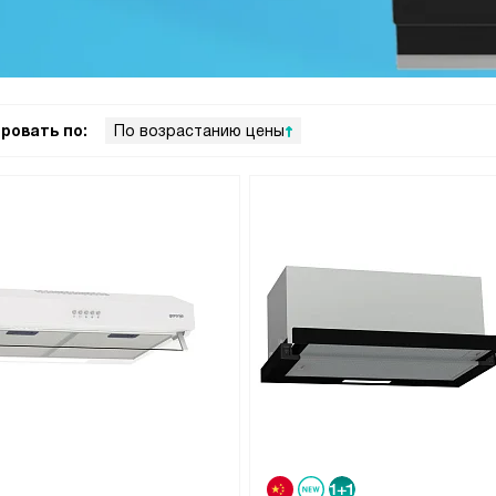
ровать по:
По возрастанию цены