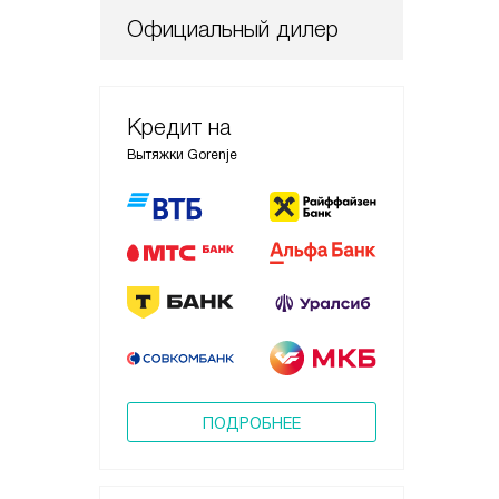
Официальный дилер
Кредит на
Вытяжки Gorenje
ПОДРОБНЕЕ