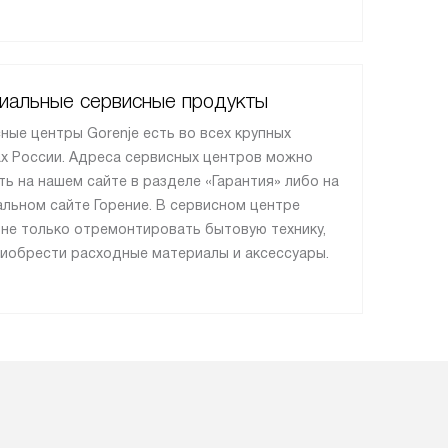
иальные сервисные продукты
ные центры Gorenje есть во всех крупных
х России. Адреса сервисных центров можно
ть на нашем сайте в разделе «Гарантия» либо на
льном сайте Горение. В сервисном центре
не только отремонтировать бытовую технику,
риобрести расходные материалы и аксессуары.