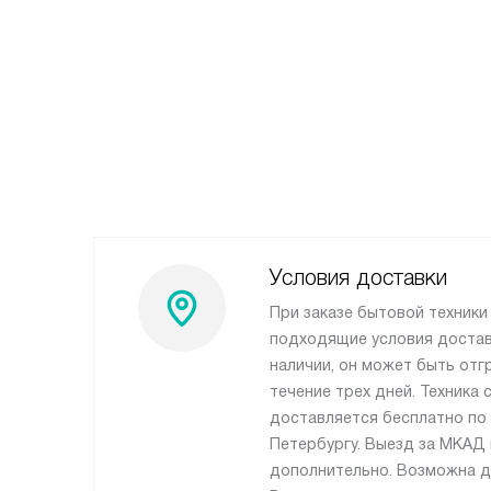
Условия доставки
При заказе бытовой техники
подходящие условия доставк
наличии, он может быть отг
течение трех дней. Техника
доставляется бесплатно по 
Петербургу. Выезд за МКАД
дополнительно. Возможна д