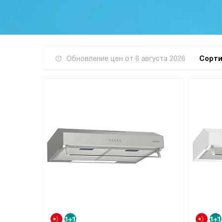
Обновление цен от
6 августа 2026
Сорти