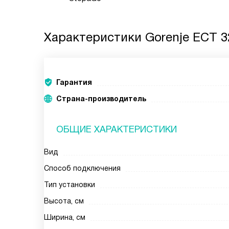
Характеристики
Gorenje ECT 
Гарантия
Страна-производитель
ОБЩИЕ ХАРАКТЕРИСТИКИ
Вид
Способ подключения
Тип установки
Высота, см
Ширина, см