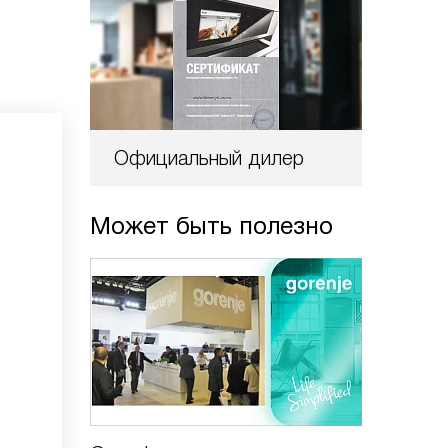
Официальный дилер
Может быть полезно