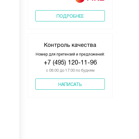
ПОДРОБНЕЕ
Контроль качества
Номер для претензий и предложений:
+7 (495) 120-11-96
с 08:00 до 17:00 по будням
НАПИСАТЬ