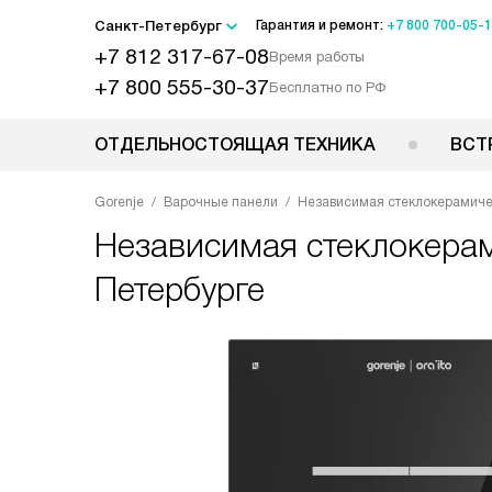
Санкт-Петербург
Гарантия и ремонт:
+7 800 700-05-
+7 812 317-67-08
Время работы
+7 800 555-30-37
Бесплатно по РФ
ОТДЕЛЬНОСТОЯЩАЯ ТЕХНИКА
ВСТ
Gorenje
Варочные панели
Независимая стеклокерамиче
Независимая стеклокера
Петербурге