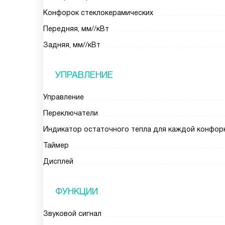
Конфорок стеклокерамических
Передняя, мм//кВт
Задняя, мм//кВт
УПРАВЛЕНИЕ
Управление
Переключатели
Индикатор остаточного тепла для каждой конфор
Таймер
Дисплей
ФУНКЦИИ
Звуковой сигнал