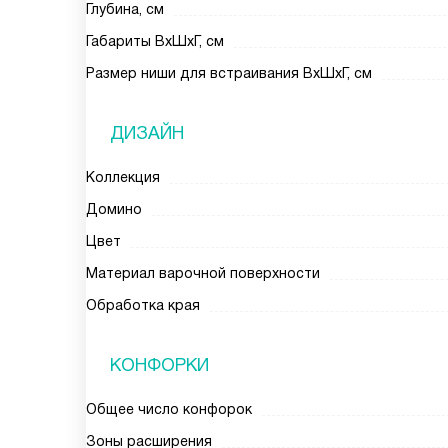
Глубина, см
Габариты ВхШхГ, см
Размер ниши для встраивания ВхШхГ, см
ДИЗАЙН
Коллекция
Домино
Цвет
Материал варочной поверхности
Обработка края
КОНФОРКИ
Общее число конфорок
Зоны расширения