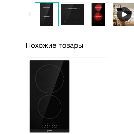
Похожие товары