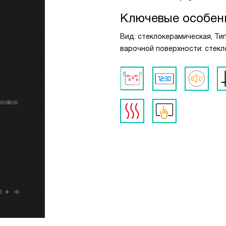
Ключевые особен
Вид: стеклокерамическая, Тип
варочной поверхности: стекл