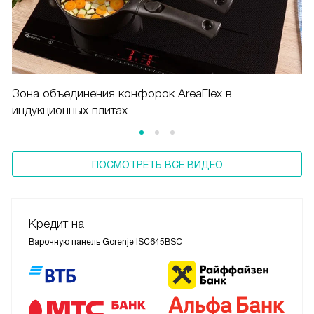
Зона объединения конфорок AreaFlex в
индукционных плитах
ПОСМОТРЕТЬ ВСЕ ВИДЕО
Кредит на
Варочную панель Gorenje ISC645BSC