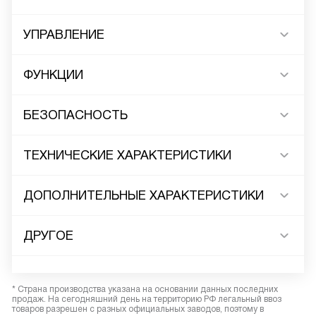
УПРАВЛЕНИЕ
ФУНКЦИИ
БЕЗОПАСНОСТЬ
ТЕХНИЧЕСКИЕ ХАРАКТЕРИСТИКИ
ДОПОЛНИТЕЛЬНЫЕ ХАРАКТЕРИСТИКИ
ДРУГОЕ
* Страна производства указана на основании данных последних
продаж. На сегодняшний день на территорию РФ легальный ввоз
товаров разрешен с разных официальных заводов, поэтому в