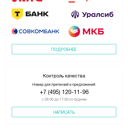
ПОДРОБНЕЕ
Контроль качества
Номер для претензий и предложений:
+7 (495) 120-11-96
с 08:00 до 17:00 по будням
НАПИСАТЬ