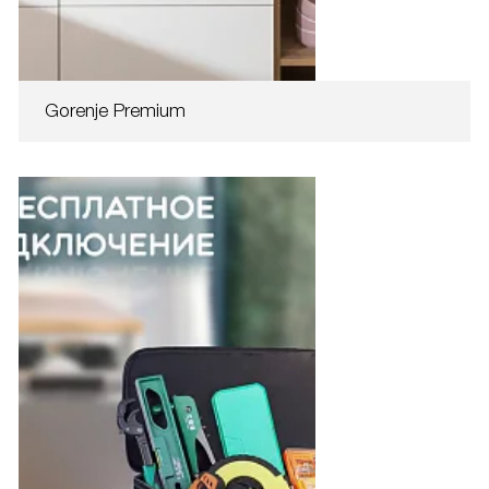
Gorenje Premium