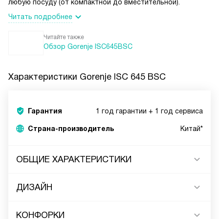
любую посуду (от компактной до вместительной).
Читать подробнее
Читайте также
Обзор Gorenje ISC645BSC
Характеристики
Gorenje ISC 645 BSC
Гарантия
1 год гарантии + 1 год сервиса
Страна-производитель
Китай*
ОБЩИЕ ХАРАКТЕРИСТИКИ
ДИЗАЙН
КОНФОРКИ