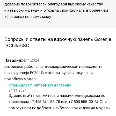
доверие потребителей благодаря высокому качеству
и невысоким ценам и открыла свои филиалы в более чем
70 странах по всему миру.
Вопросы и ответы на варочную панель Gorenje
ISC645BSC
Наталия
24.11.2024
разбилась рабочая стеклокерамическая поверхность
плиты gorenje ЕС511G мжно ли купить такую или
подобную модель
Специалист интернет-магазина
24.11.2024
Здравствуйте, свяжитесь с нашими менеджерами по
телефонам +7 495 374-93-79 или +7 800 555-30-37 Они
помогут вам подобрать наиболее подходящую модель.