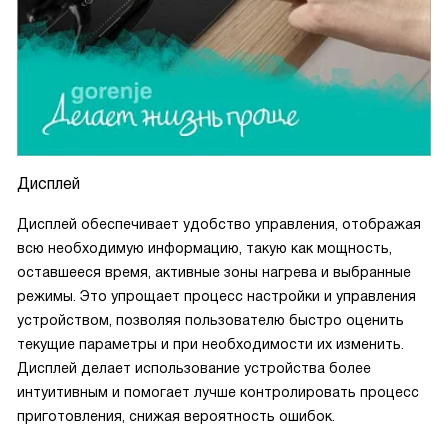
Дисплей
Дисплей обеспечивает удобство управления, отображая
всю необходимую информацию, такую как мощность,
оставшееся время, активные зоны нагрева и выбранные
режимы. Это упрощает процесс настройки и управления
устройством, позволяя пользователю быстро оценить
текущие параметры и при необходимости их изменить.
Дисплей делает использование устройства более
интуитивным и помогает лучше контролировать процесс
приготовления, снижая вероятность ошибок.