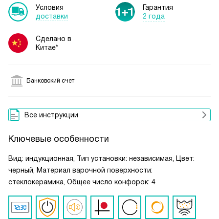
Условия
Гарантия
доставки
2 года
Сделано в
Китае*
Банковский счет
Все инструкции
Ключевые особенности
Вид: индукционная, Тип установки: независимая, Цвет:
черный, Материал варочной поверхности:
стеклокерамика, Общее число конфорок: 4