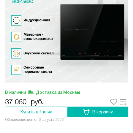
В наличии
Доставка из Москвы
37 060
руб.
Купить в 1 клик
В корзину
Обновление цен от
6 августа 2026