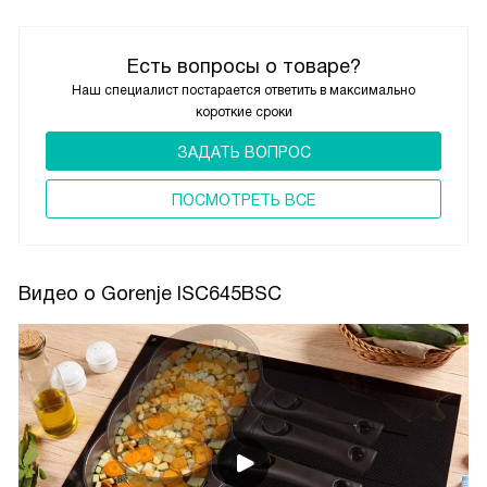
Есть вопросы о товаре?
Наш специалист постарается ответить в максимально
короткие сроки
ЗАДАТЬ ВОПРОС
ПОCМОТРЕТЬ ВСЕ
Видео о Gorenje ISC645BSC