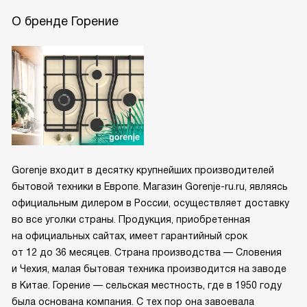
О бренде Горение
Gorenje входит в десятку крупнейших производителей
бытовой техники в Европе. Магазин Gorenje-ru.ru, являясь
официальным дилером в России, осуществляет доставку
во все уголки страны. Продукция, приобретенная
на официальных сайтах, имеет гарантийный срок
от 12 до 36 месяцев. Страна производства — Словения
и Чехия, малая бытовая техника производится на заводе
в Китае. Горение — сельская местность, где в 1950 году
была основана компания. С тех пор она завоевала