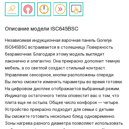
Описание модели
ISC645BSC
Независимая индукционная варочная панель Gorenje
ISC645BSC встраивается в столешницу. Поверхность
безрамочная. Благодаря этому модель выглядит
лаконично и элегантно. Она прекрасно дополнит темную
мебель, а со светлой создаст стильный контраст.
Управление сенсорное, кнопки расположены спереди.
Вы легко сможете изменять параметры во время готовки.
На цифровом дисплее отображается выбранный режим.
Индикатор остаточного тепла оповестит вас о том, что
плита еще не остыла. Общее число конфорок — четыре.
Устройство прекрасно подходит для семьи с детьми.
Вы сможете готовить несколько блюд одновременно.
Зоны нагрева разного диаметра позволяют использовать