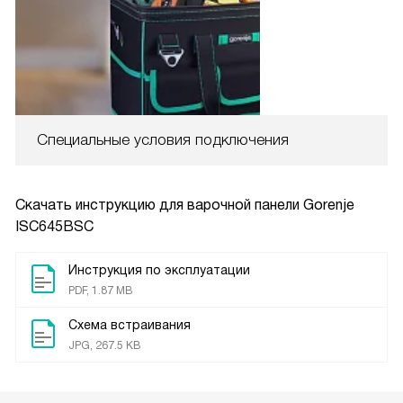
Специальные условия подключения
Скачать инструкцию для варочной панели
Gorenje
ISC645BSC
Инструкция по эксплуатации
PDF, 1.87 MB
Схема встраивания
JPG, 267.5 KB