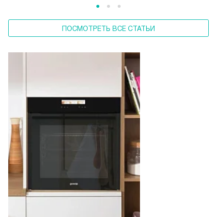
ПОСМОТРЕТЬ ВСЕ СТАТЬИ