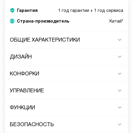
Гарантия
1 год гарантии + 1 год сервиса
Страна-производитель
Китай*
ОБЩИЕ ХАРАКТЕРИСТИКИ
ДИЗАЙН
КОНФОРКИ
УПРАВЛЕНИЕ
ФУНКЦИИ
БЕЗОПАСНОСТЬ