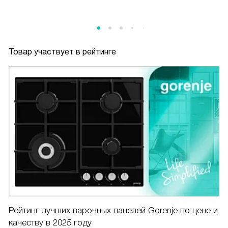
Товар участвует в рейтинге
Рейтинг лучших варочных панелей Gorenje по цене и
качеству в 2025 году