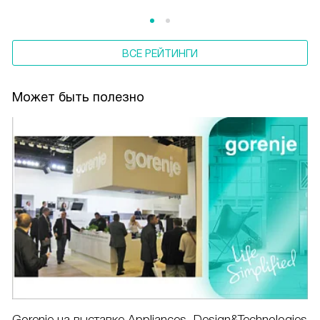
ВСЕ РЕЙТИНГИ
Может быть полезно
Gorenje на выставке Appliances, Design&Technologies