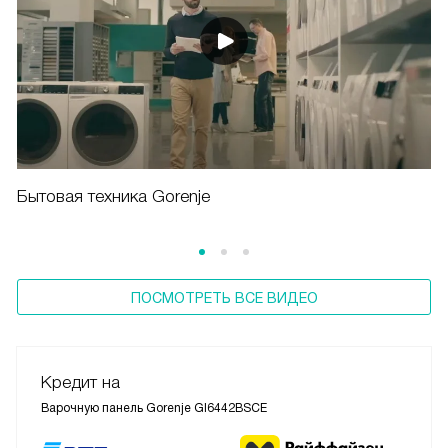
Бытовая техника Gorenje
ПОСМОТРЕТЬ ВСЕ ВИДЕО
Кредит на
Варочную панель Gorenje GI6442BSCE