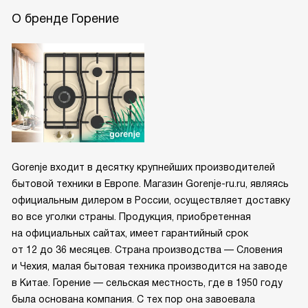
О бренде Горение
Gorenje входит в десятку крупнейших производителей
бытовой техники в Европе. Магазин Gorenje-ru.ru, являясь
официальным дилером в России, осуществляет доставку
во все уголки страны. Продукция, приобретенная
на официальных сайтах, имеет гарантийный срок
от 12 до 36 месяцев. Страна производства — Словения
и Чехия, малая бытовая техника производится на заводе
в Китае. Горение — сельская местность, где в 1950 году
была основана компания. С тех пор она завоевала