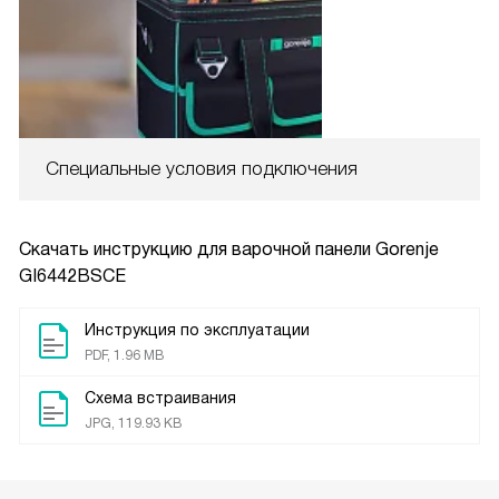
Специальные условия подключения
Скачать инструкцию для варочной панели
Gorenje
GI6442BSCE
Инструкция по эксплуатации
PDF, 1.96 MB
Схема встраивания
JPG, 119.93 KB