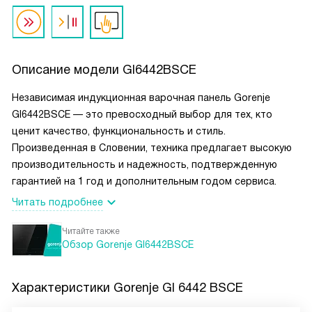
Описание модели
GI6442BSCE
Независимая индукционная варочная панель Gorenje
GI6442BSCE — это превосходный выбор для тех, кто
ценит качество, функциональность и стиль.
Произведенная в Словении, техника предлагает высокую
производительность и надежность, подтвержденную
гарантией на 1 год и дополнительным годом сервиса.
Читать подробнее
Читайте также
Обзор Gorenje GI6442BSCE
Характеристики
Gorenje GI 6442 BSCE