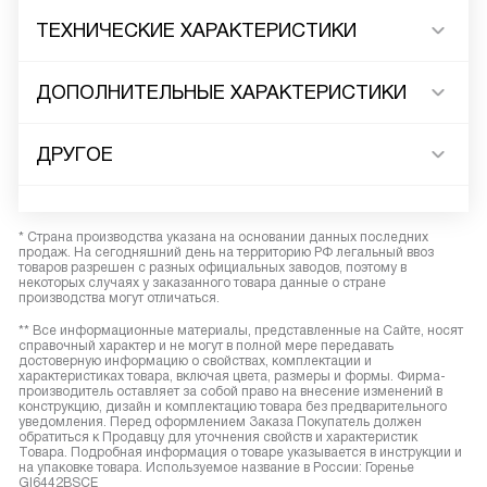
ТЕХНИЧЕСКИЕ ХАРАКТЕРИСТИКИ
ДОПОЛНИТЕЛЬНЫЕ ХАРАКТЕРИСТИКИ
ДРУГОЕ
* Страна производства указана на основании данных последних
продаж. На сегодняшний день на территорию РФ легальный ввоз
товаров разрешен с разных официальных заводов, поэтому в
некоторых случаях у заказанного товара данные о стране
производства могут отличаться.
** Все информационные материалы, представленные на Сайте, носят
справочный характер и не могут в полной мере передавать
достоверную информацию о свойствах, комплектации и
характеристиках товара, включая цвета, размеры и формы. Фирма-
производитель оставляет за собой право на внесение изменений в
конструкцию, дизайн и комплектацию товара без предварительного
уведомления. Перед оформлением Заказа Покупатель должен
обратиться к Продавцу для уточнения свойств и характеристик
Товара. Подробная информация о товаре указывается в инструкции и
на упаковке товара. Используемое название в России: Горенье
GI6442BSCE