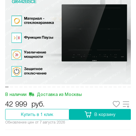
В наличии
Доставка из Москвы
42 999
руб.
Купить в 1 клик
В корзину
Обновление цен от
7 августа 2026