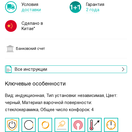
Условия
Гарантия
доставки
2 года
Сделано в
Китае*
Банковский счет
Все инструкции
Ключевые особенности
Вид: индукционная, Тип установки: независимая, Цвет:
черный, Материал варочной поверхности:
стеклокерамика, Общее число конфорок: 4