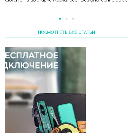
ПОСМОТРЕТЬ ВСЕ СТАТЬИ