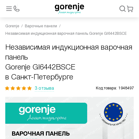
Gorenje
Варочные панели
Независимая индукционная варочная панель Gorenje GI6442BSCE
Независимая индукционная варочная
панель
Gorenje GI6442BSCE
в Санкт-Петербурге
3 отзыва
Код товара:
1948497