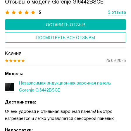
Отзывы о модели Gorenje GI6442BSCE
5
3 отзыва
ОСТАВИТЬ ОТЗЫВ
ПОСМОТРЕТЬ ВСЕ ОТЗЫВЫ
Ксения
25.09.2025
Модель:
Независимая индукционная варочная панель
Gorenje GI6442BSCE
Достоинства:
Очень удобная и стильная варочная панель! Быстро
нагревается и легко управляется сенсорной панелью.
Недостатки: