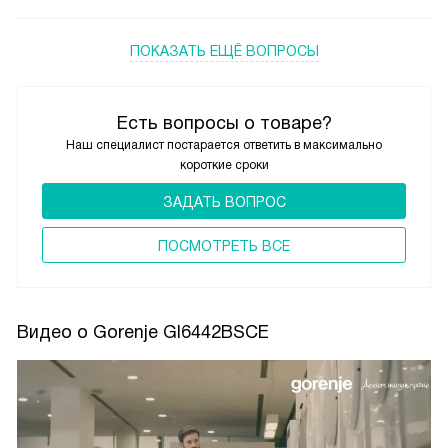
ПОКАЗАТЬ ЕЩЁ ВОПРОСЫ
Есть вопросы о товаре?
Наш специалист постарается ответить в максимально
короткие сроки
ЗАДАТЬ ВОПРОС
ПОCМОТРЕТЬ ВСЕ
Видео о Gorenje GI6442BSCE