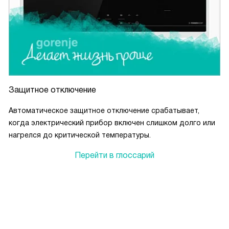
Защитное отключение
Автоматическое защитное отключение срабатывает,
когда электрический прибор включен слишком долго или
нагрелся до критической температуры.
Перейти в глоссарий