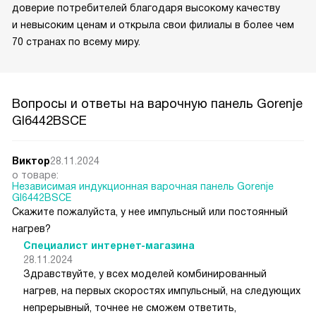
доверие потребителей благодаря высокому качеству
и невысоким ценам и открыла свои филиалы в более чем
70 странах по всему миру.
Вопросы и ответы на варочную панель Gorenje
GI6442BSCE
Виктор
28.11.2024
о товаре:
Независимая индукционная варочная панель Gorenje
GI6442BSCE
Скажите пожалуйста, у нее импульсный или постоянный
нагрев?
Специалист интернет-магазина
28.11.2024
Здравствуйте, у всех моделей комбинированный
нагрев, на первых скоростях импульсный, на следующих
непрерывный, точнее не сможем ответить,