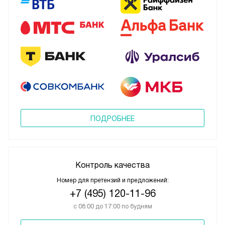
ПОДРОБНЕЕ
Контроль качества
Номер для претензий и предложений:
+7 (495) 120-11-96
с 08:00 до 17:00 по будням