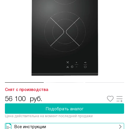
Снят с производства
56 100
руб.
Подобрать аналог
Цена действительна на момент последней продажи
Все инструкции