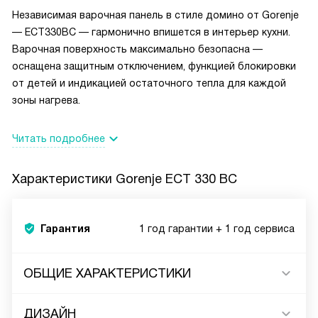
Независимая варочная панель в стиле домино от Gorenje
— ECT330BC — гармонично впишется в интерьер кухни.
Варочная поверхность максимально безопасна —
оснащена защитным отключением, функцией блокировки
от детей и индикацией остаточного тепла для каждой
зоны нагрева.
Читать подробнее
Характеристики
Gorenje ECT 330 BC
Гарантия
1 год гарантии + 1 год сервиса
ОБЩИЕ ХАРАКТЕРИСТИКИ
ДИЗАЙН