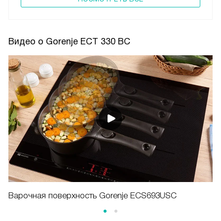
Видео о Gorenje ECT 330 BC
Варочная поверхность Gorenje ECS693USC