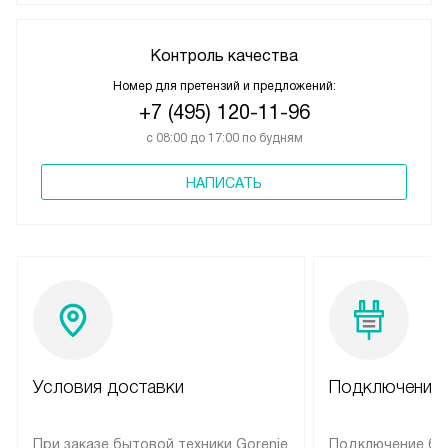
Контроль качества
Номер для претензий и предложений:
+7 (495) 120-11-96
с 08:00 до 17:00 по будням
НАПИСАТЬ
Условия доставки
Подключение 
При заказе бытовой техники Gorenje
Подключение бы