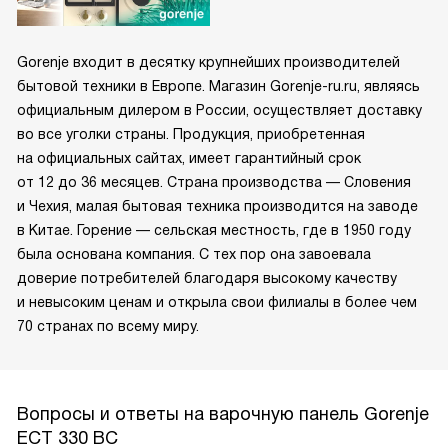
Gorenje входит в десятку крупнейших производителей
бытовой техники в Европе. Магазин Gorenje-ru.ru, являясь
официальным дилером в России, осуществляет доставку
во все уголки страны. Продукция, приобретенная
на официальных сайтах, имеет гарантийный срок
от 12 до 36 месяцев. Страна производства — Словения
и Чехия, малая бытовая техника производится на заводе
в Китае. Горение — сельская местность, где в 1950 году
была основана компания. С тех пор она завоевала
доверие потребителей благодаря высокому качеству
и невысоким ценам и открыла свои филиалы в более чем
70 странах по всему миру.
Вопросы и ответы на варочную панель Gorenje
ECT 330 BC