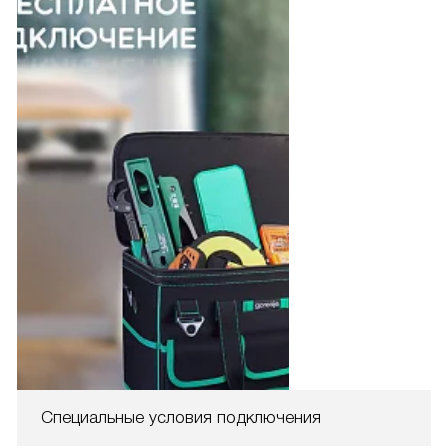
Специальные условия подключения