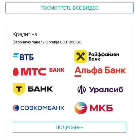
ПОСМОТРЕТЬ ВСЕ ВИДЕО
Кредит на
Варочную панель Gorenje ECT 330 BC
ПОДРОБНЕЕ