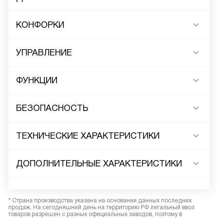
КОНФОРКИ
УПРАВЛЕНИЕ
ФУНКЦИИ
БЕЗОПАСНОСТЬ
ТЕХНИЧЕСКИЕ ХАРАКТЕРИСТИКИ
ДОПОЛНИТЕЛЬНЫЕ ХАРАКТЕРИСТИКИ
* Страна производства указана на основании данных последних
продаж. На сегодняшний день на территорию РФ легальный ввоз
товаров разрешен с разных официальных заводов, поэтому в