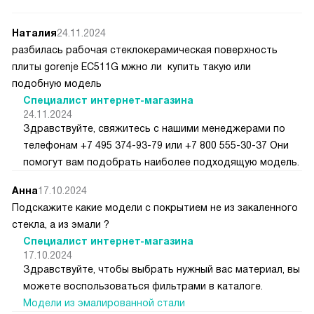
Наталия
24.11.2024
разбилась рабочая стеклокерамическая поверхность
плиты gorenje ЕС511G мжно ли купить такую или
подобную модель
Специалист интернет-магазина
24.11.2024
Здравствуйте, свяжитесь с нашими менеджерами по
телефонам +7 495 374-93-79 или +7 800 555-30-37 Они
помогут вам подобрать наиболее подходящую модель.
Анна
17.10.2024
Подскажите какие модели с покрытием не из закаленного
стекла, а из эмали ?
Специалист интернет-магазина
17.10.2024
Здравствуйте, чтобы выбрать нужный вас материал, вы
можете воспользоваться фильтрами в каталоге.
Модели из эмалированной стали