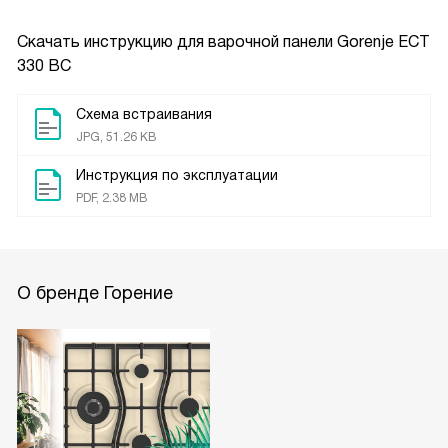
Скачать инструкцию для варочной панели
Gorenje ECT
330 BC
Схема встраивания
JPG, 51.26 KB
Инструкция по эксплуатации
PDF, 2.38 MB
О бренде Горение