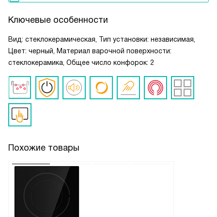
Ключевые особенности
Вид: стеклокерамическая, Тип установки: независимая,
Цвет: черный, Материал варочной поверхности:
стеклокерамика, Общее число конфорок: 2
Похожие товары