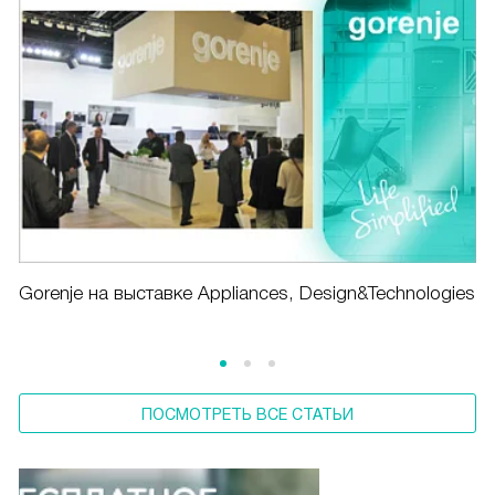
Gorenje на выставке Appliances, Design&Technologies
ПОСМОТРЕТЬ ВСЕ СТАТЬИ