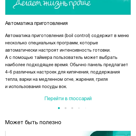
Автоматика приготовления
Автоматика приготовления (boil control) содержит в меню
несколько специальных программ, которые
автоматически настроят интенсивность готовки.
А с помощью таймера пользователь может выбрать
наиболее подходящее время. Обычно панель предлагает
4–6 различных настроек для кипячения, поддержания
тепла, варки на медленном огне, жарения, гриля
и использования посуды вок.
Перейти в глоссарий
Может быть полезно