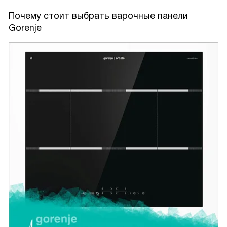
Почему стоит выбрать варочные панели
Gorenje