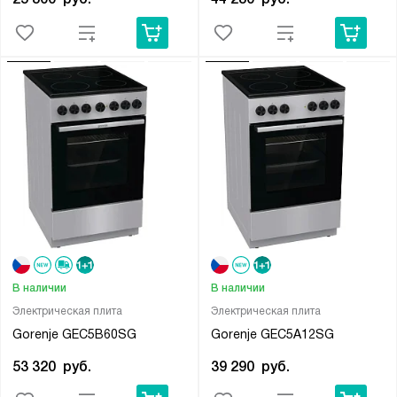
В наличии
В наличии
Электрическая плита
Электрическая плита
Gorenje GEC5B60SG
Gorenje GEC5A12SG
53 320
руб.
39 290
руб.