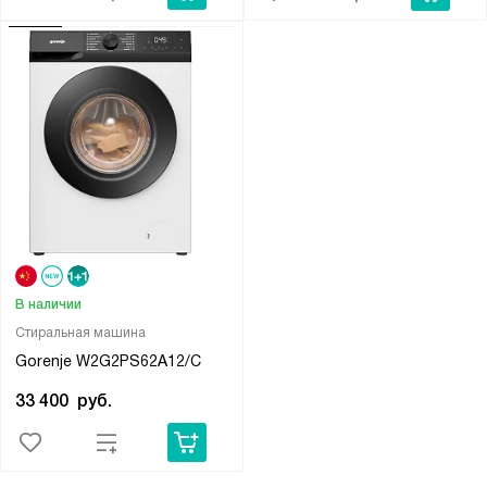
В наличии
Стиральная машина
Gorenje W2G2PS62A12/C
33 400
руб.