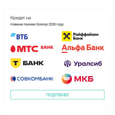
Кредит на
Новинки техники Gorenje 2026 года
ПОДРОБНЕЕ