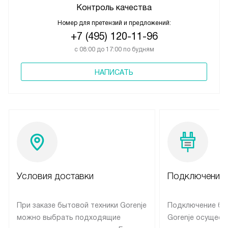
Контроль качества
Номер для претензий и предложений:
+7 (495) 120-11-96
с 08:00 до 17:00 по будням
НАПИСАТЬ
Условия доставки
Подключение 
При заказе бытовой техники Gorenje
Подключение бы
можно выбрать подходящие
Gorenje осущест