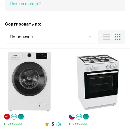
Показать ещё 2
Сортировать по:
По новизне
5
(3)
В наличии
В наличии