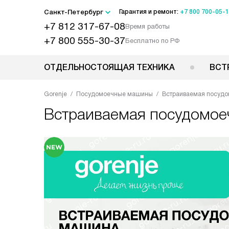
Санкт-Петербург
Гарантия и ремонт:
+7 800 700-05-
+7 812 317-67-08
Время работы
+7 800 555-30-37
Бесплатно по РФ
ОТДЕЛЬНОСТОЯЩАЯ ТЕХНИКА
ВСТ
Gorenje
Посудомоечные машины
Встраиваемая посудо
Встраиваемая посудомо