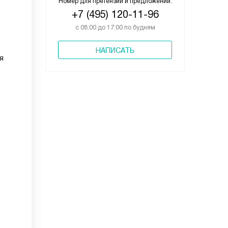
Номер для претензий и предложений:
+7 (495) 120-11-96
с 08:00 до 17:00 по будням
НАПИСАТЬ
я