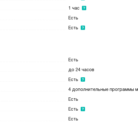
1 час
Есть
Есть
Есть
до 24 часов
Есть
4 дополнительные программы 
Есть
Есть
Есть