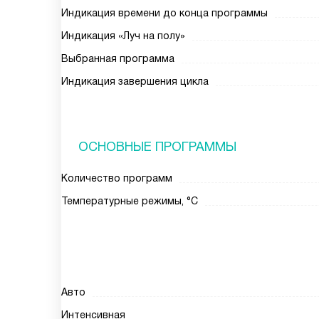
Индикация времени до конца программы
Индикация «Луч на полу»
Выбранная программа
Индикация завершения цикла
ОСНОВНЫЕ ПРОГРАММЫ
Количество программ
Температурные режимы, °C
Авто
Интенсивная