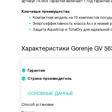
артикул 747854. Гарантия включает 1 год гарантии 
Ключевые преимущества
Компактная модель на 10 комплектов посуд
Энергоэффективность класса A++ и низкий р
Защита AquaStop и TotalDry для идеальной 
Характеристики
Gorenje GV 56
Гарантия
Страна-производитель
ОСНОВНЫЕ ДАННЫЕ
Способ установки