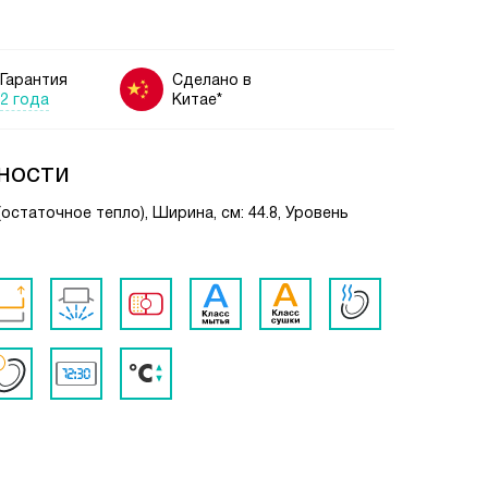
Гарантия
Сделано в
2 года
Китае*
ности
остаточное тепло), Ширина, см: 44.8, Уровень