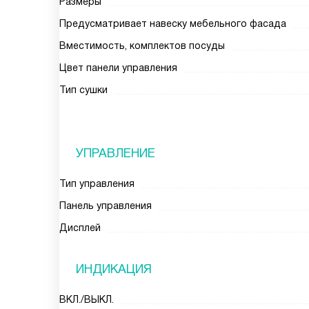
Размеры
Предусматривает навеску мебельного фасада
Вместимость, комплектов посуды
Цвет панели управления
Тип сушки
УПРАВЛЕНИЕ
Тип управления
Панель управления
Дисплей
ИНДИКАЦИЯ
ВКЛ./ВЫКЛ.