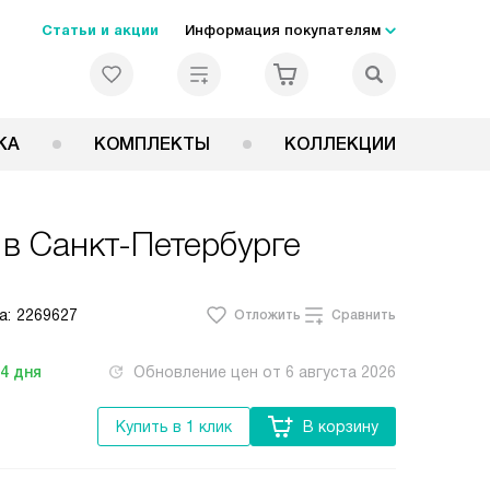
Статьи и акции
Информация покупателям
КА
КОМПЛЕКТЫ
КОЛЛЕКЦИИ
в Санкт-Петербурге
а:
2269627
Отложить
Сравнить
-4
дня
Обновление цен от
6 августа 2026
Купить в 1 клик
В корзину