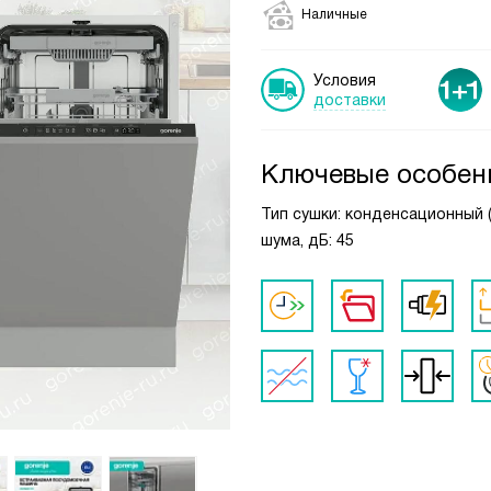
Наличные
Условия
доставки
Ключевые особен
Тип сушки: конденсационный (
шума, дБ: 45