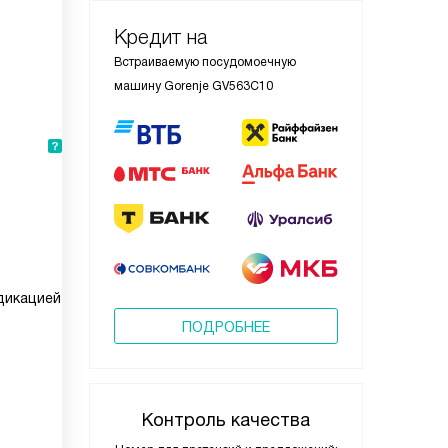
Кредит на
Встраиваемую посудомоечную
машину Gorenje GV563C10
дикацией
ПОДРОБНЕЕ
Контроль качества