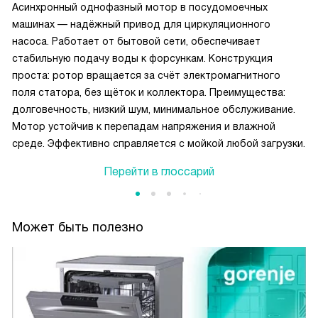
Асинхронный однофазный мотор в посудомоечных
машинах — надёжный привод для циркуляционного
насоса. Работает от бытовой сети, обеспечивает
стабильную подачу воды к форсункам. Конструкция
проста: ротор вращается за счёт электромагнитного
поля статора, без щёток и коллектора. Преимущества:
долговечность, низкий шум, минимальное обслуживание.
Мотор устойчив к перепадам напряжения и влажной
среде. Эффективно справляется с мойкой любой загрузки.
Перейти в глоссарий
Может быть полезно