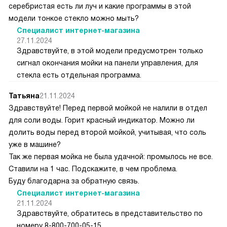
серебристая есть ли луч и какие программы в этой
модели тонкое стекло можно мыть?
Специалист интернет-магазина
27.11.2024
Здравствуйте, в этой модели предусмотрен только
сигнал окончания мойки на панели управления, для
стекла есть отдельная программа.
Татьяна
21.11.2024
Здравствуйте! Перед первой мойкой не налили в отдел
для соли воды. Горит красный индикатор. Можно ли
долить воды перед второй мойкой, учитывая, что соль
уже в машине?
Так же первая мойка не была удачной: промылось не все.
Ставили на 1 час. Подскажите, в чем проблема.
Буду благодарна за обратную связь.
Специалист интернет-магазина
21.11.2024
Здравствуйте, обратитесь в представительство по
номеру 8-800-700-05-15