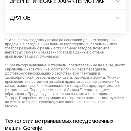
ЭНЕРГЕТИЧЕСКИЕ ХАРАКТЕРИСТИКИ
ДРУГОЕ
* Страна производства указана на основании данных последних
продаж. На сегодняшний день на территорию РФ легальный ввоз
товаров разрешен с разных официальных заводов, поэтому в
некоторых случаях у заказанного товара данные о стране
производства могут отличаться.
** Все информационные материалы, представленные на Сайте, носят
справочный характер и не могут в полной мере передавать
достоверную информацию о свойствах, комплектации и
характеристиках товара, включая цвета, размеры и формы. Фирма-
производитель оставляет за собой право на внесение изменений в
конструкцию, дизайн и комплектацию товара без предварительного
уведомления. Перед оформлением Заказа Покупатель должен
обратиться к Продавцу для уточнения свойств и характеристик
Товара. Подробная информация о товаре указывается в инструкции и
на упаковке товара. Используемое название в России: Горенье
MGV5511
Технологии встраиваемых посудомоечных
машин Gorenje