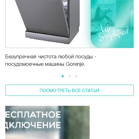
Безупречная чистота любой посуды -
посудомоечные машины Gorenje.
ПОСМОТРЕТЬ ВСЕ СТАТЬИ