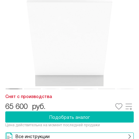
Снят с производства
65 600
руб.
Подобрать аналог
Цена действительна на момент последней продажи
Все инструкции