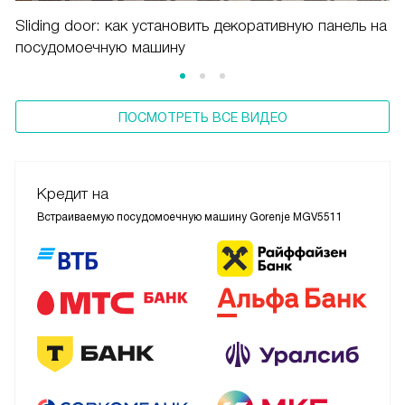
Sliding door: как установить декоративную панель на
посудомоечную машину
ПОСМОТРЕТЬ ВСЕ ВИДЕО
Кредит на
Встраиваемую посудомоечную машину Gorenje MGV5511