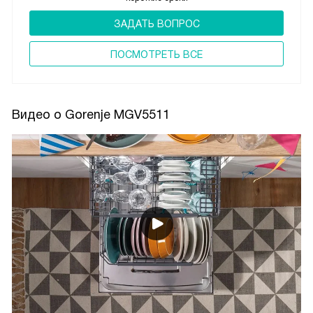
ЗАДАТЬ ВОПРОС
ПОCМОТРЕТЬ ВСЕ
Видео о Gorenje MGV5511