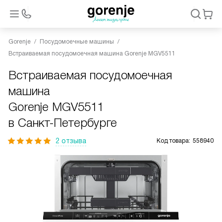
Gorenje
Посудомоечные машины
Встраиваемая посудомоечная машина Gorenje MGV5511
Встраиваемая посудомоечная
машина
Gorenje MGV5511
в Санкт-Петербурге
2 отзыва
Код товара:
558940