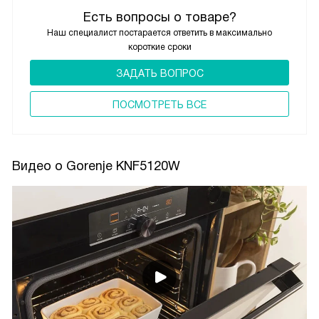
Есть вопросы о товаре?
Наш специалист постарается ответить в максимально
короткие сроки
ЗАДАТЬ ВОПРОС
ПОCМОТРЕТЬ ВСЕ
Видео о Gorenje KNF5120W