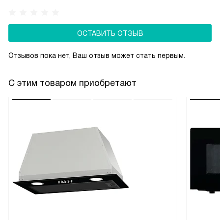
ОСТАВИТЬ ОТЗЫВ
Отзывов пока нет, Ваш отзыв может стать первым.
С этим товаром приобретают