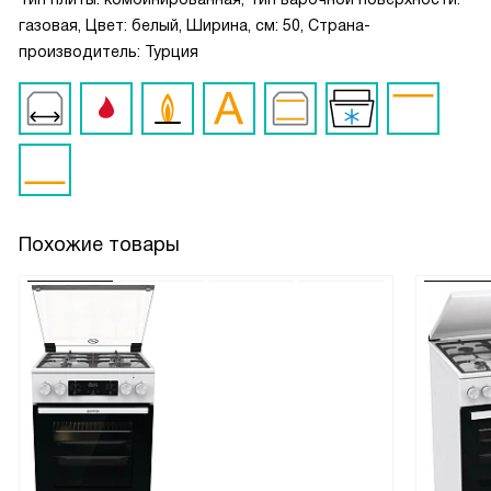
газовая, Цвет: белый, Ширина, см: 50, Страна-
производитель: Турция
Похожие товары