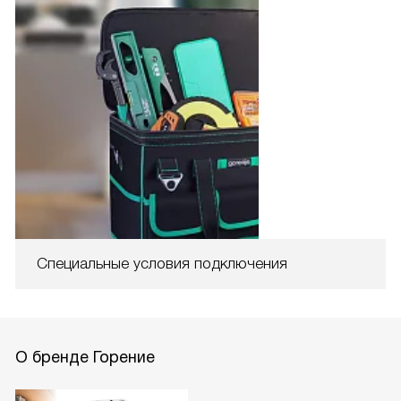
Специальные условия подключения
О бренде Горение