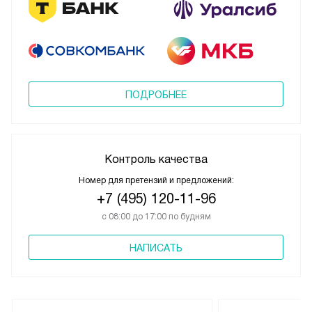
ПОДРОБНЕЕ
Контроль качества
Номер для претензий и предложений:
+7 (495) 120-11-96
с 08:00 до 17:00 по будням
НАПИСАТЬ