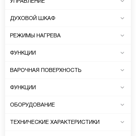
УПРАВЛЕНИЕ
ДУХОВОЙ ШКАФ
РЕЖИМЫ НАГРЕВА
ФУНКЦИИ
ВАРОЧНАЯ ПОВЕРХНОСТЬ
ФУНКЦИИ
ОБОРУДОВАНИЕ
ТЕХНИЧЕСКИЕ ХАРАКТЕРИСТИКИ