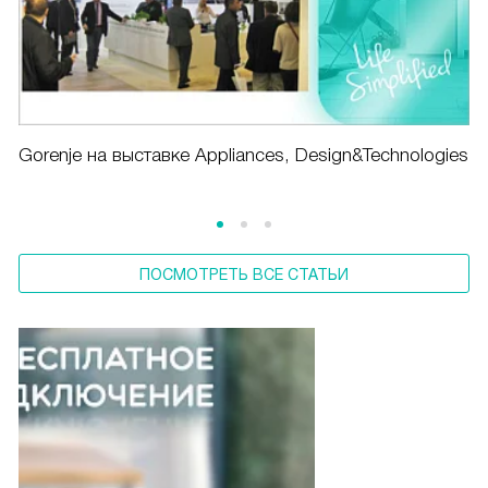
Gorenje на выставке Appliances, Design&Technologies
ПОСМОТРЕТЬ ВСЕ СТАТЬИ