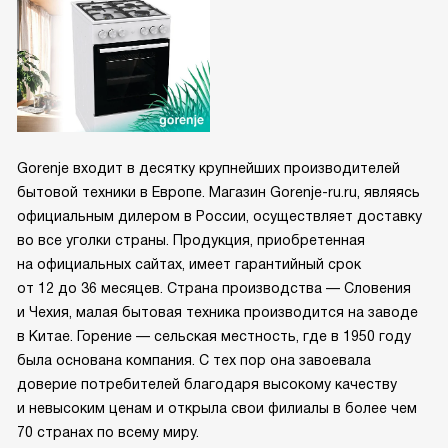
Gorenje входит в десятку крупнейших производителей
бытовой техники в Европе. Магазин Gorenje-ru.ru, являясь
официальным дилером в России, осуществляет доставку
во все уголки страны. Продукция, приобретенная
на официальных сайтах, имеет гарантийный срок
от 12 до 36 месяцев. Страна производства — Словения
и Чехия, малая бытовая техника производится на заводе
в Китае. Горение — сельская местность, где в 1950 году
была основана компания. С тех пор она завоевала
доверие потребителей благодаря высокому качеству
и невысоким ценам и открыла свои филиалы в более чем
70 странах по всему миру.