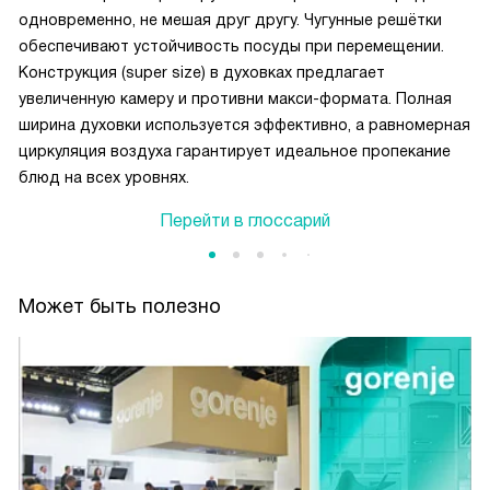
одновременно, не мешая друг другу. Чугунные решётки
обеспечивают устойчивость посуды при перемещении.
Конструкция (super size) в духовках предлагает
увеличенную камеру и противни макси-формата. Полная
ширина духовки используется эффективно, а равномерная
циркуляция воздуха гарантирует идеальное пропекание
блюд на всех уровнях.
Перейти в глоссарий
Может быть полезно