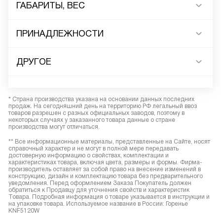
ГАБАРИТЫ, ВЕС
ПРИНАДЛЕЖНОСТИ
ДРУГОЕ
* Страна производства указана на основании данных последних
продаж. На сегодняшний день на территорию РФ легальный ввоз
товаров разрешен с разных официальных заводов, поэтому в
некоторых случаях у заказанного товара данные о стране
производства могут отличаться.
** Все информационные материалы, представленные на Сайте, носят
справочный характер и не могут в полной мере передавать
достоверную информацию о свойствах, комплектации и
характеристиках товара, включая цвета, размеры и формы. Фирма-
производитель оставляет за собой право на внесение изменений в
конструкцию, дизайн и комплектацию товара без предварительного
уведомления. Перед оформлением Заказа Покупатель должен
обратиться к Продавцу для уточнения свойств и характеристик
Товара. Подробная информация о товаре указывается в инструкции и
на упаковке товара. Используемое название в России: Горенье
KNF5120W