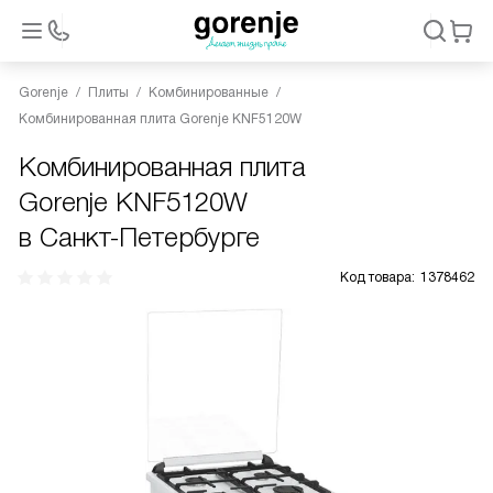
Gorenje
Плиты
Комбинированные
Комбинированная плита Gorenje KNF5120W
Комбинированная плита
Gorenje KNF5120W
в Санкт-Петербурге
Код товара:
1378462