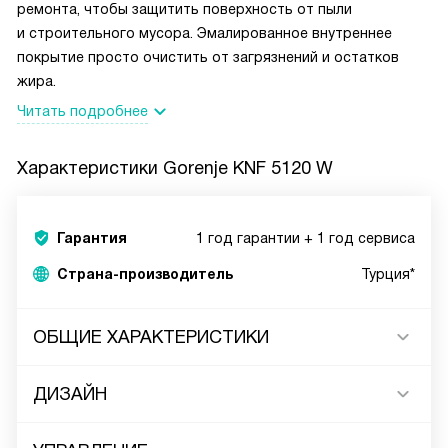
ремонта, чтобы защитить поверхность от пыли
и строительного мусора. Эмалированное внутреннее
покрытие просто очистить от загрязнений и остатков
жира.
Читать подробнее
Характеристики
Gorenje KNF 5120 W
Гарантия
1 год гарантии + 1 год сервиса
Страна-производитель
Турция*
ОБЩИЕ ХАРАКТЕРИСТИКИ
ДИЗАЙН