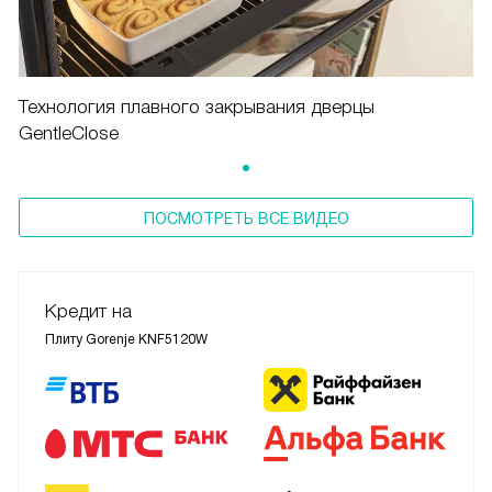
Технология плавного закрывания дверцы
GentleClose
ПОСМОТРЕТЬ ВСЕ ВИДЕО
Кредит на
Плиту Gorenje KNF5120W