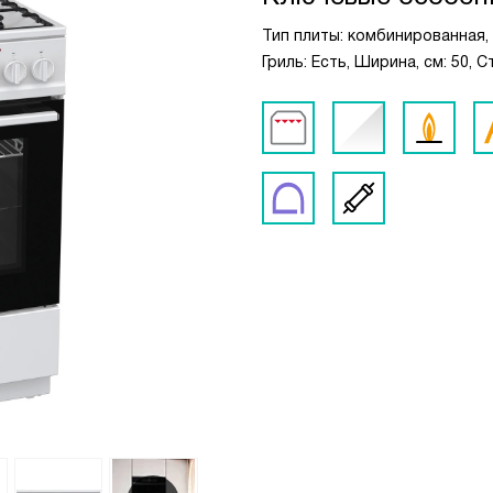
Тип плиты: комбинированная, 
Гриль: Есть, Ширина, см: 50,