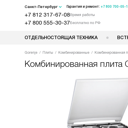
Санкт-Петербург
Гарантия и ремонт:
+7 800 700-05-
+7 812 317-67-08
Время работы
+7 800 555-30-37
Бесплатно по РФ
ОТДЕЛЬНОСТОЯЩАЯ ТЕХНИКА
ВСТ
Gorenje
Плиты
Комбинированные
Комбинированная п
Комбинированная плита