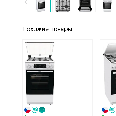
Похожие товары