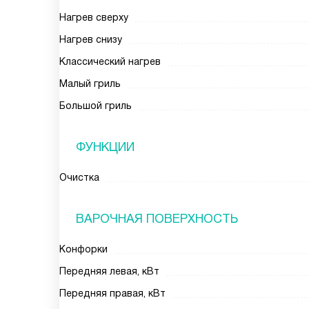
Нагрев сверху
Нагрев снизу
Классический нагрев
Малый гриль
Большой гриль
ФУНКЦИИ
Очистка
ВАРОЧНАЯ ПОВЕРХНОСТЬ
Конфорки
Передняя левая, кВт
Передняя правая, кВт