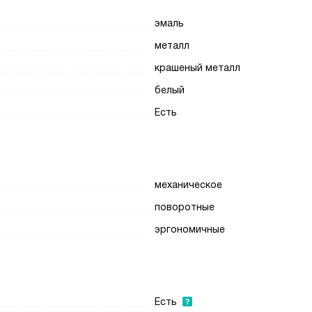
эмаль
металл
крашеный металл
белый
Есть
механическое
поворотные
эргономичные
Есть