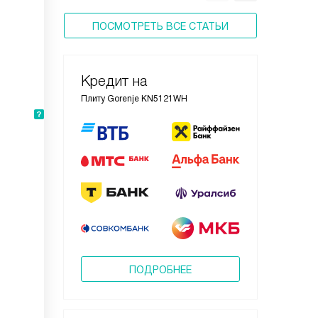
ПОСМОТРЕТЬ ВСЕ СТАТЬИ
Кредит на
Плиту Gorenje KN5121WH
ПОДРОБНЕЕ