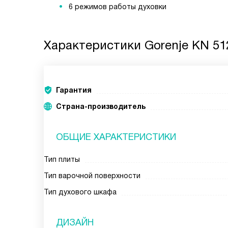
6 режимов работы духовки
Характеристики
Gorenje KN 5
Гарантия
Страна-производитель
ОБЩИЕ ХАРАКТЕРИСТИКИ
Тип плиты
Тип варочной поверхности
Тип духового шкафа
ДИЗАЙН