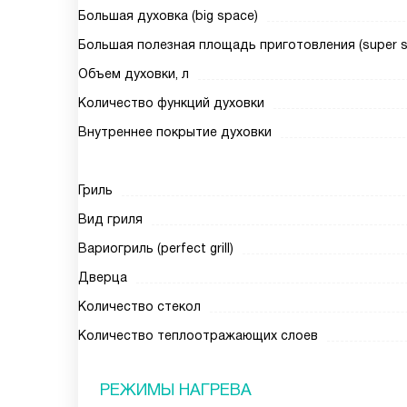
Большая духовка (big space)
Большая полезная площадь приготовления (super siz
Объем духовки, л
Количество функций духовки
Внутреннее покрытие духовки
Гриль
Вид гриля
Вариогриль (perfect grill)
Дверца
Количество стекол
Количество теплоотражающих слоев
РЕЖИМЫ НАГРЕВА