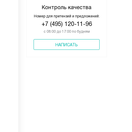
Контроль качества
Номер для претензий и предложений:
+7 (495) 120-11-96
с 08:00 до 17:00 по будням
НАПИСАТЬ