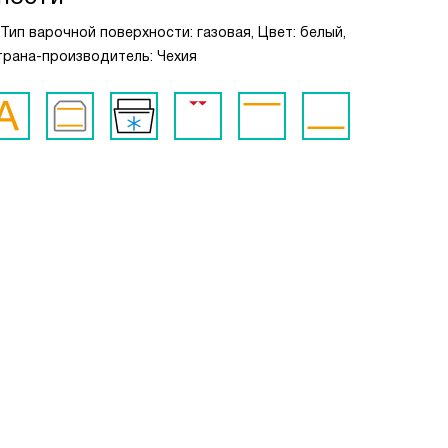
Тип варочной поверхности: газовая, Цвет: белый,
 Страна-производитель: Чехия