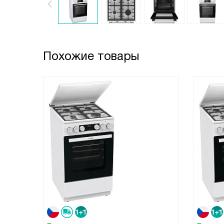
Похожие товары