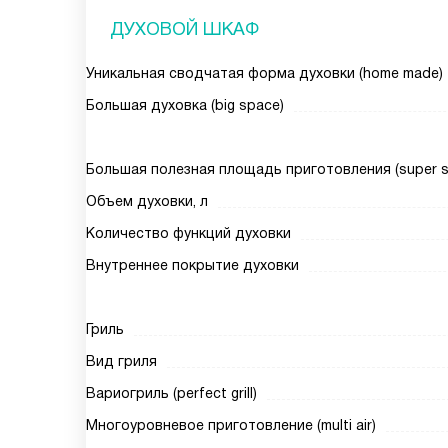
ДУХОВОЙ ШКАФ
Уникальная сводчатая форма духовки (home made)
Большая духовка (big space)
Большая полезная площадь приготовления (super siz
Объем духовки, л
Количество функций духовки
Внутреннее покрытие духовки
Гриль
Вид гриля
Вариогриль (perfect grill)
Многоуровневое приготовление (multi air)