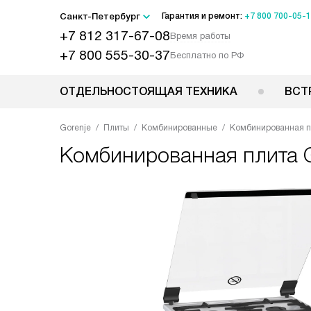
Санкт-Петербург
Гарантия и ремонт:
+7 800 700-05-
+7 812 317-67-08
Время работы
+7 800 555-30-37
Бесплатно по РФ
ОТДЕЛЬНОСТОЯЩАЯ ТЕХНИКА
ВСТ
Gorenje
Плиты
Комбинированные
Комбинированная п
Комбинированная плита