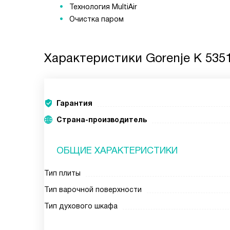
Технология MultiAir
Очистка паром
Характеристики
Gorenje K 535
Гарантия
Страна-производитель
ОБЩИЕ ХАРАКТЕРИСТИКИ
Тип плиты
Тип варочной поверхности
Тип духового шкафа