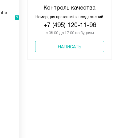
Контроль качества
ntle
Номер для претензий и предложений:
+7 (495) 120-11-96
с 08:00 до 17:00 по будням
НАПИСАТЬ