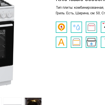
Тип плиты: комбинированная, 
Гриль: Есть, Ширина, см: 50,