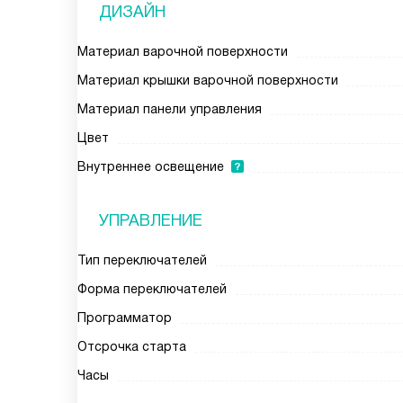
ДИЗАЙН
Материал варочной поверхности
Материал крышки варочной поверхности
Материал панели управления
Цвет
Внутреннее освещение
УПРАВЛЕНИЕ
Тип переключателей
Форма переключателей
Программатор
Отсрочка старта
Часы