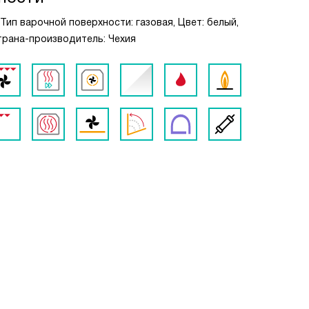
Тип варочной поверхности: газовая, Цвет: белый,
 Страна-производитель: Чехия