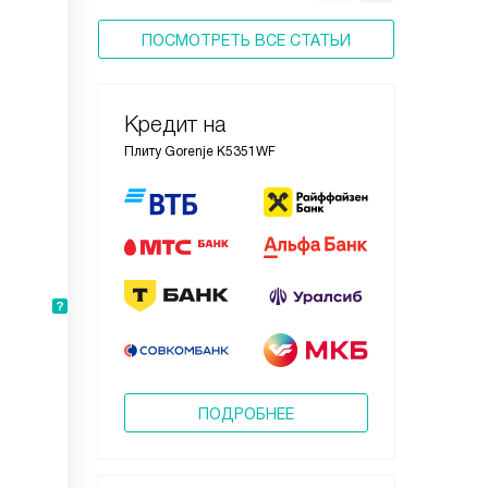
ПОСМОТРЕТЬ ВСЕ СТАТЬИ
Кредит на
Плиту Gorenje K5351WF
ПОДРОБНЕЕ