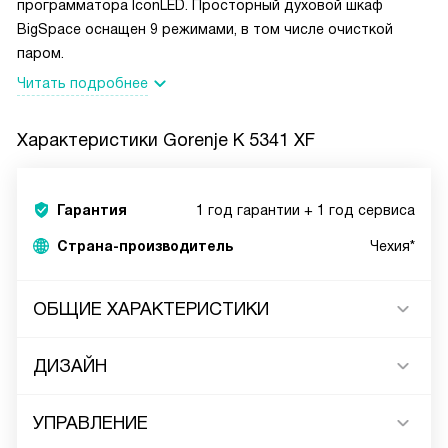
программатора IconLED. Просторный духовой шкаф
BigSpace оснащен 9 режимами, в том числе очисткой
паром.
Читать подробнее
Характеристики
Gorenje K 5341 XF
Гарантия
1 год гарантии + 1 год сервиса
Страна-производитель
Чехия*
ОБЩИЕ ХАРАКТЕРИСТИКИ
ДИЗАЙН
УПРАВЛЕНИЕ