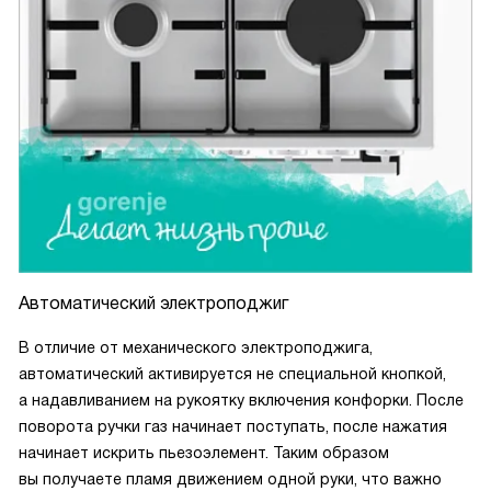
Автоматический электроподжиг
В отличие от механического электроподжига,
автоматический активируется не специальной кнопкой,
а надавливанием на рукоятку включения конфорки. После
поворота ручки газ начинает поступать, после нажатия
начинает искрить пьезоэлемент. Таким образом
вы получаете пламя движением одной руки, что важно