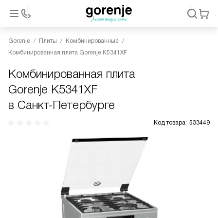
Gorenje
Плиты
Комбинированные
Комбинированная плита Gorenje K5341XF
Комбинированная плита
Gorenje K5341XF
в Санкт-Петербурге
Код товара:
533449