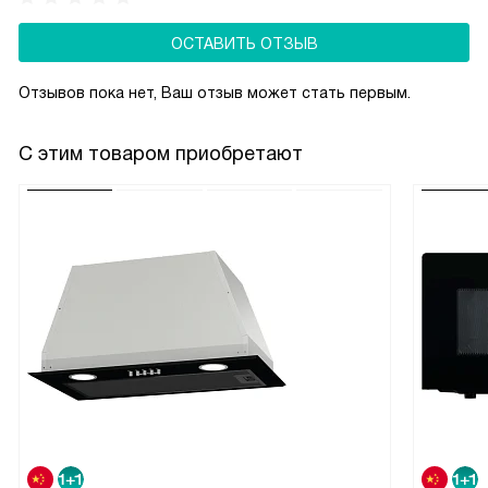
ОСТАВИТЬ ОТЗЫВ
Отзывов пока нет, Ваш отзыв может стать первым.
С этим товаром приобретают