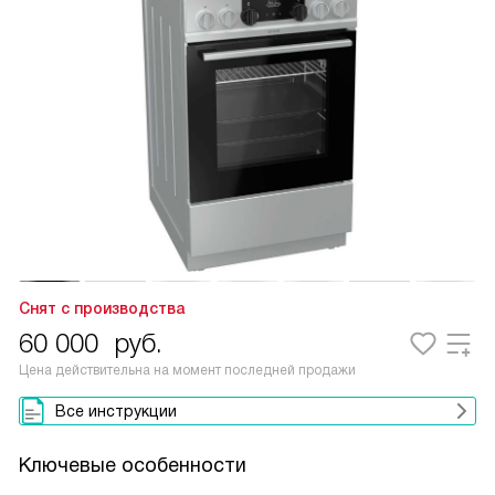
Снят с производства
60 000
руб.
Цена действительна на момент последней продажи
Все инструкции
Ключевые особенности