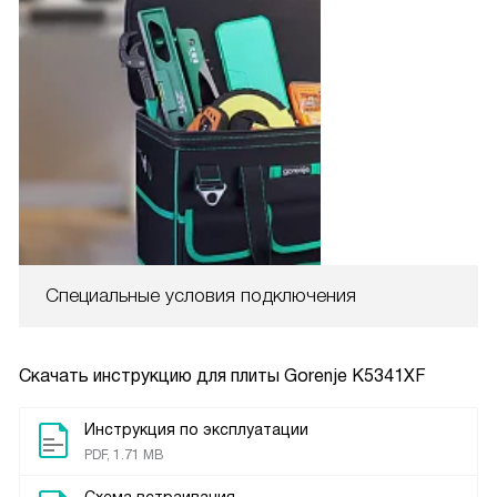
Специальные условия подключения
Скачать инструкцию для плиты
Gorenje K5341XF
Инструкция по эксплуатации
PDF, 1.71 MB
Схема встраивания