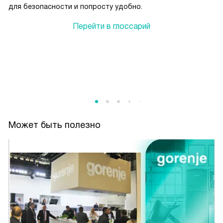
для безопасности и попросту удобно.
Перейти в глоссарий
Может быть полезно