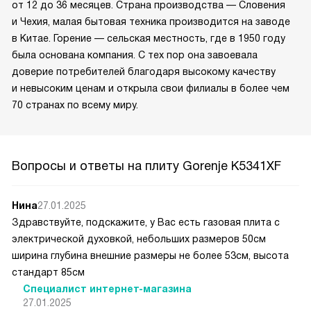
от 12 до 36 месяцев. Страна производства — Словения
и Чехия, малая бытовая техника производится на заводе
в Китае. Горение — сельская местность, где в 1950 году
была основана компания. С тех пор она завоевала
доверие потребителей благодаря высокому качеству
и невысоким ценам и открыла свои филиалы в более чем
70 странах по всему миру.
Вопросы и ответы на плиту Gorenje K5341XF
Нина
27.01.2025
Здравствуйте, подскажите, у Вас есть газовая плита с
электрической духовкой, небольших размеров 50см
ширина глубина внешние размеры не более 53см, высота
стандарт 85см
Специалист интернет-магазина
27.01.2025