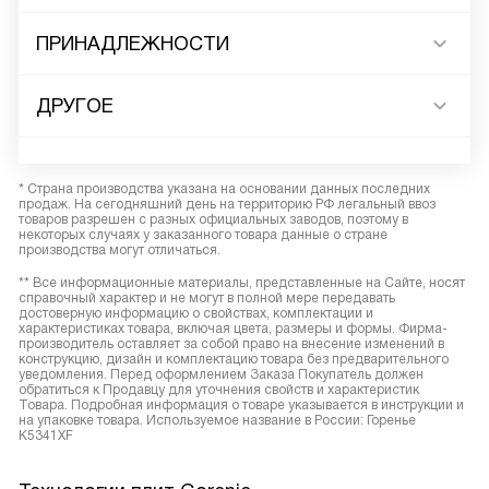
ПРИНАДЛЕЖНОСТИ
ДРУГОЕ
* Страна производства указана на основании данных последних
продаж. На сегодняшний день на территорию РФ легальный ввоз
товаров разрешен с разных официальных заводов, поэтому в
некоторых случаях у заказанного товара данные о стране
производства могут отличаться.
** Все информационные материалы, представленные на Сайте, носят
справочный характер и не могут в полной мере передавать
достоверную информацию о свойствах, комплектации и
характеристиках товара, включая цвета, размеры и формы. Фирма-
производитель оставляет за собой право на внесение изменений в
конструкцию, дизайн и комплектацию товара без предварительного
уведомления. Перед оформлением Заказа Покупатель должен
обратиться к Продавцу для уточнения свойств и характеристик
Товара. Подробная информация о товаре указывается в инструкции и
на упаковке товара. Используемое название в России: Горенье
K5341XF