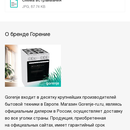
JPG, 87.74 KB
О бренде Горение
Gorenje входит в десятку крупнейших производителей
бытовой техники в Европе. Магазин Gorenje-ru.ru, являясь
официальным дилером в России, осуществляет доставку
во все уголки страны. Продукция, приобретенная
на официальных сайтах, имеет гарантийный срок