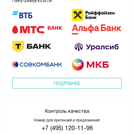
Плиту Gorenje K5341XF
ПОДРОБНЕЕ
Контроль качества
Номер для претензий и предложений:
+7 (495) 120-11-96