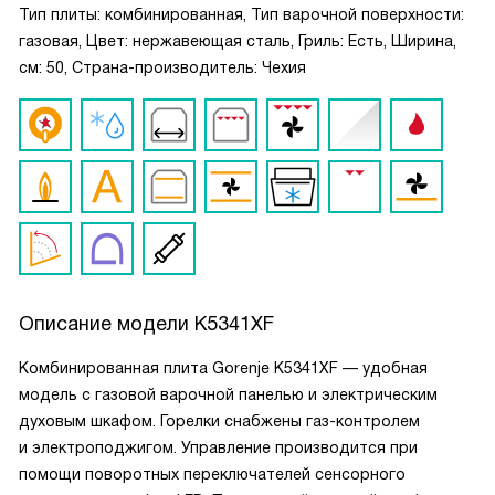
Тип плиты: комбинированная, Тип варочной поверхности:
газовая, Цвет: нержавеющая сталь, Гриль: Есть, Ширина,
см: 50, Страна-производитель: Чехия
Описание модели
K5341XF
Комбинированная плита Gorenje K5341XF — удобная
модель с газовой варочной панелью и электрическим
духовым шкафом. Горелки снабжены газ-контролем
и электроподжигом. Управление производится при
помощи поворотных переключателей сенсорного