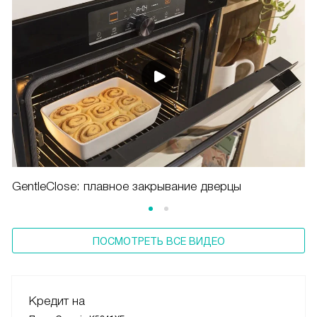
GentleClose: плавное закрывание дверцы
ПОСМОТРЕТЬ ВСЕ ВИДЕО
Кредит на