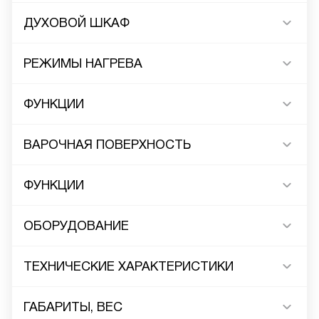
ДУХОВОЙ ШКАФ
РЕЖИМЫ НАГРЕВА
ФУНКЦИИ
ВАРОЧНАЯ ПОВЕРХНОСТЬ
ФУНКЦИИ
ОБОРУДОВАНИЕ
ТЕХНИЧЕСКИЕ ХАРАКТЕРИСТИКИ
ГАБАРИТЫ, ВЕС