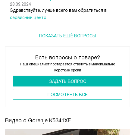
28.09.2024
Здравствуйте, лучше всего вам обратиться в
сервисный центр
.
ПОКАЗАТЬ ЕЩЁ ВОПРОСЫ
Есть вопросы о товаре?
Наш специалист постарается ответить в максимально
короткие сроки
ЗАДАТЬ ВОПРОС
ПОCМОТРЕТЬ ВСЕ
Видео о Gorenje K5341XF