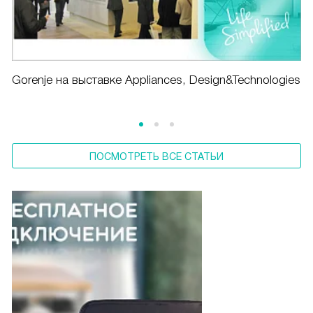
Gorenje на выставке Appliances, Design&Technologies
ПОСМОТРЕТЬ ВСЕ СТАТЬИ