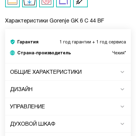
Характеристики
Gorenje GK 6 C 44 BF
Гарантия
1 год гарантии + 1 год сервиса
Страна-производитель
Чехия*
ОБЩИЕ ХАРАКТЕРИСТИКИ
ДИЗАЙН
УПРАВЛЕНИЕ
ДУХОВОЙ ШКАФ