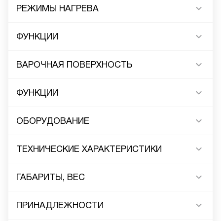
РЕЖИМЫ НАГРЕВА
ФУНКЦИИ
ВАРОЧНАЯ ПОВЕРХНОСТЬ
ФУНКЦИИ
ОБОРУДОВАНИЕ
ТЕХНИЧЕСКИЕ ХАРАКТЕРИСТИКИ
ГАБАРИТЫ, ВЕС
ПРИНАДЛЕЖНОСТИ