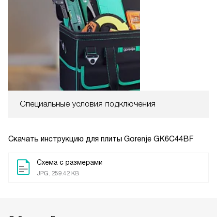
Специальные условия подключения
Скачать инструкцию для плиты
Gorenje GK6C44BF
Схема с размерами
JPG, 259.42 KB