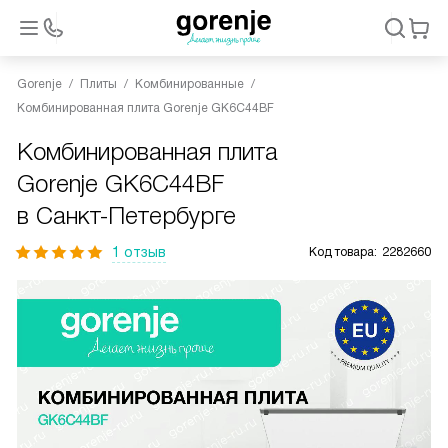
Gorenje
Плиты
Комбинированные
Комбинированная плита Gorenje GK6C44BF
Комбинированная плита
Gorenje GK6C44BF
в Санкт-Петербурге
1 отзыв
Код товара:
2282660