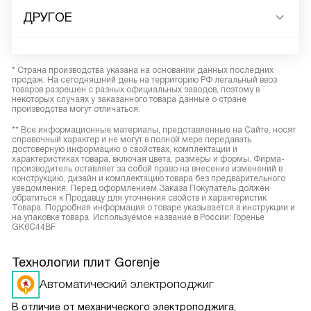
ДРУГОЕ
* Страна производства указана на основании данных последних
продаж. На сегодняшний день на территорию РФ легальный ввоз
товаров разрешен с разных официальных заводов, поэтому в
некоторых случаях у заказанного товара данные о стране
производства могут отличаться.
** Все информационные материалы, представленные на Сайте, носят
справочный характер и не могут в полной мере передавать
достоверную информацию о свойствах, комплектации и
характеристиках товара, включая цвета, размеры и формы. Фирма-
производитель оставляет за собой право на внесение изменений в
конструкцию, дизайн и комплектацию товара без предварительного
уведомления. Перед оформлением Заказа Покупатель должен
обратиться к Продавцу для уточнения свойств и характеристик
Товара. Подробная информация о товаре указывается в инструкции и
на упаковке товара. Используемое название в России: Горенье
GK6C44BF
Технологии плит Gorenje
Автоматический электроподжиг
В отличие от механического электроподжига,