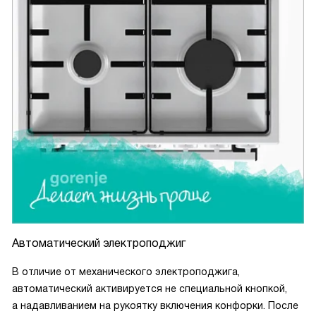
Автоматический электроподжиг
В отличие от механического электроподжига,
автоматический активируется не специальной кнопкой,
а надавливанием на рукоятку включения конфорки. После