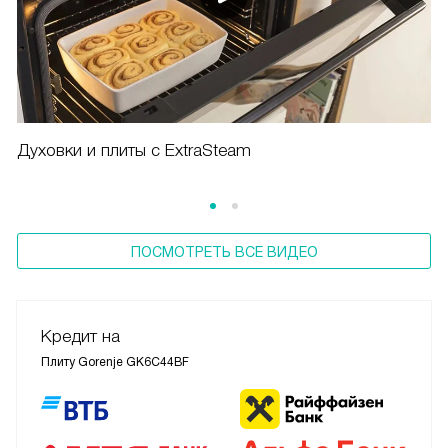
Духовки и плиты с ExtraSteam
ПОСМОТРЕТЬ ВСЕ ВИДЕО
Кредит на
Плиту Gorenje GK6C44BF