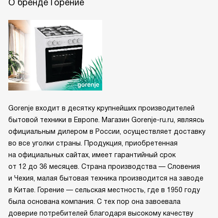
О бренде Горение
Gorenje входит в десятку крупнейших производителей
бытовой техники в Европе. Магазин Gorenje-ru.ru, являясь
официальным дилером в России, осуществляет доставку
во все уголки страны. Продукция, приобретенная
на официальных сайтах, имеет гарантийный срок
от 12 до 36 месяцев. Страна производства — Словения
и Чехия, малая бытовая техника производится на заводе
в Китае. Горение — сельская местность, где в 1950 году
была основана компания. С тех пор она завоевала
доверие потребителей благодаря высокому качеству