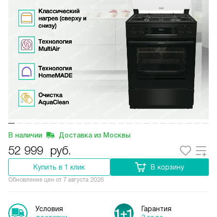
В наличии
Доставка из Москвы
52 999
руб.
Купить в 1 клик
В корзину
Обновление цен от
7 августа 2026
Условия
Гарантия