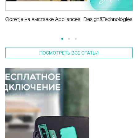
Gorenje на выставке Appliances, Design&Technologies
ПОСМОТРЕТЬ ВСЕ СТАТЬИ