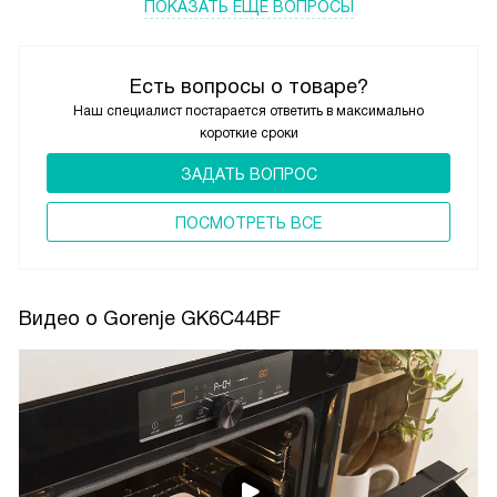
ПОКАЗАТЬ ЕЩЁ ВОПРОСЫ
Есть вопросы о товаре?
Наш специалист постарается ответить в максимально
короткие сроки
ЗАДАТЬ ВОПРОС
ПОCМОТРЕТЬ ВСЕ
Видео о Gorenje GK6C44BF