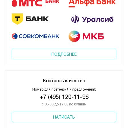
ПОДРОБНЕЕ
Контроль качества
Номер для претензий и предложений:
+7 (495) 120-11-96
с 08:00 до 17:00 по будням
НАПИСАТЬ