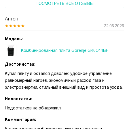
ПОСМОТРЕТЬ ВСЕ ОТЗЫВЫ
Антон
22.06.2026
Модель:
Комбинированная плита Gorenje GK6C44BF
Достоинства:
Купил плиту и остался доволен: удобное управление,
равномерный нагрев, экономичный расход газа и
электроэнергии, стильный внешний вид и простота ухода.
Недостатки:
Недостатков не обнаружил.
Комментарий:
Я давно искал комбинированную плиту, которая