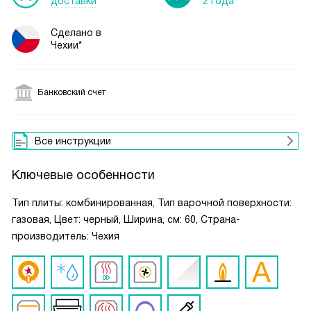
доставки
2 года
Сделано в
Чехии*
Банковский счет
Все инструкции
Ключевые особенности
Тип плиты: комбинированная, Тип варочной поверхности:
газовая, Цвет: черный, Ширина, см: 60, Страна-
производитель: Чехия