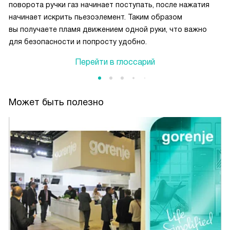
поворота ручки газ начинает поступать, после нажатия
начинает искрить пьезоэлемент. Таким образом
вы получаете пламя движением одной руки, что важно
для безопасности и попросту удобно.
Перейти в глоссарий
Может быть полезно