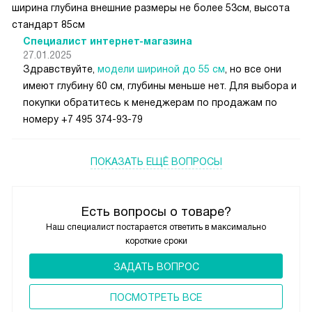
ширина глубина внешние размеры не более 53см, высота
стандарт 85см
Специалист интернет-магазина
27.01.2025
Здравствуйте,
модели шириной до 55 см
, но все они
имеют глубину 60 см, глубины меньше нет. Для выбора и
покупки обратитесь к менеджерам по продажам по
номеру +7 495 374-93-79
ПОКАЗАТЬ ЕЩЁ ВОПРОСЫ
Есть вопросы о товаре?
Наш специалист постарается ответить в максимально
короткие сроки
ЗАДАТЬ ВОПРОС
ПОCМОТРЕТЬ ВСЕ