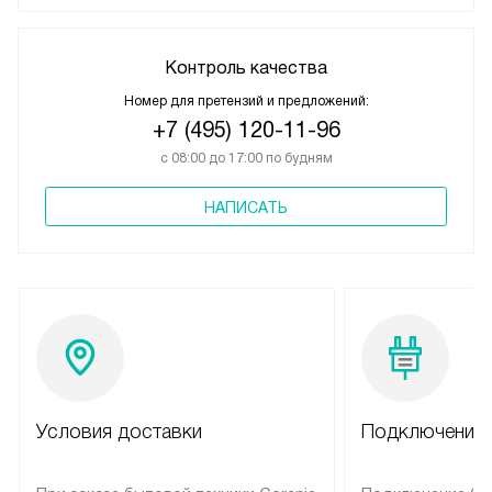
Контроль качества
Номер для претензий и предложений:
+7 (495) 120-11-96
с 08:00 до 17:00 по будням
НАПИСАТЬ
Условия доставки
Подключение 