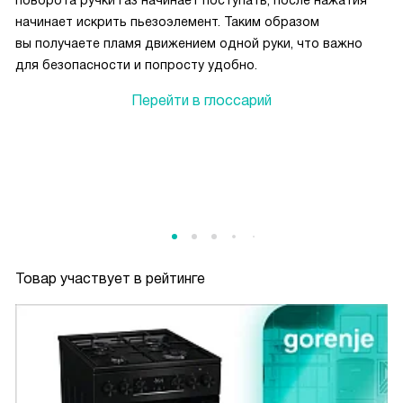
поворота ручки газ начинает поступать, после нажатия
начинает искрить пьезоэлемент. Таким образом
вы получаете пламя движением одной руки, что важно
для безопасности и попросту удобно.
Перейти в глоссарий
Товар участвует в рейтинге