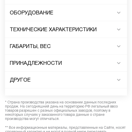
ОБОРУДОВАНИЕ
ТЕХНИЧЕСКИЕ ХАРАКТЕРИСТИКИ
ГАБАРИТЫ, ВЕС
ПРИНАДЛЕЖНОСТИ
ДРУГОЕ
* Страна производства указана на основании данных последних
продаж. На сегодняшний день на территорию РФ легальный ввоз
товаров разрешен с разных официальных заводов, поэтому в
некоторых случаях у заказанного товара данные о стране
производства могут отличаться.
** Все информационные материалы, представленные на Сайте, носят
справочный характер и не могут в полной мере передавать