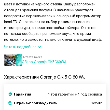
цвет и вставки из чёрного стекла. Внизу расположен
отсек для хранения посуды. В навигации участвуют
поворотные переключатели и сенсорный программатор
IconLED. Он отвечает за выбор режима выпекания
и температуры, а также настройки таймера. Он готов
не только сообщить при помощи звука, что время
истекло, но и самостоятельно отключить духовой шкаф.
Читать подробнее
Читайте также
Обзор Gorenje GK5C60WJ
Характеристики
Gorenje GK 5 C 60 WJ
Гарантия
1 год гарантии + 1 год сервиса
Страна-производитель
Чехия*