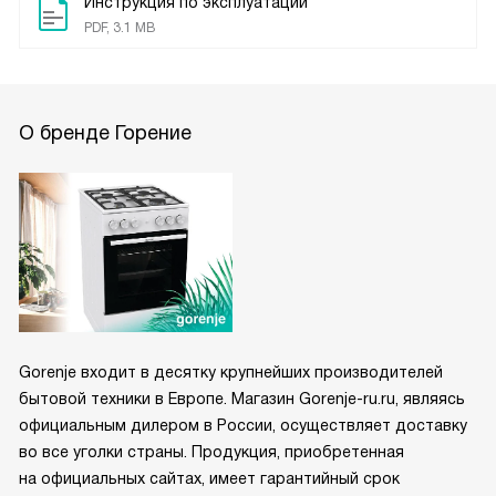
Инструкция по эксплуатации
PDF, 3.1 MB
О бренде Горение
Gorenje входит в десятку крупнейших производителей
бытовой техники в Европе. Магазин Gorenje-ru.ru, являясь
официальным дилером в России, осуществляет доставку
во все уголки страны. Продукция, приобретенная
на официальных сайтах, имеет гарантийный срок