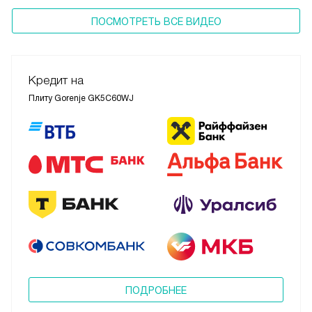
ПОСМОТРЕТЬ ВСЕ ВИДЕО
Кредит на
Плиту Gorenje GK5C60WJ
ПОДРОБНЕЕ