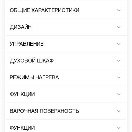
ОБЩИЕ ХАРАКТЕРИСТИКИ
ДИЗАЙН
УПРАВЛЕНИЕ
ДУХОВОЙ ШКАФ
РЕЖИМЫ НАГРЕВА
ФУНКЦИИ
ВАРОЧНАЯ ПОВЕРХНОСТЬ
ФУНКЦИИ