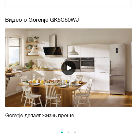
Видео о Gorenje GK5C60WJ
Gorenje делает жизнь проще