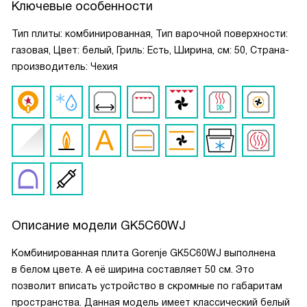
Ключевые особенности
Тип плиты: комбинированная, Тип варочной поверхности:
газовая, Цвет: белый, Гриль: Есть, Ширина, см: 50, Страна-
производитель: Чехия
Описание модели
GK5C60WJ
Комбинированная плита Gorenje GK5C60WJ выполнена
в белом цвете. А её ширина составляет 50 см. Это
позволит вписать устройство в скромные по габаритам
пространства. Данная модель имеет классический белый