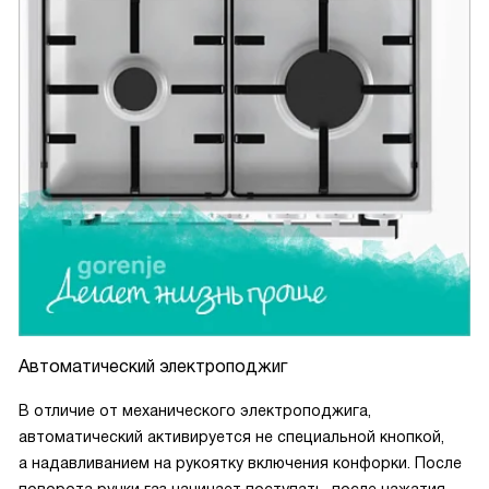
Автоматический электроподжиг
В отличие от механического электроподжига,
автоматический активируется не специальной кнопкой,
а надавливанием на рукоятку включения конфорки. После