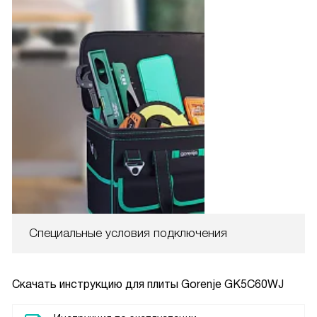
Специальные условия подключения
Скачать инструкцию для плиты
Gorenje GK5C60WJ