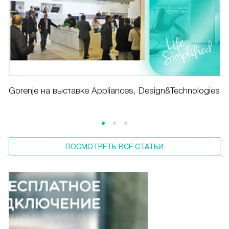
Gorenje на выставке Appliances, Design&Technologies
ПОСМОТРЕТЬ ВСЕ СТАТЬИ