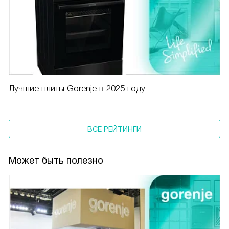
Лучшие плиты Gorenje в 2025 году
ВСЕ РЕЙТИНГИ
Может быть полезно