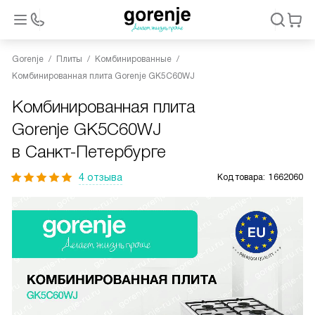
Gorenje
Плиты
Комбинированные
Комбинированная плита Gorenje GK5C60WJ
Комбинированная плита
Gorenje GK5C60WJ
в Санкт-Петербурге
4 отзыва
Код товара:
1662060