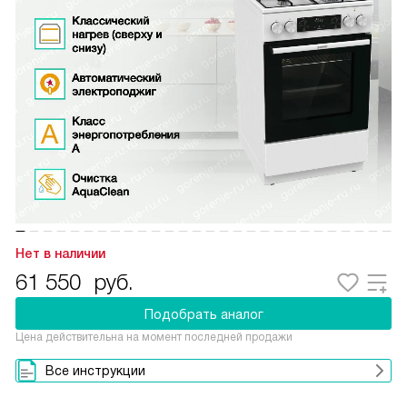
Нет в наличии
61 550
руб.
Подобрать аналог
Цена действительна на момент последней продажи
Все инструкции