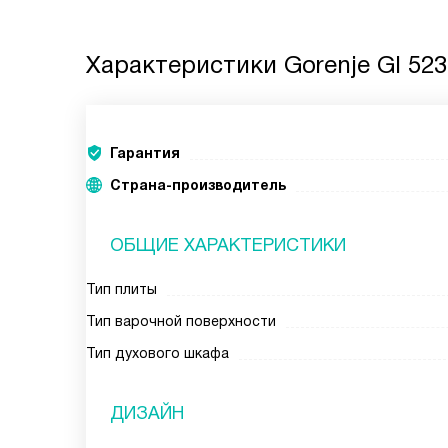
Характеристики
Gorenje GI 52
Гарантия
Страна-производитель
ОБЩИЕ ХАРАКТЕРИСТИКИ
Тип плиты
Тип варочной поверхности
Тип духового шкафа
ДИЗАЙН