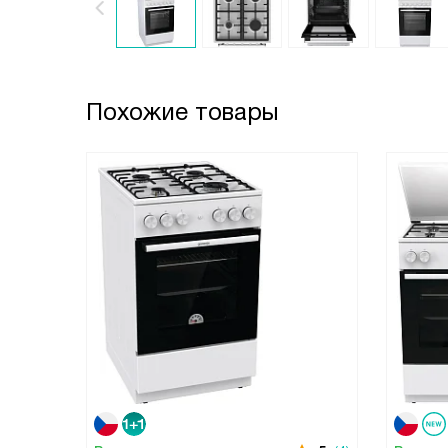
Похожие товары