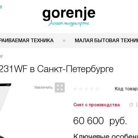
15
РАИВАЕМАЯ ТЕХНИКА
МАЛАЯ БЫТОВАЯ ТЕХНИ
WF
5231WF
в Санкт-Петербурге
Код товар
Снят с производства
60 600
руб.
Ключевые особен