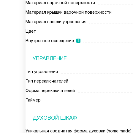
Материал варочной поверхности
Материал крышки варочной поверхности
Материал панели управления
Цвет
Внутреннее освещение
УПРАВЛЕНИЕ
Тип управления
Тип переключателей
Форма переключателей
Таймер
ДУХОВОЙ ШКАФ
Уникальная сводчатая форма духовки (home made)