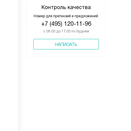
Контроль качества
Номер для претензий и предложений:
+7 (495) 120-11-96
с 08:00 до 17:00 по будням
НАПИСАТЬ