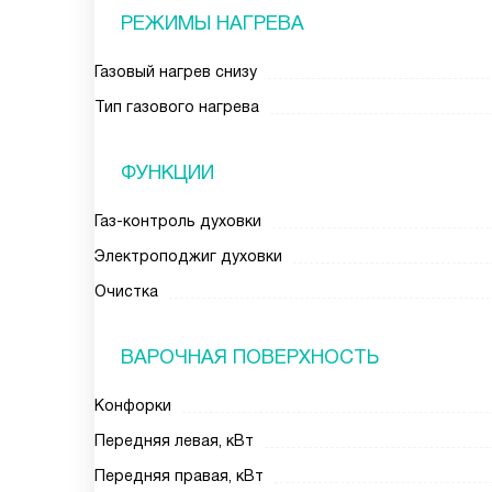
РЕЖИМЫ НАГРЕВА
Газовый нагрев снизу
Тип газового нагрева
ФУНКЦИИ
Газ-контроль духовки
Электроподжиг духовки
Очистка
ВАРОЧНАЯ ПОВЕРХНОСТЬ
Конфорки
Передняя левая, кВт
Передняя правая, кВт