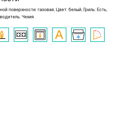
ной поверхности: газовая, Цвет: белый, Гриль: Есть,
зводитель: Чехия