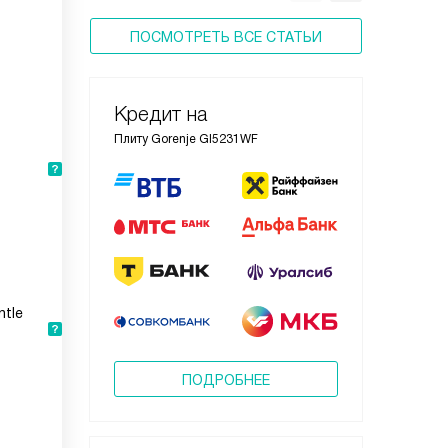
ПОСМОТРЕТЬ ВСЕ СТАТЬИ
Кредит на
Плиту Gorenje GI5231WF
ntle
ПОДРОБНЕЕ