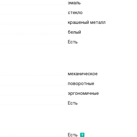
эмаль
стекло
крашеный металл
белый
Есть
механическое
поворотные
эргономичные
Есть
Есть