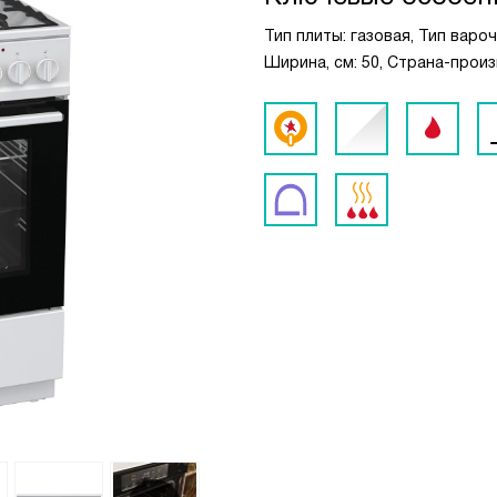
Тип плиты: газовая, Тип вароч
Ширина, см: 50, Страна-прои