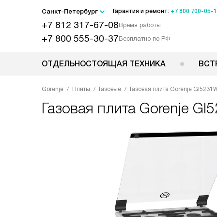
Санкт-Петербург
Гарантия и ремонт:
+7 800 700-05-
+7 812 317-67-08
Время работы
+7 800 555-30-37
Бесплатно по РФ
ОТДЕЛЬНОСТОЯЩАЯ ТЕХНИКА
ВСТ
Gorenje
Плиты
Газовые
Газовая плита Gorenje GI5231
Газовая плита
Gorenje GI