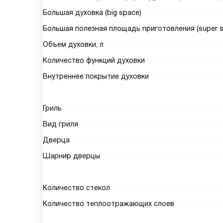
Большая духовка (big space)
Большая полезная площадь приготовления (super siz
Объем духовки, л
Количество функций духовки
Внутреннее покрытие духовки
Гриль
Вид гриля
Дверца
Шарнир дверцы
Количество стекол
Количество теплоотражающих слоев