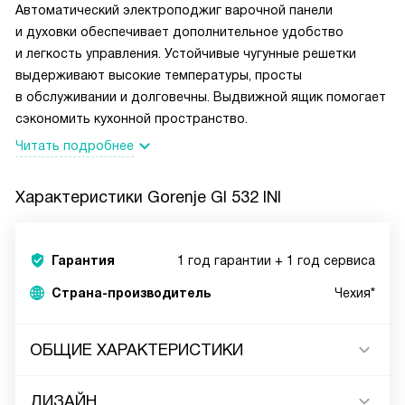
Автоматический электроподжиг варочной панели
и духовки обеспечивает дополнительное удобство
и легкость управления. Устойчивые чугунные решетки
выдерживают высокие температуры, просты
в обслуживании и долговечны. Выдвижной ящик помогает
сэкономить кухонной пространство.
Читать подробнее
Характеристики
Gorenje GI 532 INI
Гарантия
1 год гарантии + 1 год сервиса
Страна-производитель
Чехия*
ОБЩИЕ ХАРАКТЕРИСТИКИ
ДИЗАЙН