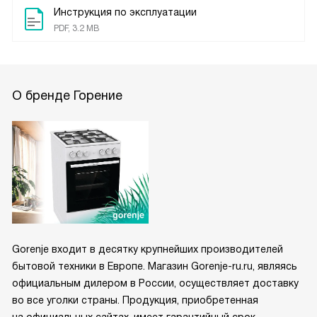
Инструкция по эксплуатации
PDF, 3.2 MB
О бренде Горение
Gorenje входит в десятку крупнейших производителей
бытовой техники в Европе. Магазин Gorenje-ru.ru, являясь
официальным дилером в России, осуществляет доставку
во все уголки страны. Продукция, приобретенная
на официальных сайтах, имеет гарантийный срок