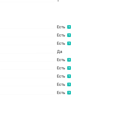
1
Есть
Есть
Есть
Да
Есть
Есть
Есть
Есть
Есть