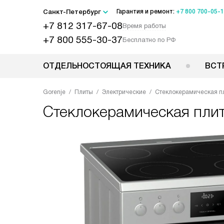
Санкт-Петербург
Гарантия и ремонт:
+7 800 700-05-
+7 812 317-67-08
Время работы
+7 800 555-30-37
Бесплатно по РФ
ОТДЕЛЬНОСТОЯЩАЯ ТЕХНИКА
ВСТ
Gorenje
Плиты
Электрические
Стеклокерамическая пл
Стеклокерамическая пли