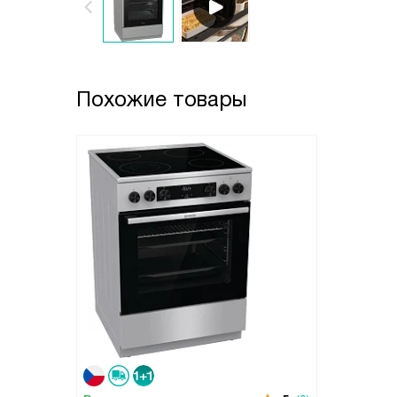
Похожие товары