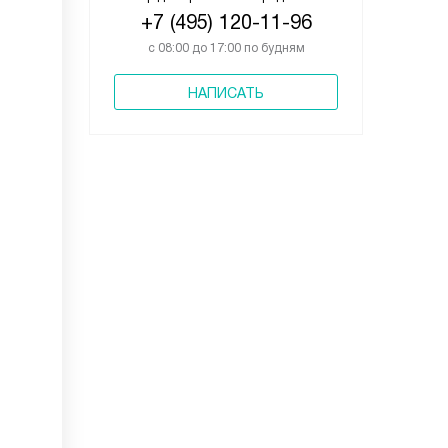
+7 (495) 120-11-96
с 08:00 до 17:00 по будням
НАПИСАТЬ