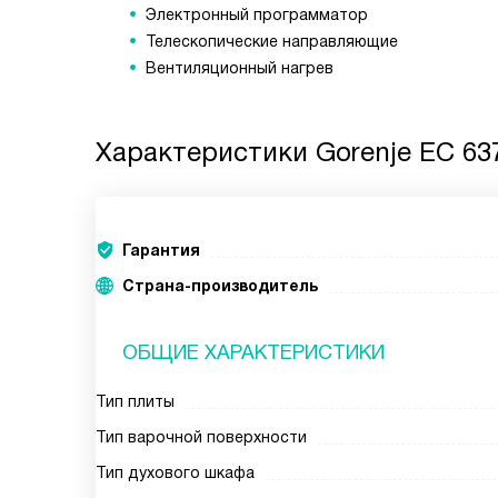
Электронный программатор
Телескопические направляющие
Вентиляционный нагрев
Характеристики
Gorenje EC 63
Гарантия
Страна-производитель
ОБЩИЕ ХАРАКТЕРИСТИКИ
Тип плиты
Тип варочной поверхности
Тип духового шкафа