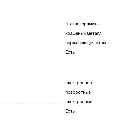
стеклокерамика
крашеный металл
нержавеющая сталь
Есть
электронное
поворотные
электронный
Есть