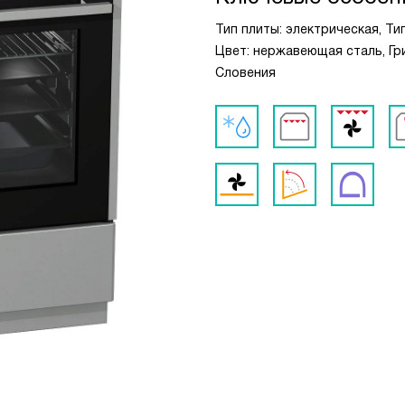
Тип плиты: электрическая, Т
Цвет: нержавеющая сталь, Гри
Словения