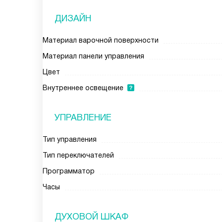
ДИЗАЙН
Материал варочной поверхности
Материал панели управления
Цвет
Внутреннее освещение
УПРАВЛЕНИЕ
Тип управления
Тип переключателей
Программатор
Часы
ДУХОВОЙ ШКАФ