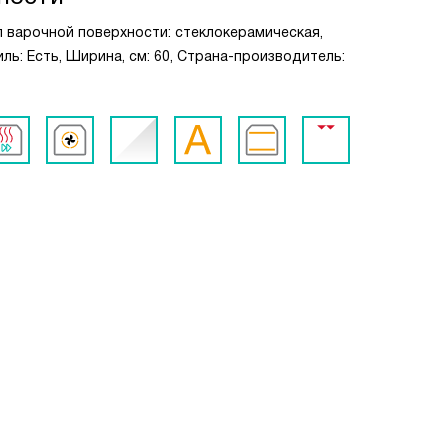
ип варочной поверхности: стеклокерамическая,
ль: Есть, Ширина, см: 60, Страна-производитель: