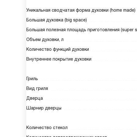
Уникальная сводчатая форма духовки (home made)
Большая духовка (big space)
Большая полезная площадь приготовления (super siz
Объем духовки, л
Количество функций духовки
Внутреннее покрытие духовки
Гриль
Вид гриля
Дверца
Шарнир дверцы
Количество стекол