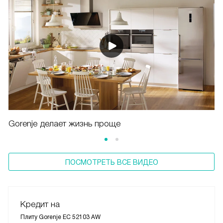
Gorenje делает жизнь проще
ПОСМОТРЕТЬ ВСЕ ВИДЕО
Кредит на
Плиту Gorenje EC 52103 AW