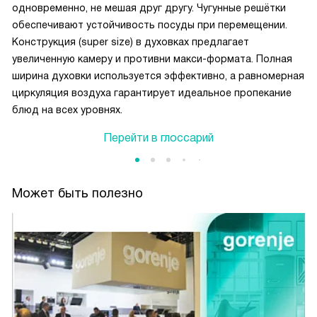
одновременно, не мешая друг другу. Чугунные решётки
обеспечивают устойчивость посуды при перемещении.
Конструкция (super size) в духовках предлагает
увеличенную камеру и противни макси-формата. Полная
ширина духовки используется эффективно, а равномерная
циркуляция воздуха гарантирует идеальное пропекание
блюд на всех уровнях.
Перейти в глоссарий
Может быть полезно