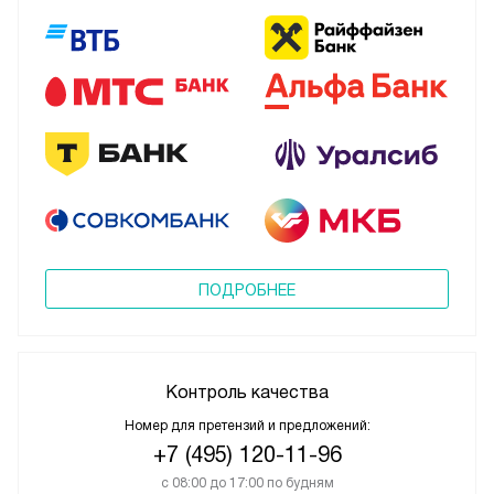
ПОДРОБНЕЕ
Контроль качества
Номер для претензий и предложений:
+7 (495) 120-11-96
с 08:00 до 17:00 по будням