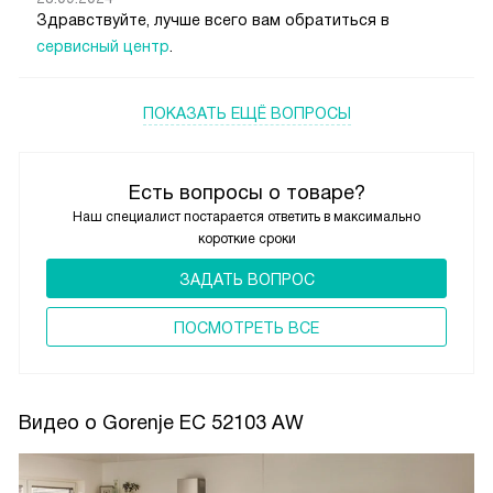
Здравствуйте, лучше всего вам обратиться в
сервисный центр
.
ПОКАЗАТЬ ЕЩЁ ВОПРОСЫ
Есть вопросы о товаре?
Наш специалист постарается ответить в максимально
короткие сроки
ЗАДАТЬ ВОПРОС
ПОCМОТРЕТЬ ВСЕ
Видео о Gorenje EC 52103 AW