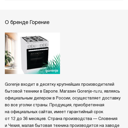
О бренде Горение
Gorenje входит в десятку крупнейших производителей
бытовой техники в Европе. Магазин Gorenje-ru.ru, являясь
официальным дилером в России, осуществляет доставку
во все уголки страны. Продукция, приобретенная
на официальных сайтах, имеет гарантийный срок
от 12 до 36 месяцев. Страна производства — Словения
и Чехия, малая бытовая техника производится на заводе