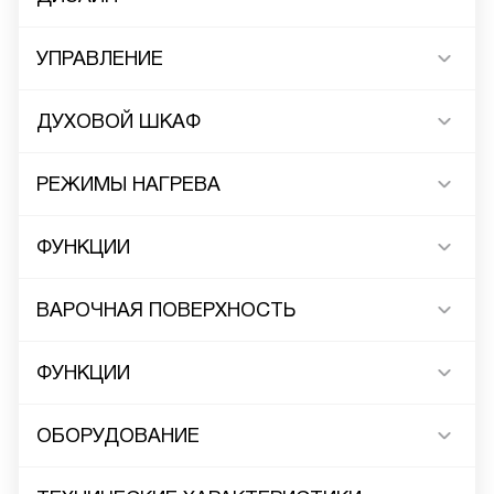
УПРАВЛЕНИЕ
ДУХОВОЙ ШКАФ
РЕЖИМЫ НАГРЕВА
ФУНКЦИИ
ВАРОЧНАЯ ПОВЕРХНОСТЬ
ФУНКЦИИ
ОБОРУДОВАНИЕ