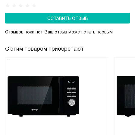
ОСТАВИТЬ ОТЗЫВ
Отзывов пока нет, Ваш отзыв может стать первым.
С этим товаром приобретают