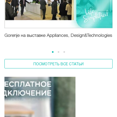
Gorenje на выставке Appliances, Design&Technologies
ПОСМОТРЕТЬ ВСЕ СТАТЬИ