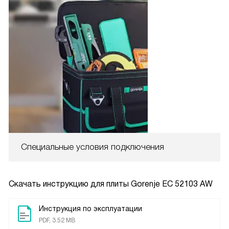
Специальные условия подключения
Скачать инструкцию для плиты
Gorenje EC 52103 AW
Инструкция по эксплуатации
PDF, 3.52 MB