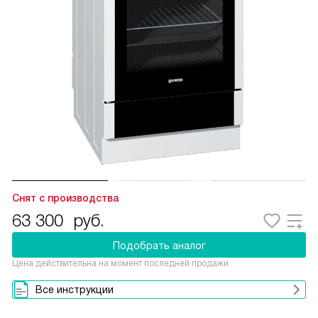
Снят с производства
63 300
руб.
Подобрать аналог
Цена действительна на момент последней продажи
Все инструкции