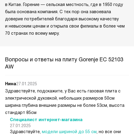
в Китае. Горение — сельская местность, где в 1950 году
была основана компания. С тех пор она завоевала
доверие потребителей благодаря высокому качеству
и невысоким ценам и открыла свои филиалы в более чем
70 странах по всему миру.
Вопросы и ответы на плиту Gorenje EC 52103
AW
Нина
27.01.2025
Здравствуйте, подскажите, у Вас есть газовая плита с
электрической духовкой, небольших размеров 50см
ширина глубина внешние размеры не более 53см, высота
стандарт 85см
Специалист интернет-магазина
27.01.2025
Здравствуйте,
модели шириной до 55 см
, но все они