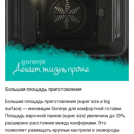
Большая площадь приготовления
Большая площадь приготовления (super size и big
surface) — инновации Gorenje для комфортной готовки.
Площадь варочной панели (super size) увеличена до 20%,
расширено расстояние между конфорками. Это
позволяет размещать крупные кастрюли и сковороды