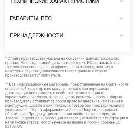
ТЕХНИЧЕСКИЕ ХАРАКТЕРИСТИКИ
ГАБАРИТЫ, ВЕС
ПРИНАДЛЕЖНОСТИ
* Страна производства указана на основании данных последних
продаж. На сегодняшний день на территорию РФ легальный ввоз
товаров разрешен с разных официальных заводов, поэтому в
некоторых случаях у заказанного товара данные о стране
производства могут отличаться.
** Все информационные материалы, представленные на Сайте, носят
справочный характер и не могут в полной мере передавать
достоверную информацию о свойствах, комплектации и
характеристиках товара, включая цвета, размеры и формы. Фирма-
производитель оставляет за собой право на внесение изменений в
конструкцию, дизайн и комплектацию товара без предварительного
уведомления. Перед оформлением Заказа Покупатель должен
обратиться к Продавцу для уточнения свойств и характеристик
Товара. Подробная информация о товаре указывается в инструкции и
на упаковке товара. Используемое название в России: Горенье EC
52103 AW