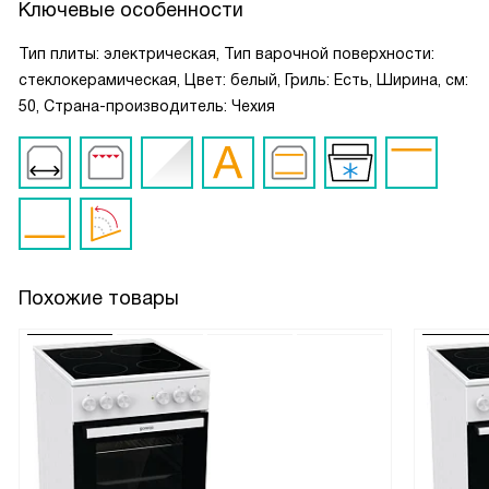
Ключевые особенности
Тип плиты: электрическая, Тип варочной поверхности:
стеклокерамическая, Цвет: белый, Гриль: Есть, Ширина, см:
50, Страна-производитель: Чехия
Похожие товары