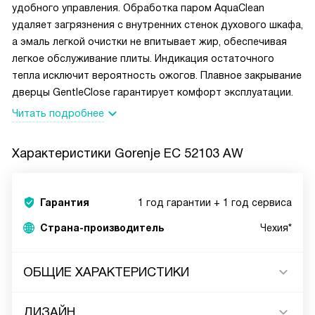
удобного управления. Обработка паром AquaClean
удаляет загрязнения с внутренних стенок духового шкафа,
а эмаль легкой очистки не впитывает жир, обеспечивая
легкое обслуживание плиты. Индикация остаточного
тепла исключит вероятность ожогов. Плавное закрывание
дверцы GentleClose гарантирует комфорт эксплуатации.
Читать подробнее
Характеристики
Gorenje EC 52103 AW
Гарантия
1 год гарантии + 1 год сервиса
Страна-производитель
Чехия*
ОБЩИЕ ХАРАКТЕРИСТИКИ
ДИЗАЙН