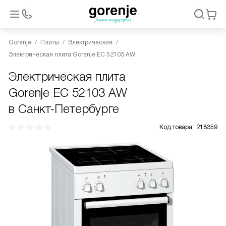
Gorenje
Плиты
Электрические
Электрическая плита Gorenje EC 52103 AW
Электрическая плита
Gorenje EC 52103 AW
в Санкт-Петербурге
Код товара:
218359