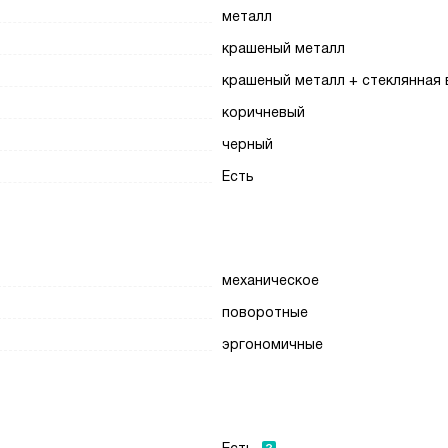
металл
крашеный металл
крашеный металл + стеклянная 
коричневый
черный
Есть
механическое
поворотные
эргономичные