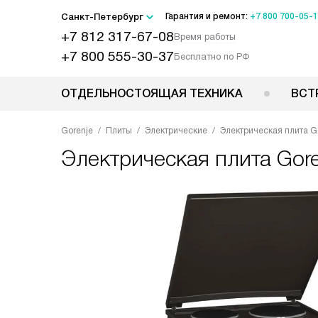
Санкт-Петербург
Гарантия и ремонт:
+7 800 700-05-
+7 812 317-67-08
Время работы
+7 800 555-30-37
Бесплатно по РФ
ОТДЕЛЬНОСТОЯЩАЯ ТЕХНИКА
ВСТ
Gorenje
Плиты
Электрические
Электрическая плита G
Электрическая плита
Gor