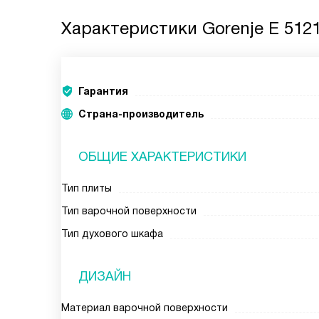
Характеристики
Gorenje E 512
Гарантия
Страна-производитель
ОБЩИЕ ХАРАКТЕРИСТИКИ
Тип плиты
Тип варочной поверхности
Тип духового шкафа
ДИЗАЙН
Материал варочной поверхности