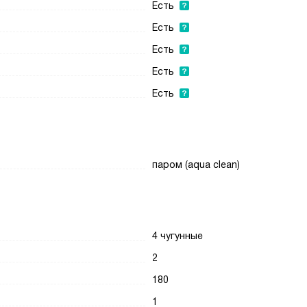
Есть
Есть
Есть
Есть
Есть
паром (aqua clean)
4 чугунные
2
180
1