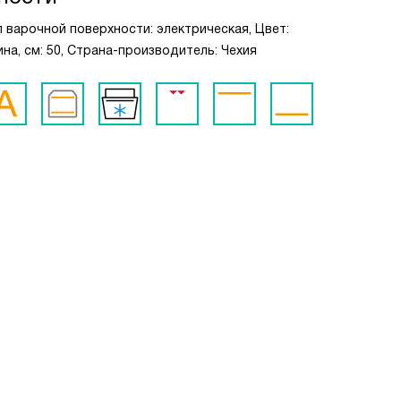
п варочной поверхности: электрическая, Цвет:
ина, см: 50, Страна-производитель: Чехия