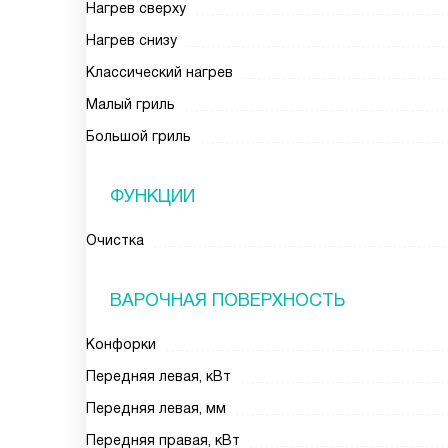
Нагрев сверху
Нагрев снизу
Классический нагрев
Малый гриль
Большой гриль
ФУНКЦИИ
Очистка
ВАРОЧНАЯ ПОВЕРХНОСТЬ
Конфорки
Передняя левая, кВт
Передняя левая, мм
Передняя правая, кВт