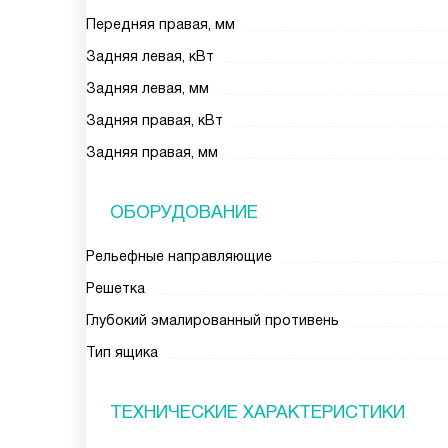
Передняя правая, мм
Задняя левая, кВт
Задняя левая, мм
Задняя правая, кВт
Задняя правая, мм
ОБОРУДОВАНИЕ
Рельефные направляющие
Решетка
Глубокий эмалированный противень
Тип ящика
ТЕХНИЧЕСКИЕ ХАРАКТЕРИСТИКИ