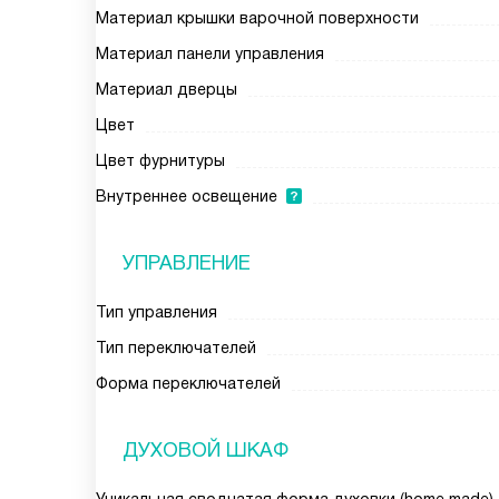
Материал крышки варочной поверхности
Материал панели управления
Материал дверцы
Цвет
Цвет фурнитуры
Внутреннее освещение
УПРАВЛЕНИЕ
Тип управления
Тип переключателей
Форма переключателей
ДУХОВОЙ ШКАФ