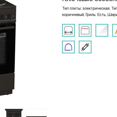
Тип плиты: электрическая, Ти
коричневый, Гриль: Есть, Шир