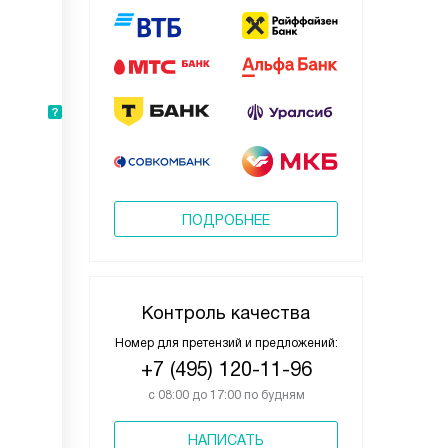
ПОДРОБНЕЕ
Контроль качества
Номер для претензий и предложений:
+7 (495) 120-11-96
с 08:00 до 17:00 по будням
НАПИСАТЬ