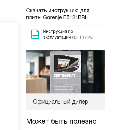
Скачать инструкцию для
плиты
Gorenje E5121BRH
Инструкция по
эксплуатации
PDF, 1.17 MB
Официальный дилер
Может быть полезно