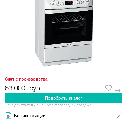
Снят с производства
63 000
руб.
Подобрать аналог
Цена действительна на момент последней продажи
Все инструкции