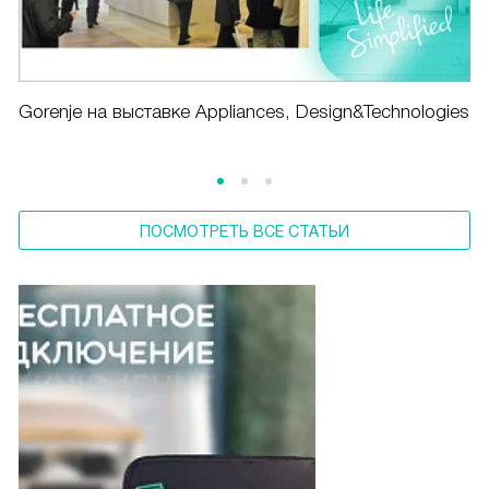
Gorenje на выставке Appliances, Design&Technologies
ПОСМОТРЕТЬ ВСЕ СТАТЬИ