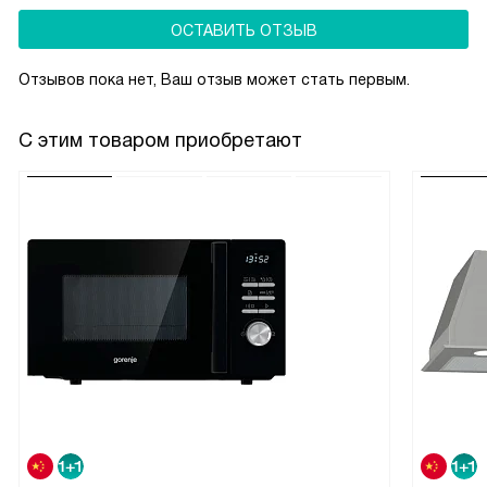
ОСТАВИТЬ ОТЗЫВ
Отзывов пока нет, Ваш отзыв может стать первым.
С этим товаром приобретают