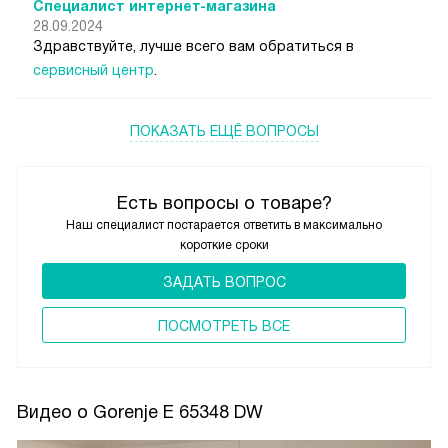
Специалист интернет-магазина
28.09.2024
Здравствуйте, лучше всего вам обратиться в
сервисный центр
.
ПОКАЗАТЬ ЕЩЁ ВОПРОСЫ
Есть вопросы о товаре?
Наш специалист постарается ответить в максимально
короткие сроки
ЗАДАТЬ ВОПРОС
ПОCМОТРЕТЬ ВСЕ
Видео о Gorenje E 65348 DW