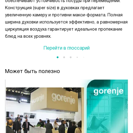
обеспечивают устойчивость посуды при перемещении.
Конструкция (super size) в духовках предлагает
увеличенную камеру и противни макси-формата. Полная
ширина духовки используется эффективно, а равномерная
циркуляция воздуха гарантирует идеальное пропекание
блюд на всех уровнях.
Перейти в глоссарий
Может быть полезно