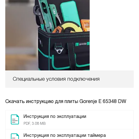
Специальные условия подключения
Скачать инструкцию для плиты
Gorenje E 65348 DW
Инструкция по эксплуатации
PDF, 3.08 MB
Инструкция по эксплуатации таймера