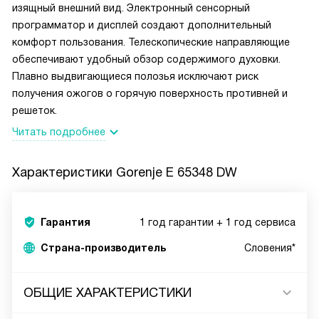
изящный внешний вид. Электронный сенсорный
программатор и дисплей создают дополнительный
комфорт пользования. Телескопические направляющие
обеспечивают удобный обзор содержимого духовки.
Плавно выдвигающиеся полозья исключают риск
получения ожогов о горячую поверхность противней и
решеток.
Читать подробнее
Характеристики
Gorenje E 65348 DW
Гарантия
1 год гарантии + 1 год сервиса
Страна-производитель
Словения*
ОБЩИЕ ХАРАКТЕРИСТИКИ