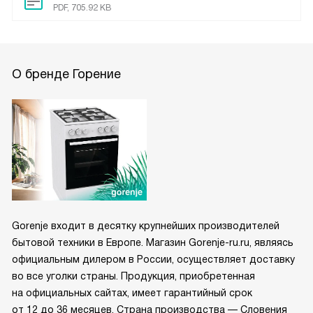
PDF, 705.92 KB
О бренде Горение
Gorenje входит в десятку крупнейших производителей
бытовой техники в Европе. Магазин Gorenje-ru.ru, являясь
официальным дилером в России, осуществляет доставку
во все уголки страны. Продукция, приобретенная
на официальных сайтах, имеет гарантийный срок
от 12 до 36 месяцев. Страна производства — Словения