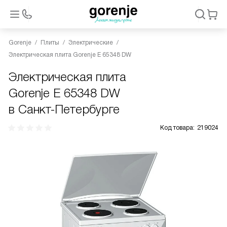
Gorenje
Плиты
Электрические
Электрическая плита Gorenje E 65348 DW
Электрическая плита
Gorenje E 65348 DW
в Санкт-Петербурге
Код товара:
219024