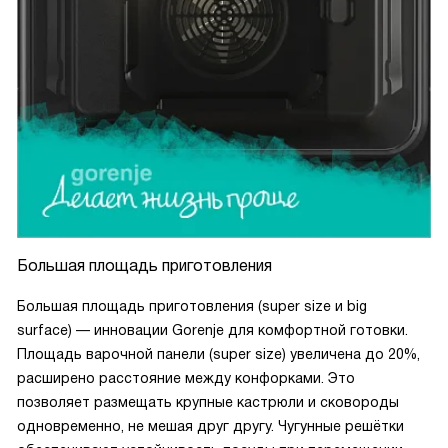
Большая площадь приготовления
Большая площадь приготовления (super size и big
surface) — инновации Gorenje для комфортной готовки.
Площадь варочной панели (super size) увеличена до 20%,
расширено расстояние между конфорками. Это
позволяет размещать крупные кастрюли и сковороды
одновременно, не мешая друг другу. Чугунные решётки