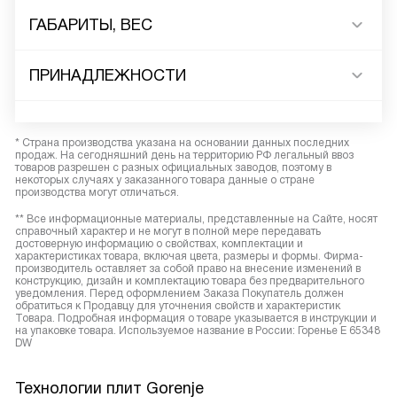
ГАБАРИТЫ, ВЕС
ПРИНАДЛЕЖНОСТИ
* Страна производства указана на основании данных последних
продаж. На сегодняшний день на территорию РФ легальный ввоз
товаров разрешен с разных официальных заводов, поэтому в
некоторых случаях у заказанного товара данные о стране
производства могут отличаться.
** Все информационные материалы, представленные на Сайте, носят
справочный характер и не могут в полной мере передавать
достоверную информацию о свойствах, комплектации и
характеристиках товара, включая цвета, размеры и формы. Фирма-
производитель оставляет за собой право на внесение изменений в
конструкцию, дизайн и комплектацию товара без предварительного
уведомления. Перед оформлением Заказа Покупатель должен
обратиться к Продавцу для уточнения свойств и характеристик
Товара. Подробная информация о товаре указывается в инструкции и
на упаковке товара. Используемое название в России: Горенье E 65348
DW
Технологии плит Gorenje