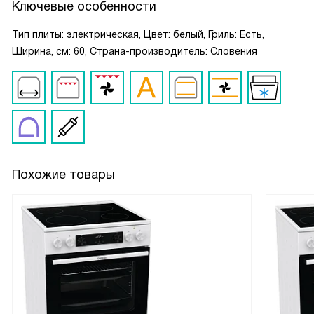
Ключевые особенности
Тип плиты: электрическая, Цвет: белый, Гриль: Есть,
Ширина, см: 60, Страна-производитель: Словения
Похожие товары