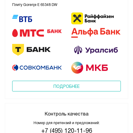
Плиту Gorenje E 65348 DW
ПОДРОБНЕЕ
Контроль качества
Номер для претензий и предложений:
+7 (495) 120-11-96