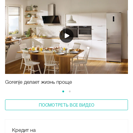
Gorenje делает жизнь проще
ПОСМОТРЕТЬ ВСЕ ВИДЕО
Кредит на