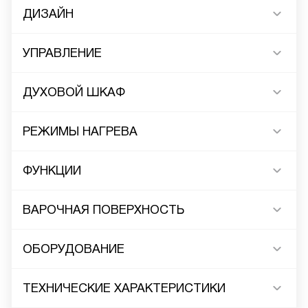
ДИЗАЙН
УПРАВЛЕНИЕ
ДУХОВОЙ ШКАФ
РЕЖИМЫ НАГРЕВА
ФУНКЦИИ
ВАРОЧНАЯ ПОВЕРХНОСТЬ
ОБОРУДОВАНИЕ
ТЕХНИЧЕСКИЕ ХАРАКТЕРИСТИКИ