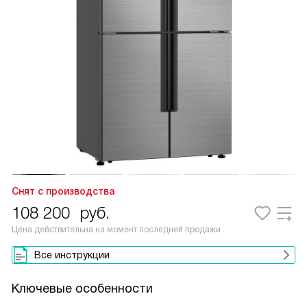
Снят с производства
108 200
руб.
Цена действительна на момент последней продажи
Все инструкции
Ключевые особенности