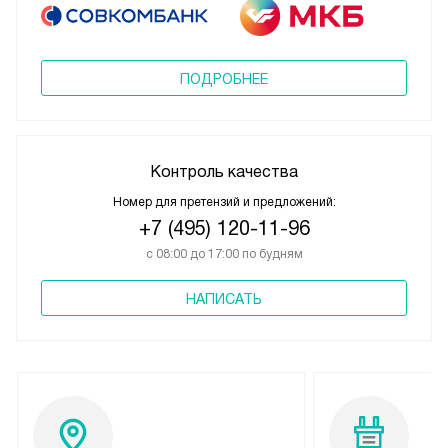
ПОДРОБНЕЕ
Контроль качества
Номер для претензий и предложений:
+7 (495) 120-11-96
с 08:00 до 17:00 по будням
НАПИСАТЬ