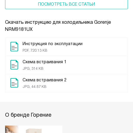
ПОСМОТРЕТЬ ВСЕ СТАТЬИ
Скачать инструкцию для холодильника
Gorenje
NRM9181UX
Инструкция по эксплуатации
PDF, 720.13 KB
Схема встраивания 1
JPG, 314 KB
Схема встраивания 2
JPG, 44.87 KB
О бренде Горение