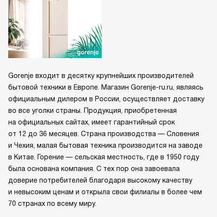
Gorenje входит в десятку крупнейших производителей
бытовой техники в Европе. Магазин Gorenje-ru.ru, являясь
официальным дилером в России, осуществляет доставку
во все уголки страны. Продукция, приобретенная
на официальных сайтах, имеет гарантийный срок
от 12 до 36 месяцев. Страна производства — Словения
и Чехия, малая бытовая техника производится на заводе
в Китае. Горение — сельская местность, где в 1950 году
была основана компания. С тех пор она завоевала
доверие потребителей благодаря высокому качеству
и невысоким ценам и открыла свои филиалы в более чем
70 странах по всему миру.