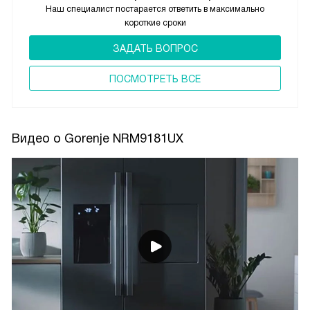
Наш специалист постарается ответить в максимально
короткие сроки
ЗАДАТЬ ВОПРОС
ПОCМОТРЕТЬ ВСЕ
Видео о Gorenje NRM9181UX