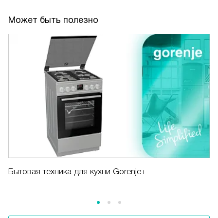
Может быть полезно
Бытовая техника для кухни Gorenje+