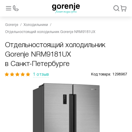
Gorenje
Холодильники
Отдельностоящий холодильник Gorenje NRM9181UX
Отдельностоящий холодильник
Gorenje NRM9181UX
в Санкт-Петербурге
1 отзыв
Код товара:
1298967