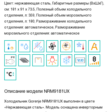
Цвет: нержавеющая сталь, Габаритные размеры (ВxШxГ),
см: 181 х 91 х 73.5, Полезный объем холодильного
отделения, л: 359, Полезный объем морозильного
отделения, л: 180, Размораживание холодильного
отделения: автоматическое, Размораживание
морозильного отделения: автоматическое
Описание модели
NRM9181UX
Холодильник Gorenje NRM9181UX выполнен в цвете
«Нержавеющая сталь». Модель оснащена инверторным