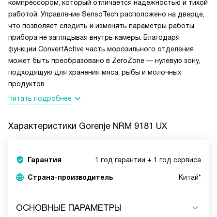
компрессором, который отличается надежностью и тихой
работой. Управление SensoTech расположено на дверце,
что позволяет следить и изменять параметры работы
прибора не заглядывая внутрь камеры. Благодаря
функции ConvertActive часть морозильного отделения
может быть преобразовано в ZeroZone — нулевую зону,
подходящую для хранения мяса, рыбы и молочных
продуктов.
Читать подробнее
Характеристики
Gorenje NRM 9181 UX
Гарантия
1 год гарантии + 1 год сервиса
Страна-производитель
Китай*
ОСНОВНЫЕ ПАРАМЕТРЫ