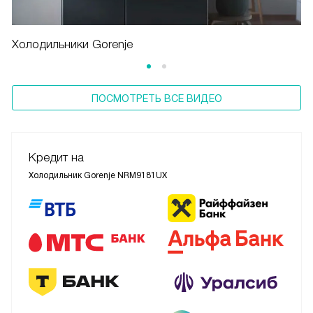
Холодильники Gorenje
ПОСМОТРЕТЬ ВСЕ ВИДЕО
Кредит на
Холодильник Gorenje NRM9181UX