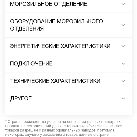
МОРОЗИЛЬНОЕ ОТДЕЛЕНИЕ
ОБОРУДОВАНИЕ МОРОЗИЛЬНОГО
ОТДЕЛЕНИЯ
ЭНЕРГЕТИЧЕСКИЕ ХАРАКТЕРИСТИКИ
ПОДКЛЮЧЕНИЕ
ТЕХНИЧЕСКИЕ ХАРАКТЕРИСТИКИ
ДРУГОЕ
* Страна производства указана на основании данных последних
продаж. На сегодняшний день на территорию РФ легальный ввоз
товаров разрешен с разных официальных заводов, поэтому в
некоторых случаях у заказанного товара данные о стране