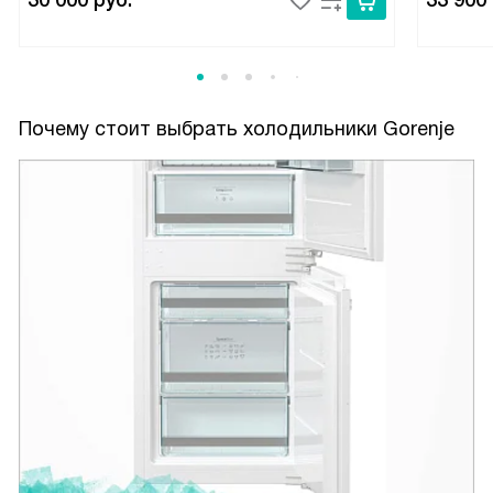
30 000
руб.
33 900
Почему стоит выбрать холодильники Gorenje