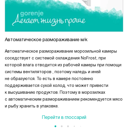
Автоматическое размораживание м/к
Автоматическое размораживание морозильной камеры
соседствует с системой охлаждения NoFrost, при
которой влага отводится из рабочей камеры при помощи
системы вентиляторов , поэтому наледь и иней
не образуются. То есть в камере постоянно
поддерживается сухой холод, что может привести
к высушиванию продуктов. Поэтому в морозилках
с автоматическим размораживанием рекомендуется мясо
и рыбу хранить в упаковке.
Перейти в глоссарий