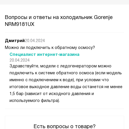
Вопросы и ответы на холодильник Gorenje
NRM9181UX
Дмитрий
20.04.2024
Можно ли подключить к обратному осмосу?
Специалист интернет-магазина
20.04.2024
Здравствуйте, модели с ледогенератором можно
подключить к системе обратного осмоса (если модель
именно с подключением к воде), при условии что
итоговое выходное давление воды останется не менее
1,5 бар (зависит от исходного давления и
используемого фильтра).
Есть вопросы о товаре?