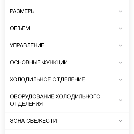
РАЗМЕРЫ
ОБЪЕМ
УПРАВЛЕНИЕ
ОСНОВНЫЕ ФУНКЦИИ
ХОЛОДИЛЬНОЕ ОТДЕЛЕНИЕ
ОБОРУДОВАНИЕ ХОЛОДИЛЬНОГО
ОТДЕЛЕНИЯ
ЗОНА СВЕЖЕСТИ