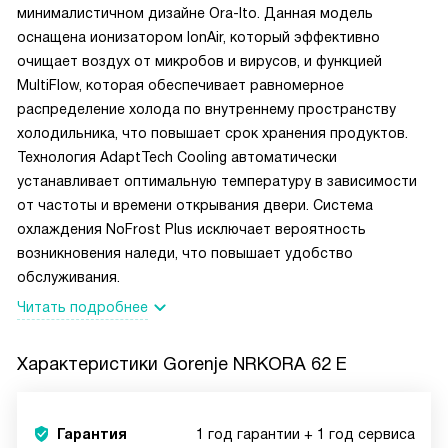
минималистичном дизайне Ora-Ito. Данная модель
оснащена ионизатором IonAir, который эффективно
очищает воздух от микробов и вирусов, и функцией
MultiFlow, которая обеспечивает равномерное
распределение холода по внутреннему пространству
холодильника, что повышает срок хранения продуктов.
Технология AdaptTech Cooling автоматически
устанавливает оптимальную температуру в зависимости
от частоты и времени открывания двери. Система
охлаждения NoFrost Plus исключает вероятность
возникновения наледи, что повышает удобство
обслуживания.
Читать подробнее
Характеристики
Gorenje NRKORA 62 E
Гарантия
1 год гарантии + 1 год сервиса