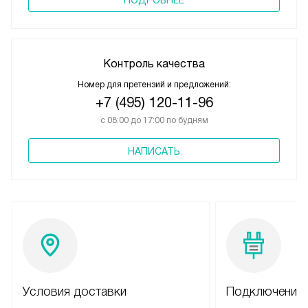
Контроль качества
Номер для претензий и предложений:
+7 (495) 120-11-96
с 08:00 до 17:00 по будням
НАПИСАТЬ
Условия доставки
Подключение 