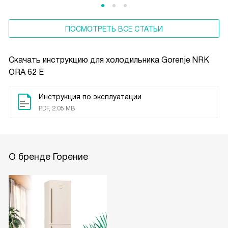
ПОСМОТРЕТЬ ВСЕ СТАТЬИ
Скачать инструкцию для холодильника
Gorenje NRK
ORA 62 E
Инструкция по эксплуатации
PDF, 2.05 MB
О бренде Горение