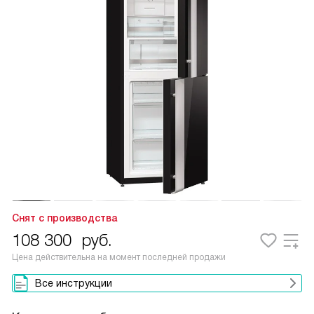
Снят с производства
108 300
руб.
Цена действительна на момент последней продажи
Все инструкции