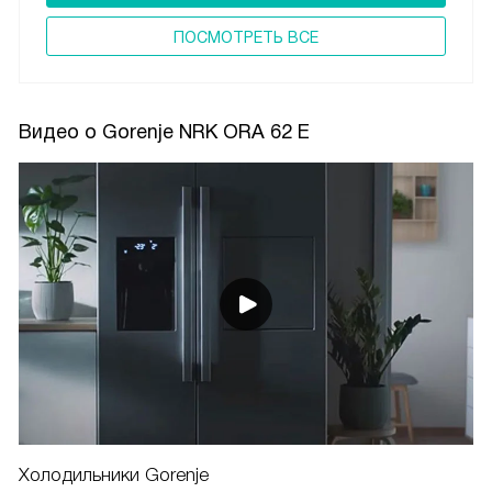
ПОCМОТРЕТЬ ВСЕ
Видео о Gorenje NRK ORA 62 E
Холодильники Gorenje