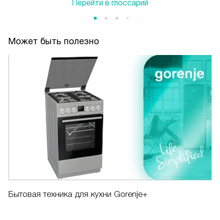
Перейти в глоссарий
Может быть полезно
Бытовая техника для кухни Gorenje+