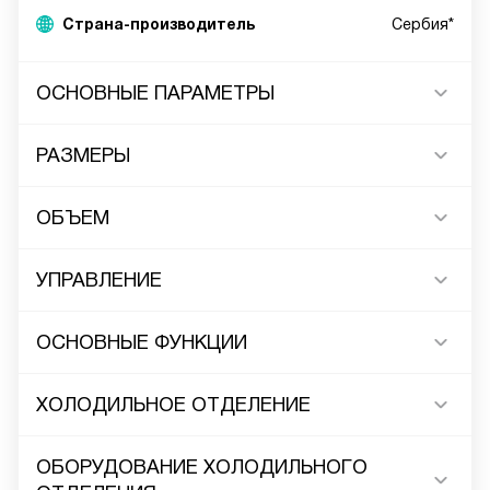
Страна-производитель
Сербия*
ОСНОВНЫЕ ПАРАМЕТРЫ
РАЗМЕРЫ
ОБЪЕМ
УПРАВЛЕНИЕ
ОСНОВНЫЕ ФУНКЦИИ
ХОЛОДИЛЬНОЕ ОТДЕЛЕНИЕ
ОБОРУДОВАНИЕ ХОЛОДИЛЬНОГО