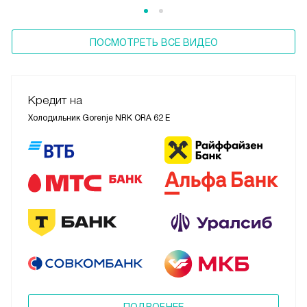
ПОСМОТРЕТЬ ВСЕ ВИДЕО
Кредит на
Холодильник Gorenje NRK ORA 62 E
ПОДРОБНЕЕ