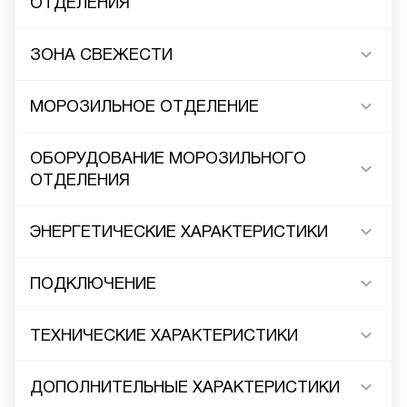
ОТДЕЛЕНИЯ
ЗОНА СВЕЖЕСТИ
МОРОЗИЛЬНОЕ ОТДЕЛЕНИЕ
ОБОРУДОВАНИЕ МОРОЗИЛЬНОГО
ОТДЕЛЕНИЯ
ЭНЕРГЕТИЧЕСКИЕ ХАРАКТЕРИСТИКИ
ПОДКЛЮЧЕНИЕ
ТЕХНИЧЕСКИЕ ХАРАКТЕРИСТИКИ
ДОПОЛНИТЕЛЬНЫЕ ХАРАКТЕРИСТИКИ