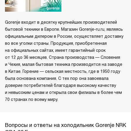
Gorenje входит в десятку крупнейших производителей
бытовой техники в Европе. Магазин Gorenje-ru.ru, являясь
официальным дилером в России, осуществляет доставку
во все уголки страны. Продукция, приобретенная
на официальных сайтах, имеет гарантийный срок
от 12 до 36 месяцев. Страна производства — Словения
и Чехия, малая бытовая техника производится на заводе
в Китае. Горение — сельская местность, где в 1950 году
была основана компания. С тех пор она завоевала
доверие потребителей благодаря высокому качеству
и невысоким ценам и открыла свои филиалы в более чем
70 странах по всему миру.
Вопросы и ответы на холодильник Gorenje NRK