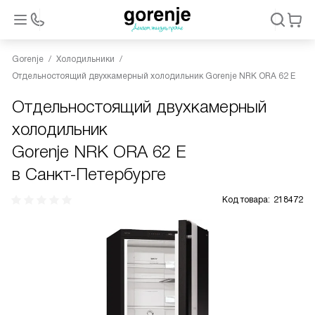
Gorenje
Холодильники
Отдельностоящий двухкамерный холодильник Gorenje NRK ORA 62 E
Отдельностоящий двухкамерный
холодильник
Gorenje NRK ORA 62 E
в Санкт-Петербурге
Код товара:
218472