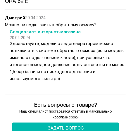
ORA 62 E
Дмитрий
20.04.2024
Можно ли подключить к обратному осмосу?
Специалист интернет-магазина
20.04.2024
Здравствуйте, модели с ледогенератором можно
подключить к системе обратного осмоса (если модель
именно с подключением к воде), при условии что
итоговое выходное давление воды останется не менее
1,5 бар (зависит от исходного давления и
используемого фильтра).
Есть вопросы о товаре?
Наш специалист постарается ответить в максимально
короткие сроки
ЗАДАТЬ ВОПРОС