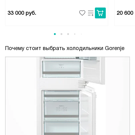
33 000
руб.
20 600
Почему стоит выбрать холодильники Gorenje