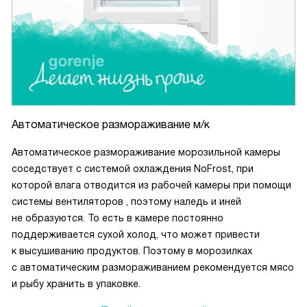
Автоматическое размораживание м/к
Автоматическое размораживание морозильной камеры
соседствует с системой охлаждения NoFrost, при
которой влага отводится из рабочей камеры при помощи
системы вентиляторов , поэтому наледь и иней
не образуются. То есть в камере постоянно
поддерживается сухой холод, что может привести
к высушиванию продуктов. Поэтому в морозилках
с автоматическим размораживанием рекомендуется мясо
и рыбу хранить в упаковке.