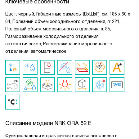
Ключевые особенности
Цвет: черный, Габаритные размеры (ВxШxГ), см: 185 х 60 х
64, Полезный объем холодильного отделения, л: 221,
Полезный объем морозильного отделения, л: 85,
Размораживание холодильного отделения:
автоматическое, Размораживание морозильного
отделения: автоматическое
Описание модели
NRK ORA 62 E
Функциональная и практичная новинка выполнена в