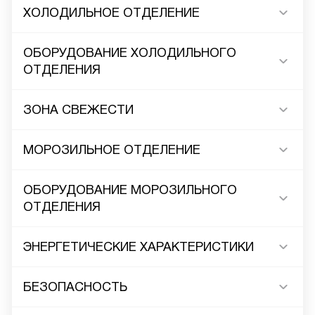
ХОЛОДИЛЬНОЕ ОТДЕЛЕНИЕ
ОБОРУДОВАНИЕ ХОЛОДИЛЬНОГО
ОТДЕЛЕНИЯ
ЗОНА СВЕЖЕСТИ
МОРОЗИЛЬНОЕ ОТДЕЛЕНИЕ
ОБОРУДОВАНИЕ МОРОЗИЛЬНОГО
ОТДЕЛЕНИЯ
ЭНЕРГЕТИЧЕСКИЕ ХАРАКТЕРИСТИКИ
БЕЗОПАСНОСТЬ