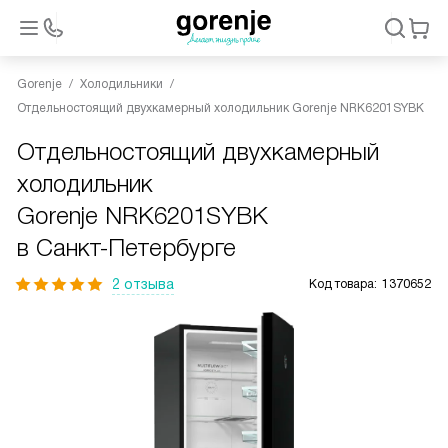
Gorenje
Холодильники
Отдельностоящий двухкамерный холодильник Gorenje NRK6201SYBK
Отдельностоящий двухкамерный
холодильник
Gorenje NRK6201SYBK
в Санкт-Петербурге
2 отзыва
Код товара:
1370652