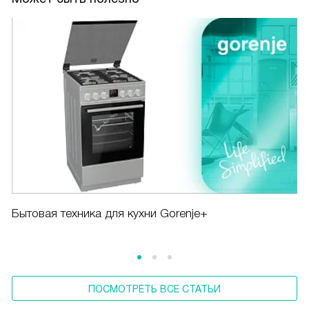
Бытовая техника для кухни Gorenje+
ПОСМОТРЕТЬ ВСЕ СТАТЬИ