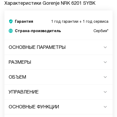
Характеристики
Gorenje NRK 6201 SYBK
Гарантия
1 год гарантии + 1 год сервиса
Страна-производитель
Сербия*
ОСНОВНЫЕ ПАРАМЕТРЫ
РАЗМЕРЫ
ОБЪЕМ
УПРАВЛЕНИЕ
ОСНОВНЫЕ ФУНКЦИИ