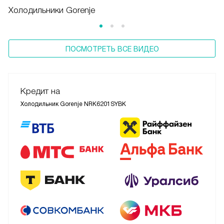
Холодильники Gorenje
ПОСМОТРЕТЬ ВСЕ ВИДЕО
Кредит на
Холодильник Gorenje NRK6201SYBK