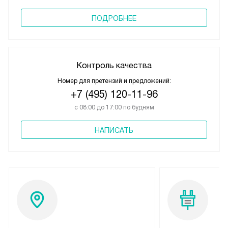
ПОДРОБНЕЕ
Контроль качества
Номер для претензий и предложений:
+7 (495) 120-11-96
с 08:00 до 17:00 по будням
НАПИСАТЬ