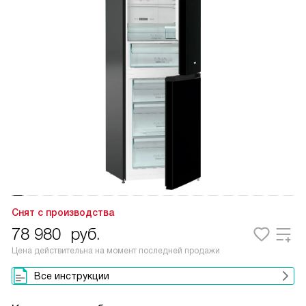
Снят с производства
78 980
руб.
Цена действительна на момент последней продажи
Все инструкции