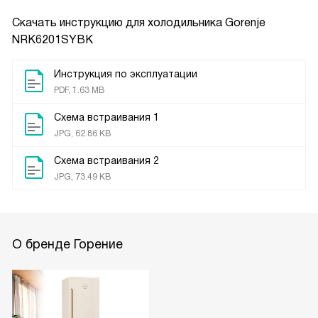
Скачать инструкцию для холодильника
Gorenje
NRK6201SYBK
Инструкция по эксплуатации
PDF, 1.63 MB
Схема встраивания 1
JPG, 62.86 KB
Схема встраивания 2
JPG, 73.49 KB
О бренде Горение