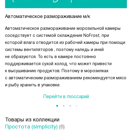
Автоматическое размораживание м/к
Автоматическое размораживание морозильной камеры
соседствует с системой охлаждения NoFrost, при
которой влага отводится из рабочей камеры при помощи
системы вентиляторов , поэтому наледь и иней
не образуются. То есть в камере постоянно
поддерживается сухой холод, что может привести
к высушиванию продуктов. Поэтому в морозилках
с автоматическим размораживанием рекомендуется мясо
и рыбу хранить в упаковке.
Перейти в глоссарий
Товары из коллекции
Простота (simplicity)
(6)