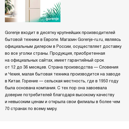
Gorenje входит в десятку крупнейших производителей
бытовой техники в Европе. Магазин Gorenje-ru.ru, являясь
официальным дилером в России, осуществляет доставку
во все уголки страны. Продукция, приобретенная
на официальных сайтах, имеет гарантийный срок
от 12 до 36 месяцев. Страна производства — Словения
и Чехия, малая бытовая техника производится на заводе
в Китае. Горение — сельская местность, где в 1950 году
была основана компания. С тех пор она завоевала
доверие потребителей благодаря высокому качеству
и невысоким ценам и открыла свои филиалы в более чем
70 странах по всему миру.