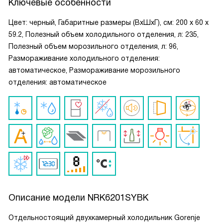
Ключевые особенности
Цвет: черный, Габаритные размеры (ВxШxГ), см: 200 х 60 х
59.2, Полезный объем холодильного отделения, л: 235,
Полезный объем морозильного отделения, л: 96,
Размораживание холодильного отделения:
автоматическое, Размораживание морозильного
отделения: автоматическое
Описание модели
NRK6201SYBK
Отдельностоящий двухкамерный холодильник Gorenje