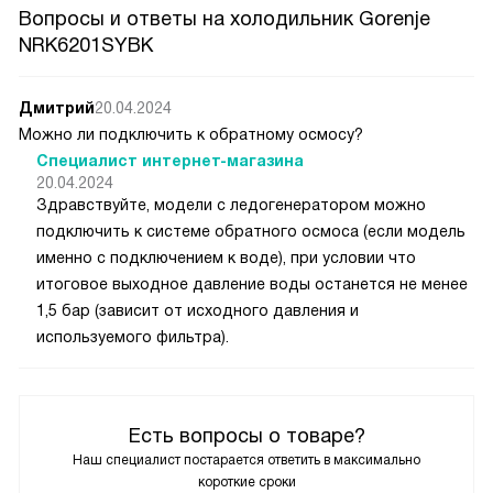
Вопросы и ответы на холодильник Gorenje
NRK6201SYBK
Дмитрий
20.04.2024
Можно ли подключить к обратному осмосу?
Специалист интернет-магазина
20.04.2024
Здравствуйте, модели с ледогенератором можно
подключить к системе обратного осмоса (если модель
именно с подключением к воде), при условии что
итоговое выходное давление воды останется не менее
1,5 бар (зависит от исходного давления и
используемого фильтра).
Есть вопросы о товаре?
Наш специалист постарается ответить в максимально
короткие сроки