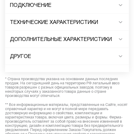
ПОДКЛЮЧЕНИЕ
ТЕХНИЧЕСКИЕ ХАРАКТЕРИСТИКИ
ДОПОЛНИТЕЛЬНЫЕ ХАРАКТЕРИСТИКИ
ДРУГОЕ
* Страна производства указана на основании данных последних
продаж. На сегодняшний день на территорию РФ легальный ввоз
товаров разрешен с разных официальных заводов, поэтому в
некоторых случаях у заказанного товара данные о стране
производства могут отличаться.
** Все информационные материалы, представленные на Сайте, носят
справочный характер и не могут в полной мере передавать
достоверную информацию о свойствах, комплектации и
характеристиках товара, включая цвета, размеры и формы. Фирма-
производитель оставляет за собой право на внесение изменений в
конструкцию, дизайн и комплектацию товара без предварительного
уведомления. Перед оформлением Заказа Покупатель должен