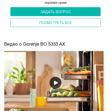
короткие сроки
ЗАДАТЬ ВОПРОС
ПОCМОТРЕТЬ ВСЕ
Видео о Gorenje BO 5333 AX