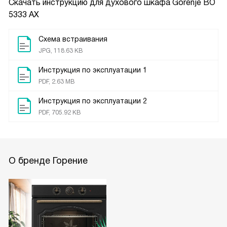
Скачать инструкцию для духового шкафа
Gorenje BO
5333 AX
Схема встраивания
JPG, 118.63 KB
Инструкция по эксплуатации 1
PDF, 2.63 MB
Инструкция по эксплуатации 2
PDF, 705.92 KB
О бренде Горение