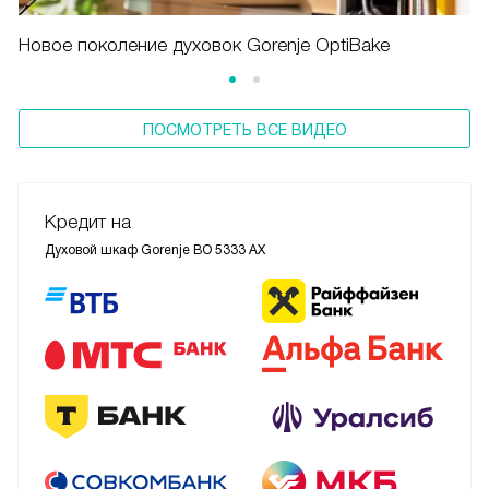
Новое поколение духовок Gorenje OptiBake
ПОСМОТРЕТЬ ВСЕ ВИДЕО
Кредит на
Духовой шкаф Gorenje BO 5333 AX