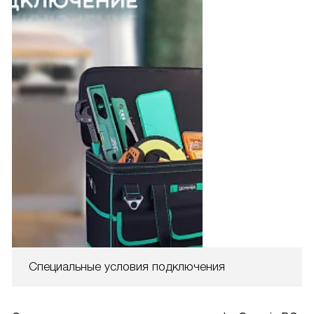
Специальные условия подключения