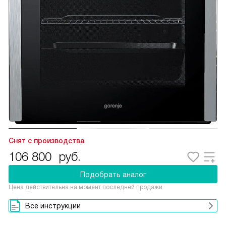
Снят с производства
106 800
руб.
Подобрать аналог
Цена действительна на момент последней продажи
Все инструкции