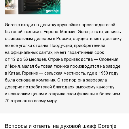
Gorenje входит в десятку крупнейших производителей
бытовой техники в Европе. Магазин Gorenje-ru.ru, являясь
официальным дилером в России, осуществляет доставку
во все уголки страны. Продукция, приобретенная
на официальных сайтах, имеет гарантийный срок
от 12 до 36 месяцев. Страна производства — Словения
и Чехия, малая бытовая техника производится на заводе
в Китае. Горение — сельская местность, где в 1950 году
была основана компания. С тех пор она завоевала
доверие потребителей благодаря высокому качеству
и невысоким ценам и открыла свои филиалы в более чем
70 странах по всему миру.
Вопросы и ответы на духовой шкаф Gorenje