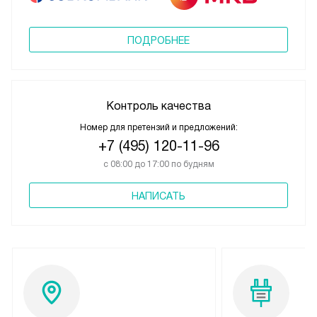
ПОДРОБНЕЕ
Контроль качества
Номер для претензий и предложений:
+7 (495) 120-11-96
с 08:00 до 17:00 по будням
НАПИСАТЬ