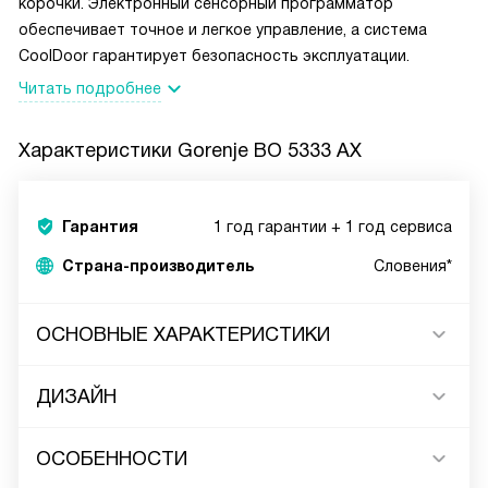
корочки. Электронный сенсорный программатор
обеспечивает точное и легкое управление, а система
CoolDoor гарантирует безопасность эксплуатации.
Читать подробнее
Характеристики
Gorenje BO 5333 AX
Гарантия
1 год гарантии + 1 год сервиса
Страна-производитель
Словения*
ОСНОВНЫЕ ХАРАКТЕРИСТИКИ
ДИЗАЙН
ОСОБЕННОСТИ