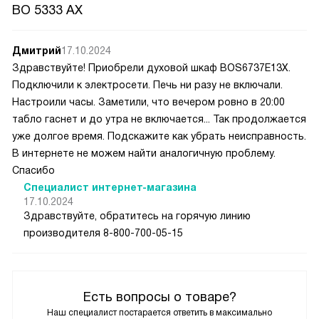
BO 5333 AX
Дмитрий
17.10.2024
Здравствуйте! Приобрели духовой шкаф BOS6737E13X.
Подключили к электросети. Печь ни разу не включали.
Настроили часы. Заметили, что вечером ровно в 20:00
табло гаснет и до утра не включается... Так продолжается
уже долгое время. Подскажите как убрать неисправность.
В интернете не можем найти аналогичную проблему.
Спасибо
Специалист интернет-магазина
17.10.2024
Здравствуйте, обратитесь на горячую линию
производителя 8-800-700-05-15
Есть вопросы о товаре?
Наш специалист постарается ответить в максимально