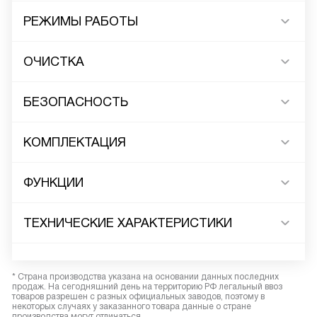
РЕЖИМЫ РАБОТЫ
ОЧИСТКА
БЕЗОПАСНОСТЬ
КОМПЛЕКТАЦИЯ
ФУНКЦИИ
ТЕХНИЧЕСКИЕ ХАРАКТЕРИСТИКИ
* Страна производства указана на основании данных последних
продаж. На сегодняшний день на территорию РФ легальный ввоз
товаров разрешен с разных официальных заводов, поэтому в
некоторых случаях у заказанного товара данные о стране
производства могут отличаться.