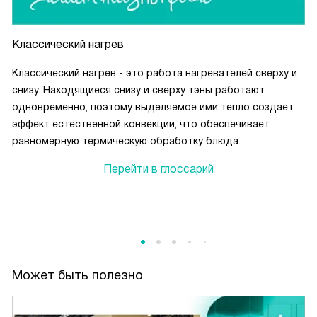
Классический нагрев
Классический нагрев - это работа нагревателей сверху и
снизу. Находящиеся снизу и сверху тэны работают
одновременно, поэтому выделяемое ими тепло создает
эффект естественной конвекции, что обеспечивает
равномерную термическую обработку блюда.
Перейти в глоссарий
Может быть полезно