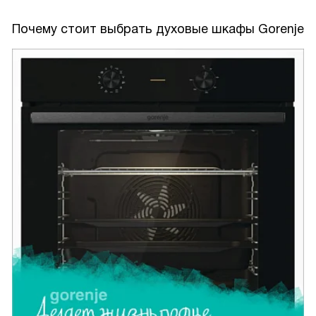
Почему стоит выбрать духовые шкафы Gorenje