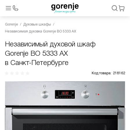
Gorenje
Духовые шкафы
Независимая духовка Gorenje BO 5333 AX
Независимый духовой шкаф
Gorenje BO 5333 AX
в Санкт-Петербурге
Код товара:
218162