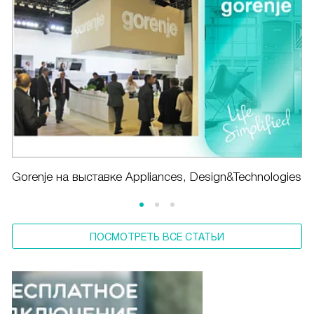
Gorenje на выставке Appliances, Design&Technologies
ПОСМОТРЕТЬ ВСЕ СТАТЬИ