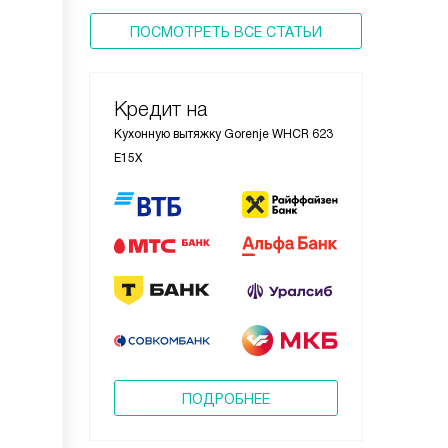
ПОСМОТРЕТЬ ВСЕ СТАТЬИ
Кредит на
Кухонную вытяжку Gorenje WHCR 623
E15X
ПОДРОБНЕЕ