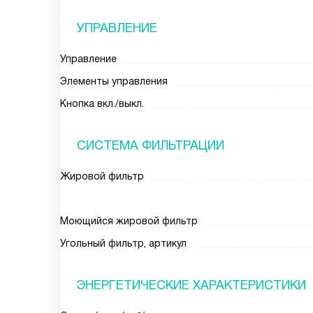
УПРАВЛЕНИЕ
Управление
Элементы управления
Кнопка вкл./выкл.
СИСТЕМА ФИЛЬТРАЦИИ
Жировой фильтр
Моющийся жировой фильтр
Угольный фильтр, артикул
ЭНЕРГЕТИЧЕСКИЕ ХАРАКТЕРИСТИКИ