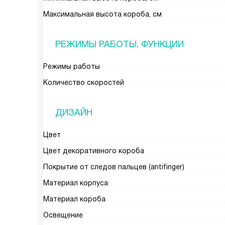
Максимальная высота короба, см
РЕЖИМЫ РАБОТЫ, ФУНКЦИИ
Режимы работы
Количество скоростей
ДИЗАЙН
Цвет
Цвет декоративного короба
Покрытие от следов пальцев (antifinger)
Материал корпуса
Материал короба
Освещение