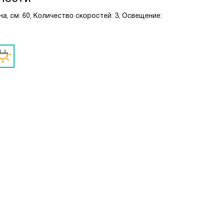
а, см: 60, Количество скоростей: 3, Освещение: