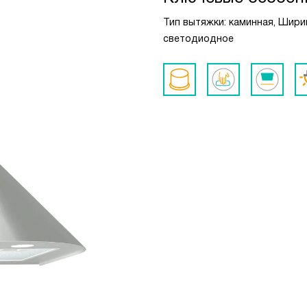
Тип вытяжки: каминная, Ширин
светодиодное