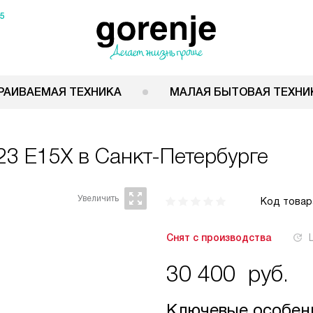
15
РАИВАЕМАЯ ТЕХНИКА
МАЛАЯ БЫТОВАЯ ТЕХНИ
23 E15X
в Санкт-Петербурге
Код товар
Снят с производства
30 400
руб.
Ключевые особен