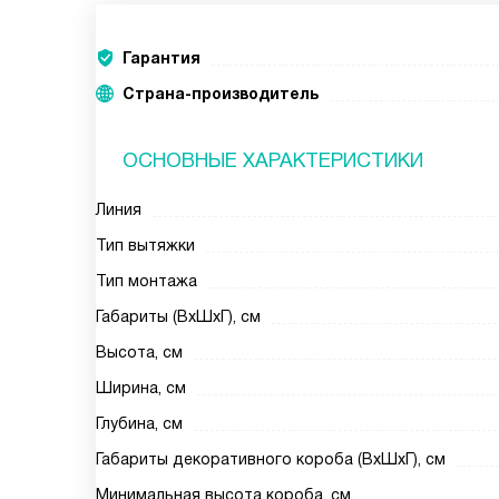
Гарантия
Страна-производитель
ОСНОВНЫЕ ХАРАКТЕРИСТИКИ
Линия
Тип вытяжки
Тип монтажа
Габариты (ВхШхГ), см
Высота, см
Ширина, см
Глубина, см
Габариты декоративного короба (ВхШхГ), см
Минимальная высота короба, см