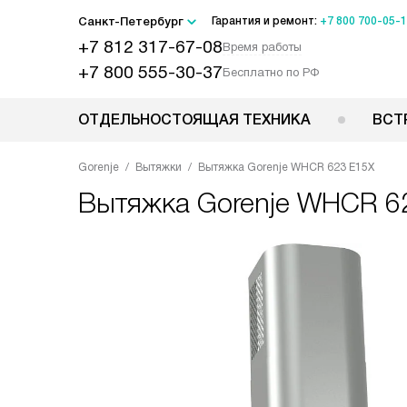
Санкт-Петербург
Гарантия и ремонт:
+7 800 700-05-
+7 812 317-67-08
Время работы
+7 800 555-30-37
Бесплатно по РФ
ОТДЕЛЬНОСТОЯЩАЯ ТЕХНИКА
ВСТ
Gorenje
Вытяжки
Вытяжка Gorenje WHCR 623 E15X
Вытяжка
Gorenje WHCR 6