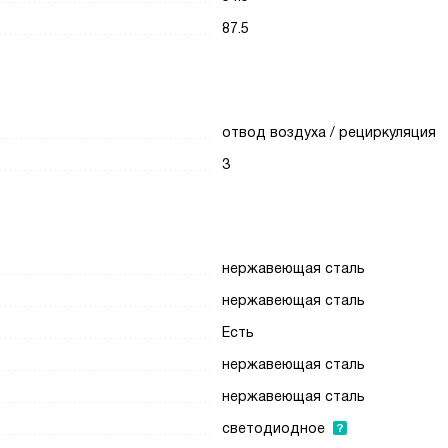
87.5
отвод воздуха / рециркуляция
3
нержавеющая сталь
нержавеющая сталь
Есть
нержавеющая сталь
нержавеющая сталь
светодиодное