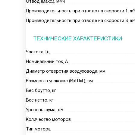
Отвод (макс.), м³/ч
Производительность при отводе на скорости 1, m³
Производительность при отводе на скорости 3, m³
ТЕХНИЧЕСКИЕ ХАРАКТЕРИСТИКИ
Частота, Гц
Номинальный ток, А
Диаметр отверстия воздуховода, мм
Размеры в упаковке (ВхШхГ), см
Вес брутто, кг
Вес нетто, кг
Уровень шума, дБ
Количество моторов
Тип мотора