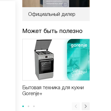
Официальный дилер
Может быть полезно
Бытовая техника для кухни
Виды в
Gorenje+