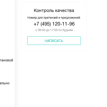
Контроль качества
Номер для претензий и предложений:
+7 (495) 120-11-96
с 08:00 до 17:00 по будням
НАПИСАТЬ
тановой
дельно