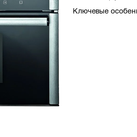
Ключевые особен