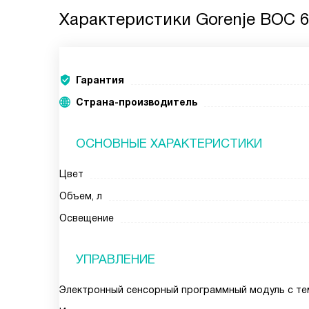
Характеристики
Gorenje BOC 6
Гарантия
Страна-производитель
ОСНОВНЫЕ ХАРАКТЕРИСТИКИ
Цвет
Объем, л
Освещение
УПРАВЛЕНИЕ
Электронный сенсорный программный модуль с т