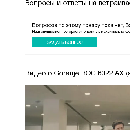
Вопросы и ответы на встраива
Вопросов по этому товару пока нет, 
Наш специалист постарается ответить в максимально ко
ЗАДАТЬ ВОПРОС
Видео о Gorenje BOC 6322 AX (