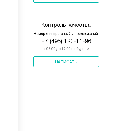
Контроль качества
Номер для претензий и предложений:
+7 (495) 120-11-96
с 08:00 до 17:00 по будням
НАПИСАТЬ