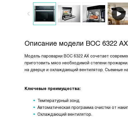
Описание модели
BOC 6322 AX 
Модель пароварки BOC 6322 AX сочетает совреме
приготовить мясо необходимой степени прожарки
на дверце и охлаждающий вентилятор. Съемные н
Ключевые преимущества:
Температурный зонд.
Автоматическая программа очистки от накип
Охлаждающий вентилятор.