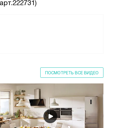
арт.222731)
ПОСМОТРЕТЬ ВСЕ ВИДЕО