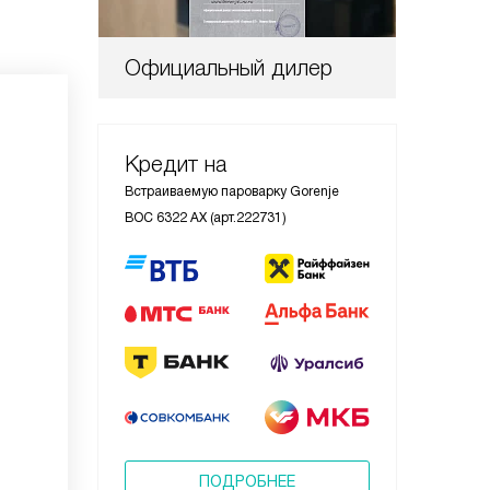
Официальный дилер
Кредит на
Встраиваемую пароварку Gorenje
BOC 6322 AX (арт.222731)
ПОДРОБНЕЕ