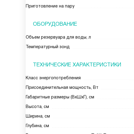
Приготовление на пару
ОБОРУДОВАНИЕ
Объем резервуара для воды, л
Температурный зонд
ТЕХНИЧЕСКИЕ ХАРАКТЕРИСТИКИ
Класс энергопотребления
Присоединительная мощность, Вт
Габаритные размеры (ВxШxГ), см
Высота, см
Ширина, см
Глубина, см