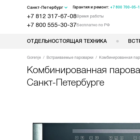
Санкт-Петербург
Гарантия и ремонт:
+7 800 700-05-
+7 812 317-67-08
Время работы
+7 800 555-30-37
Бесплатно по РФ
ОТДЕЛЬНОСТОЯЩАЯ ТЕХНИКА
ВСТ
Gorenje
Встраиваемые пароварки
Комбинированная паро
Комбинированная парова
Санкт-Петербурге