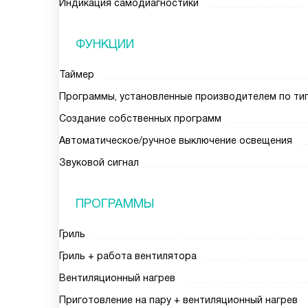
Индикация самодиагностики
ФУНКЦИИ
Таймер
Программы, установленные производителем по ти
Создание собственных программ
Автоматическое/ручное выключение освещения
Звуковой сигнал
ПРОГРАММЫ
Гриль
Гриль + работа вентилятора
Вентиляционный нагрев
Приготовление на пару + вентиляционный нагрев