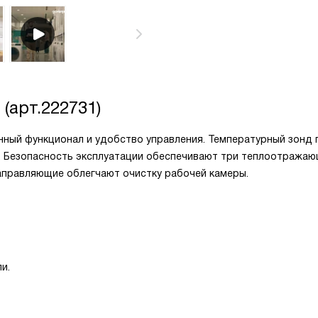
(арт.222731)
нный функционал и удобство управления. Температурный зонд
. Безопасность эксплуатации обеспечивают три теплоотражаю
аправляющие облегчают очистку рабочей камеры.
и.