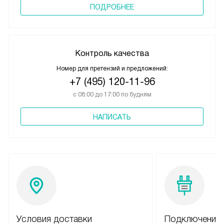
ПОДРОБНЕЕ
Контроль качества
Номер для претензий и предложений:
+7 (495) 120-11-96
с 08:00 до 17:00 по будням
НАПИСАТЬ
Условия доставки
Подключение 