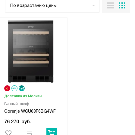
По возрастанию цены
Доставка из Москвы
Винный шкаф
Gorenje WCU68F6BG4WF
76 270
руб.