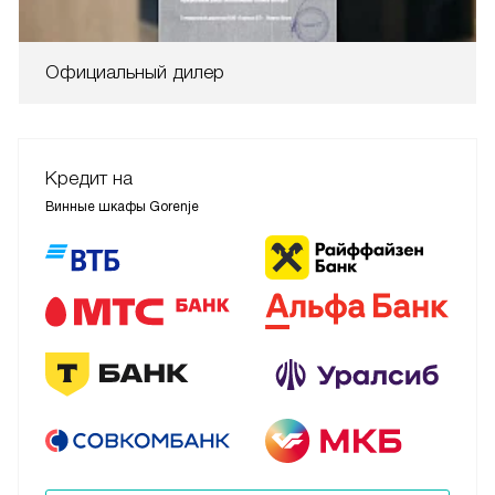
Официальный дилер
Кредит на
Винные шкафы Gorenje