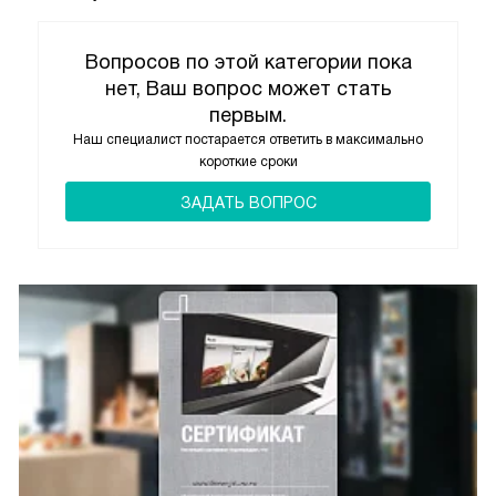
Вопросов по этой категории пока
нет, Ваш вопрос может стать
первым.
Наш специалист постарается ответить в максимально
короткие сроки
ЗАДАТЬ ВОПРОС