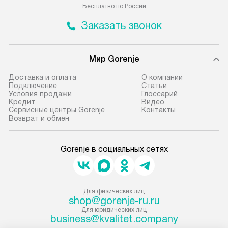
Бесплатно по России
Заказать звонок
Мир Gorenje
Доставка и оплата
О компании
Подключение
Cтатьи
Условия продажи
Глоссарий
Кредит
Видео
Сервисные центры Gorenje
Контакты
Возврат и обмен
Gorenje в социальных сетях
Для физических лиц
shop@gorenje-ru.ru
Для юридических лиц
business@kvalitet.company