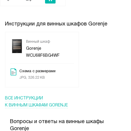
Инструкции для винных шкафов Gorenje
Винный шкаф
Gorenje
WCU68F6BG4WF
Схема с размерами
JPG, 326.22 KB
ВСЕ ИНСТРУКЦИИ
К ВИННЫМ ШКАФАМ GORENJE
Вопросы и ответы на винные шкафы
Gorenje