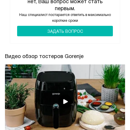
нет, Ваш вопрос может стать
первым.
Наш специалист постарается ответить в максимально
короткие сроки
ЗАДАТЬ ВОПРОС
Видео обзор тостеров Gorenje