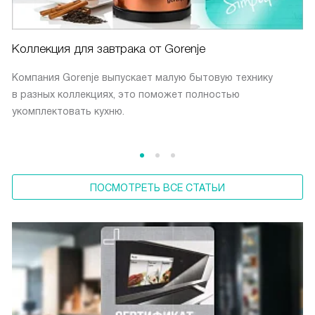
Коллекция для завтрака от Gorenje
Компания Gorenje выпускает малую бытовую технику
в разных коллекциях, это поможет полностью
укомплектовать кухню.
ПОСМОТРЕТЬ ВСЕ СТАТЬИ