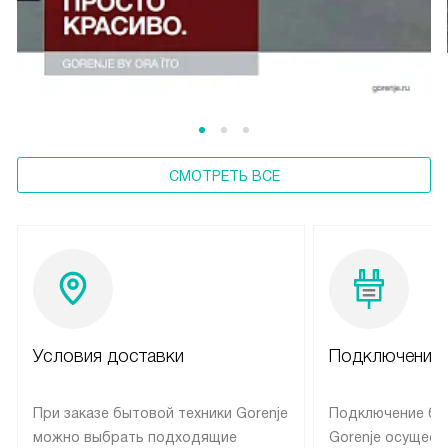
СМОТРЕТЬ ВСЕ
Условия доставки
Подключение 
При заказе бытовой техники Gorenje
Подключение бы
можно выбрать подходящие
Gorenje осущест