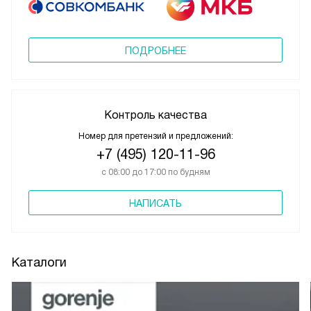
ПОДРОБНЕЕ
Контроль качества
Номер для претензий и предложений:
+7 (495) 120-11-96
с 08:00 до 17:00 по будням
НАПИСАТЬ
Каталоги