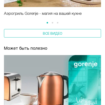
Аэрогриль Gorenje - магия на вашей кухне
ВСЕ ВИДЕО
Может быть полезно