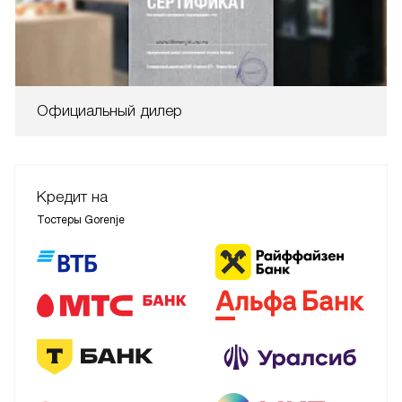
Официальный дилер
Кредит на
Тостеры Gorenje