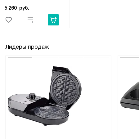
5 260
руб.
Лидеры продаж