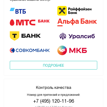
ПОДРОБНЕЕ
Контроль качества
Номер для претензий и предложений:
+7 (495) 120-11-96