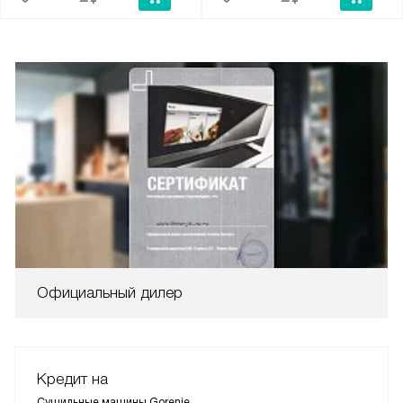
Официальный дилер
Кредит на
Сушильные машины Gorenje