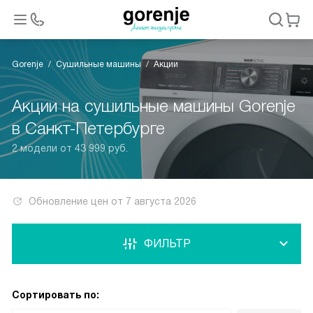
Gorenje
Сушильные машины
Акции
Акции на сушильные машины Gorenje
в Санкт-Петербурге
2 модели от 43 999 руб.
Обновление цен от
7 августа 2026
ФИЛЬТР
Сортировать по: