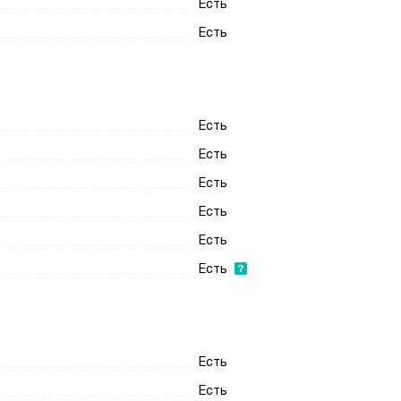
Есть
Есть
Есть
Есть
Есть
Есть
Есть
Есть
Есть
Есть