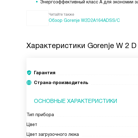
Энергоэффективный класс A для экономии э
Читайте также
Обзор Gorenje W2D2A164ADSS/C
Характеристики
Gorenje W 2 D
Гарантия
Страна-производитель
ОСНОВНЫЕ ХАРАКТЕРИСТИКИ
Тип прибора
Цвет
Цвет загрузочного люка