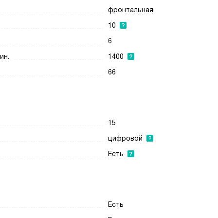
фронтальная
10
6
ин.
1400
66
15
цифровой
Есть
Есть