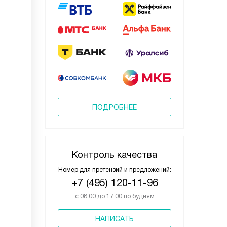
ПОДРОБНЕЕ
Контроль качества
Номер для претензий и предложений:
+7 (495) 120-11-96
с 08:00 до 17:00 по будням
НАПИСАТЬ