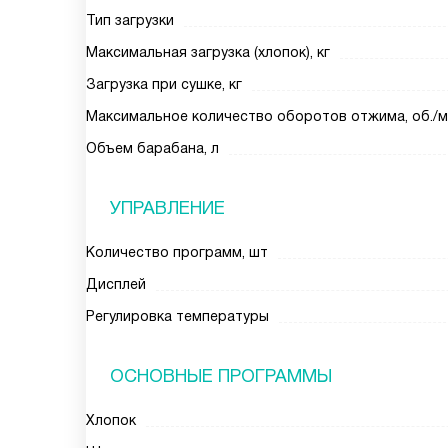
Тип загрузки
Максимальная загрузка (хлопок), кг
Загрузка при сушке, кг
Максимальное количество оборотов отжима, об./м
Объем барабана, л
УПРАВЛЕНИЕ
Количество программ, шт
Дисплей
Регулировка температуры
ОСНОВНЫЕ ПРОГРАММЫ
Хлопок