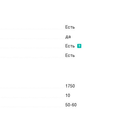
Есть
да
Есть
Есть
1750
10
50-60