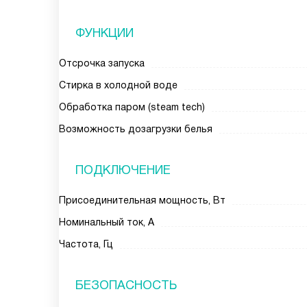
ФУНКЦИИ
Отсрочка запуска
Стирка в холодной воде
Обработка паром (steam tech)
Возможность дозагрузки белья
ПОДКЛЮЧЕНИЕ
Присоединительная мощность, Вт
Номинальный ток, А
Частота, Гц
БЕЗОПАСНОСТЬ