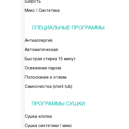
Шерсть
Микс / Синтетика
СПЕЦИАЛЬНЫЕ ПРОГРАММЫ
Антиаллергия
Автоматическая
Быстрая стирка 15 минут
Освежение паром
Полоскание и отжим
Самоочистка (steril tub)
ПРОГРАММЫ СУШКИ
Сушка хлопка
Сушка синтетики / микс