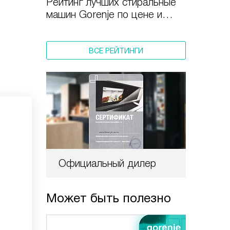
Рейтинг лучших стиральные
машин Gorenje по цене и
качеству в 2025 году
ВСЕ РЕЙТИНГИ
Официальный дилер
Может быть полезно