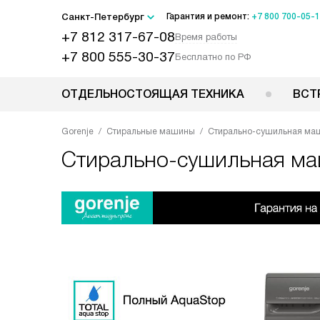
Санкт-Петербург
Гарантия и ремонт:
+7 800 700-05-
+7 812 317-67-08
Время работы
+7 800 555-30-37
Бесплатно по РФ
ОТДЕЛЬНОСТОЯЩАЯ ТЕХНИКА
ВСТ
Gorenje
Стиральные машины
Стирально-сушильная ма
Стирально-сушильная м