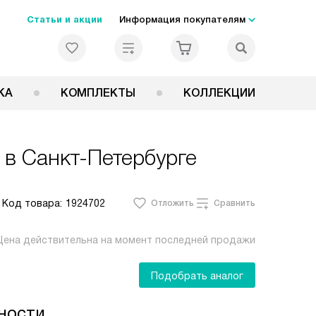
Статьи и акции
Информация покупателям
КА
КОМПЛЕКТЫ
КОЛЛЕКЦИИ
в Санкт-Петербурге
Код товара:
1924702
Отложить
Сравнить
Цена действительна на момент последней продажи
Подобрать аналог
ности