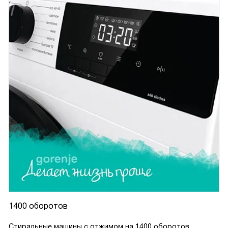
1400 оборотов
Стиральные машины с отжимом на 1400 оборотов