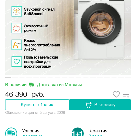
В наличии
Доставка из Москвы
46 390
руб.
Купить в 1 клик
В корзину
Обновление цен от
8 августа 2026
Условия
Гарантия