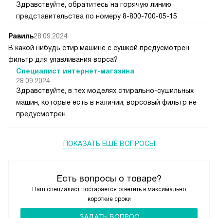
Здравствуйте, обратитесь на горячую линию
представительства по номеру 8-800-700-05-15
Равиль
28.09.2024
В какой нибудь стир.машине с сушкой предусмотрен
фильтр для улавливания ворса?
Специалист интернет-магазина
28.09.2024
Здравствуйте, в тех моделях стирально-сушильных
машин, которые есть в наличии, ворсовый фильтр не
предусмотрен.
ПОКАЗАТЬ ЕЩЁ ВОПРОСЫ
Есть вопросы о товаре?
Наш специалист постарается ответить в максимально
короткие сроки
ЗАДАТЬ ВОПРОС