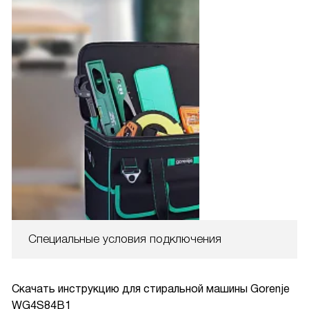
Специальные условия подключения
Скачать инструкцию для стиральной машины
Gorenje
WG4S84B1