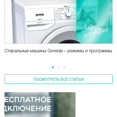
Cтиральные машины Gorenje – режимы и программы
ПОСМОТРЕТЬ ВСЕ СТАТЬИ