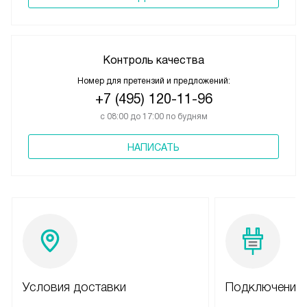
Контроль качества
Номер для претензий и предложений:
+7 (495) 120-11-96
с 08:00 до 17:00 по будням
НАПИСАТЬ
Условия доставки
Подключение 