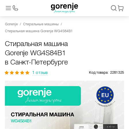
Gorenje
Стиральные машины
Стиральная машина Gorenje WG4S84B1
Стиральная машина
Gorenje WG4S84B1
в Санкт-Петербурге
1 отзыв
Код товара:
2281325