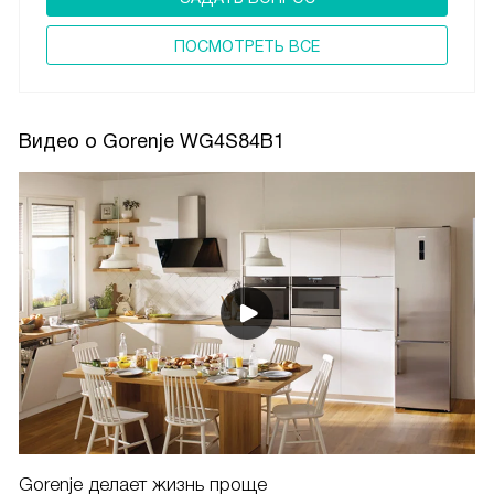
ПОCМОТРЕТЬ ВСЕ
Видео о Gorenje WG4S84B1
Gorenje делает жизнь проще