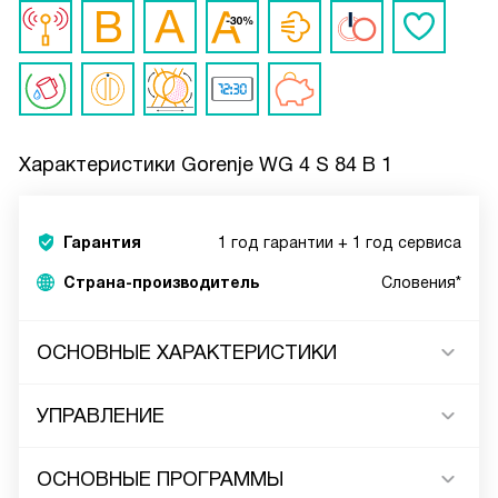
Характеристики
Gorenje WG 4 S 84 B 1
Гарантия
1 год гарантии + 1 год сервиса
Страна-производитель
Словения*
ОСНОВНЫЕ ХАРАКТЕРИСТИКИ
УПРАВЛЕНИЕ
ОСНОВНЫЕ ПРОГРАММЫ