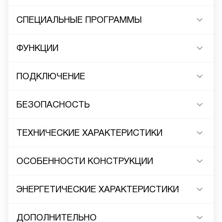
СПЕЦИАЛЬНЫЕ ПРОГРАММЫ
ФУНКЦИИ
ПОДКЛЮЧЕНИЕ
БЕЗОПАСНОСТЬ
ТЕХНИЧЕСКИЕ ХАРАКТЕРИСТИКИ
ОСОБЕННОСТИ КОНСТРУКЦИИ
ЭНЕРГЕТИЧЕСКИЕ ХАРАКТЕРИСТИКИ
ДОПОЛНИТЕЛЬНО