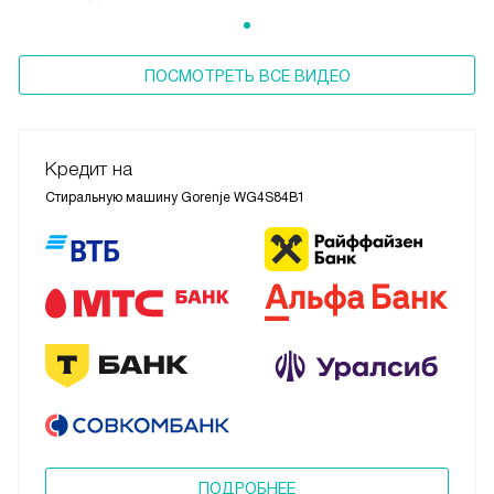
ПОСМОТРЕТЬ ВСЕ ВИДЕО
Кредит на
Стиральную машину Gorenje WG4S84B1
ПОДРОБНЕЕ