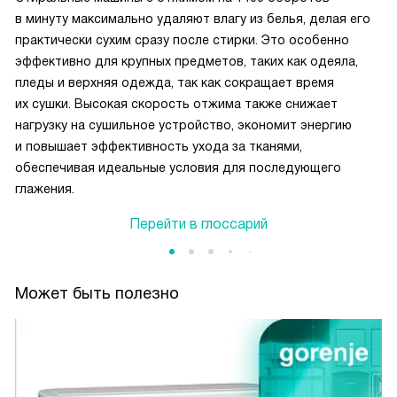
в минуту максимально удаляют влагу из белья, делая его
практически сухим сразу после стирки. Это особенно
эффективно для крупных предметов, таких как одеяла,
пледы и верхняя одежда, так как сокращает время
их сушки. Высокая скорость отжима также снижает
нагрузку на сушильное устройство, экономит энергию
и повышает эффективность ухода за тканями,
обеспечивая идеальные условия для последующего
глажения.
Перейти в глоссарий
Может быть полезно