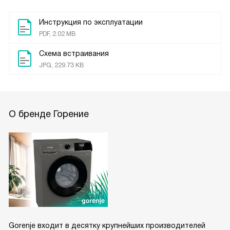
Инструкция по эксплуатации
PDF, 2.02 MB
Схема встраивания
JPG, 229.73 KB
О бренде Горение
Gorenje входит в десятку крупнейших производителей