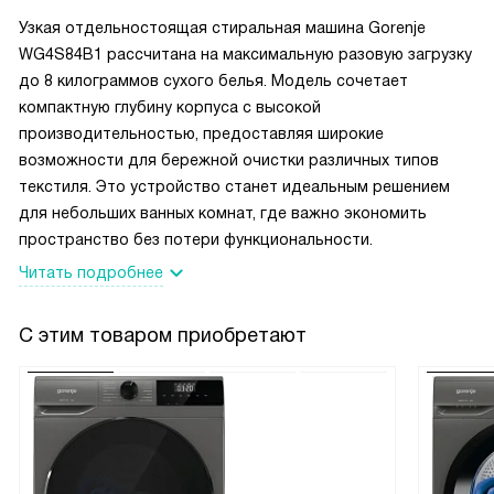
Узкая отдельностоящая стиральная машина Gorenje
WG4S84B1 рассчитана на максимальную разовую загрузку
до 8 килограммов сухого белья. Модель сочетает
компактную глубину корпуса с высокой
производительностью, предоставляя широкие
возможности для бережной очистки различных типов
текстиля. Это устройство станет идеальным решением
для небольших ванных комнат, где важно экономить
пространство без потери функциональности.
Читать подробнее
С этим товаром приобретают