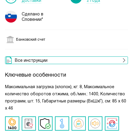
доставки
2 года
Сделано в
Словении*
Банковский счет
Все инструкции
Ключевые особенности
Максимальная загрузка (хлопок), кг: 8, Максимальное
количество оборотов отжима, об./мин.: 1400, Количество
программ, шт: 15, Габаритные размеры (ВxШxГ), см: 85 x 60
x 46