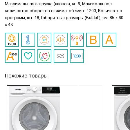
Максимальная загрузка (хлопок), кг: 6, Максимальное
количество оборотов отжима, об./мин.: 1200, Количество
программ, шт: 16, Габаритные размеры (ВxШxГ), см: 85 х 60
х 43
Похожие товары