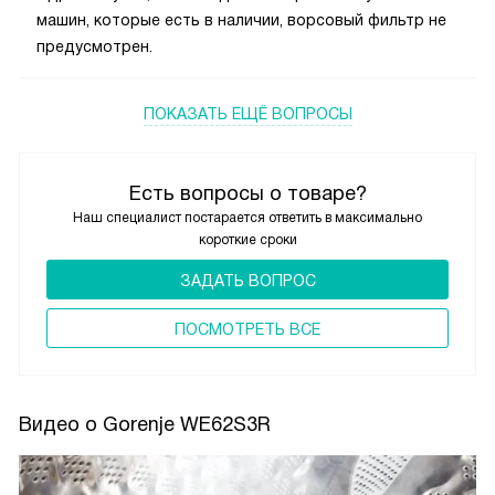
машин, которые есть в наличии, ворсовый фильтр не
предусмотрен.
ПОКАЗАТЬ ЕЩЁ ВОПРОСЫ
Есть вопросы о товаре?
Наш специалист постарается ответить в максимально
короткие сроки
ЗАДАТЬ ВОПРОС
ПОCМОТРЕТЬ ВСЕ
Видео о Gorenje WE62S3R