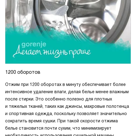
1200 оборотов
Отжим при 1200 оборотах в минуту обеспечивает более
интенсивное удаление влаги, делая белье менее влажным
после стирки. Это особенно полезно для плотных
и тяжелых тканей, таких как джинсы, махровые полотенца
и спортивная одежда, поскольку позволяет значительно
сократить время сушки. При такой скорости отжима
белье становится почти сухим, что минимизирует
необходимость использования сушильной машины