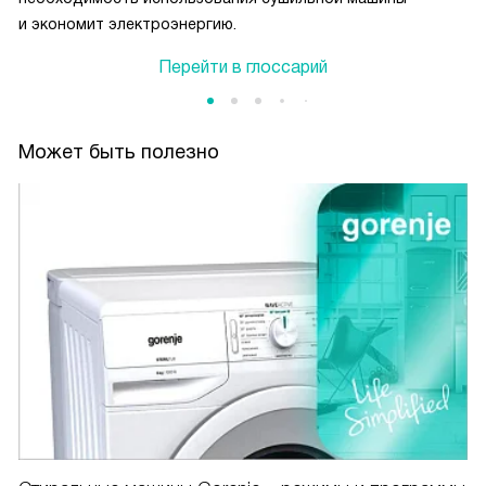
и экономит электроэнергию.
Перейти в глоссарий
Может быть полезно