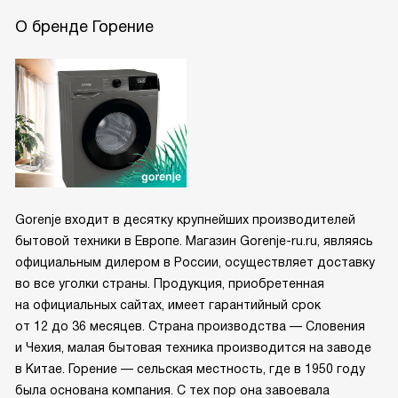
О бренде Горение
Gorenje входит в десятку крупнейших производителей
бытовой техники в Европе. Магазин Gorenje-ru.ru, являясь
официальным дилером в России, осуществляет доставку
во все уголки страны. Продукция, приобретенная
на официальных сайтах, имеет гарантийный срок
от 12 до 36 месяцев. Страна производства — Словения
и Чехия, малая бытовая техника производится на заводе
в Китае. Горение — сельская местность, где в 1950 году
была основана компания. С тех пор она завоевала