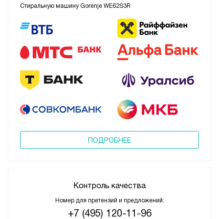
Стиральную машину Gorenje WE62S3R
ПОДРОБНЕЕ
Контроль качества
Номер для претензий и предложений:
+7 (495) 120-11-96