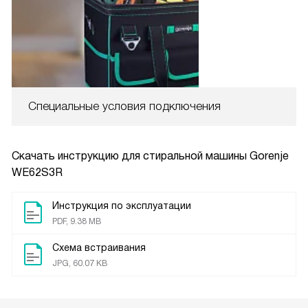
Специальные условия подключения
Скачать инструкцию для стиральной машины
Gorenje
WE62S3R
Инструкция по эксплуатации
PDF, 9.38 MB
Схема встраивания
JPG, 60.07 KB