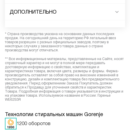
ДОПОЛНИТЕЛЬНО
* Страна производства указана на основании данных последних
продаж. На сегодняшний день на территорию РФ легальный ввоз
товаров разрешен с разных официальных заводов, поэтому в
некоторых случаях у заказанного товара данные о стране
производства могут отличаться.
** Все информационные материалы, представленные на Сайте, носят
справочный характер и не могут в полной мере передавать
достоверную информацию о свойствах, комплектации и
характеристиках товара, включая цвета, размеры и формы. Фирма-
производитель оставляет за собой право на внесение изменений в
конструкцию, дизайн и комплектацию товара без предварительного
уведомления. Перед оформлением Заказа Покупатель должен
обратиться к Продавцу для уточнения свойств и характеристик
Товара. Подробная информация о товаре указывается в инструкции и
на упаковке товара. Используемое название в России: Горенье
WE62S3R
Технологии стиральных машин Gorenje
1200 оборотов