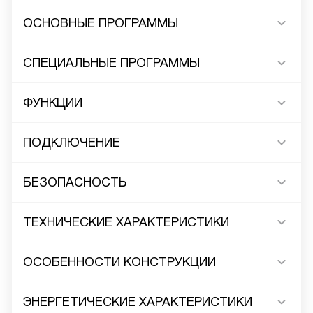
ОСНОВНЫЕ ПРОГРАММЫ
СПЕЦИАЛЬНЫЕ ПРОГРАММЫ
ФУНКЦИИ
ПОДКЛЮЧЕНИЕ
БЕЗОПАСНОСТЬ
ТЕХНИЧЕСКИЕ ХАРАКТЕРИСТИКИ
ОСОБЕННОСТИ КОНСТРУКЦИИ
ЭНЕРГЕТИЧЕСКИЕ ХАРАКТЕРИСТИКИ