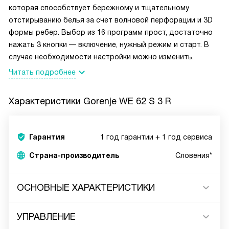
которая способствует бережному и тщательному
отстирыванию белья за счет волновой перфорации и 3D
формы ребер. Выбор из 16 программ прост, достаточно
нажать 3 кнопки — включение, нужный режим и старт. В
случае необходимости настройки можно изменить.
Читать подробнее
Характеристики
Gorenje WE 62 S 3 R
Гарантия
1 год гарантии + 1 год сервиса
Страна-производитель
Словения*
ОСНОВНЫЕ ХАРАКТЕРИСТИКИ
УПРАВЛЕНИЕ