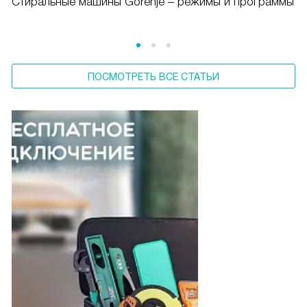
Cтиральные машины Gorenje – режимы и программы
ПОСМОТРЕТЬ ВСЕ СТАТЬИ