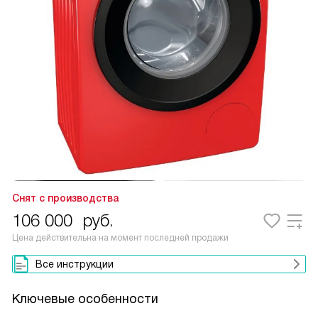
Снят с производства
106 000
руб.
Цена действительна на момент последней продажи
Все инструкции
Ключевые особенности