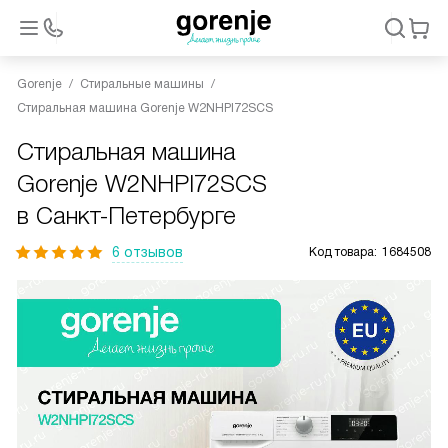
Gorenje
Стиральные машины
Стиральная машина Gorenje W2NHPI72SCS
Стиральная машина
Gorenje W2NHPI72SCS
в Санкт-Петербурге
6 отзывов
Код товара:
1684508