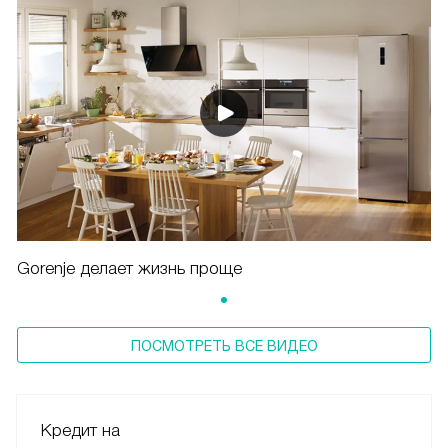
Gorenje делает жизнь проще
ПОСМОТРЕТЬ ВСЕ ВИДЕО
Кредит на