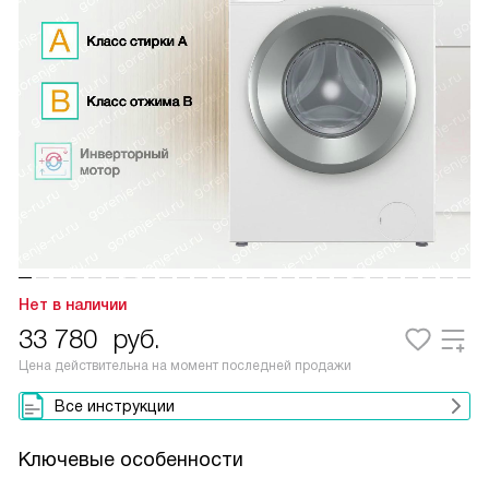
Нет в наличии
33 780
руб.
Цена действительна на момент последней продажи
Все инструкции
Ключевые особенности