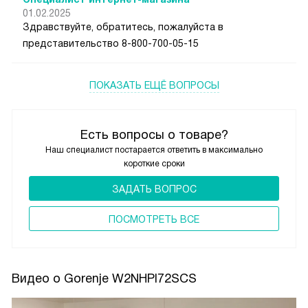
01.02.2025
Здравствуйте, обратитесь, пожалуйста в
представительство 8-800-700-05-15
ПОКАЗАТЬ ЕЩЁ ВОПРОСЫ
Есть вопросы о товаре?
Наш специалист постарается ответить в максимально
короткие сроки
ЗАДАТЬ ВОПРОС
ПОCМОТРЕТЬ ВСЕ
Видео о Gorenje W2NHPI72SCS