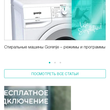
Cтиральные машины Gorenje – режимы и программы
ПОСМОТРЕТЬ ВСЕ СТАТЬИ