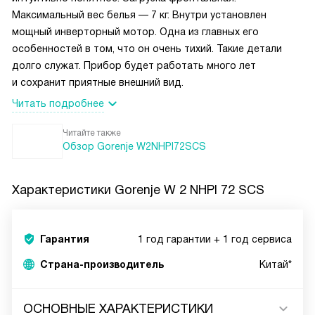
Максимальный вес белья — 7 кг. Внутри установлен
мощный инверторный мотор. Одна из главных его
особенностей в том, что он очень тихий. Такие детали
долго служат. Прибор будет работать много лет
и сохранит приятные внешний вид.
Читать подробнее
Читайте также
Обзор Gorenje W2NHPI72SCS
Характеристики
Gorenje W 2 NHPI 72 SCS
Гарантия
1 год гарантии + 1 год сервиса
Страна-производитель
Китай*
ОСНОВНЫЕ ХАРАКТЕРИСТИКИ