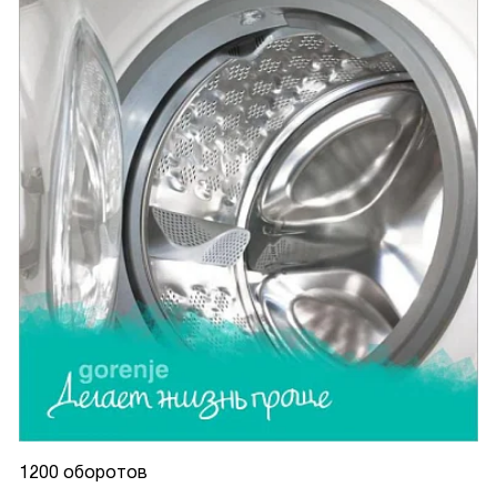
1200 оборотов