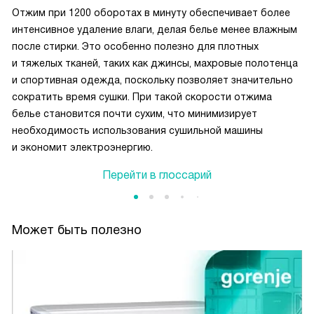
Отжим при 1200 оборотах в минуту обеспечивает более
интенсивное удаление влаги, делая белье менее влажным
после стирки. Это особенно полезно для плотных
и тяжелых тканей, таких как джинсы, махровые полотенца
и спортивная одежда, поскольку позволяет значительно
сократить время сушки. При такой скорости отжима
белье становится почти сухим, что минимизирует
необходимость использования сушильной машины
и экономит электроэнергию.
Перейти в глоссарий
Может быть полезно