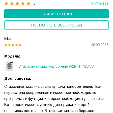
5
6 отзывов
ОСТАВИТЬ ОТЗЫВ
ПОСМОТРЕТЬ ВСЕ ОТЗЫВЫ
Мила
26.03.2026
Модель:
Стиральная машина Gorenje W2NHPI72SCS
Достоинства:
Стиральная машина стала лучшим приобретением. Во-
первых, она современная и имеет все необходимые
программы и функции, которые необходимы для стирки.
Во-вторых, имеет функцию дозагрузки, которой я
пользуюсь постоянно. В-третьих, машина бережно