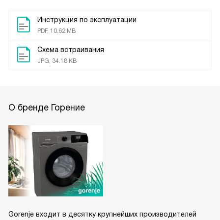
Инструкция по эксплуатации
PDF, 10.62 MB
Схема встраивания
JPG, 34.18 KB
О бренде Горение
Gorenje входит в десятку крупнейших производителей