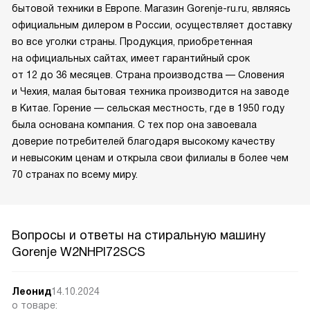
бытовой техники в Европе. Магазин Gorenje-ru.ru, являясь
официальным дилером в России, осуществляет доставку
во все уголки страны. Продукция, приобретенная
на официальных сайтах, имеет гарантийный срок
от 12 до 36 месяцев. Страна производства — Словения
и Чехия, малая бытовая техника производится на заводе
в Китае. Горение — сельская местность, где в 1950 году
была основана компания. С тех пор она завоевала
доверие потребителей благодаря высокому качеству
и невысоким ценам и открыла свои филиалы в более чем
70 странах по всему миру.
Вопросы и ответы на стиральную машину
Gorenje W2NHPI72SCS
Леонид
14.10.2024
о товаре: