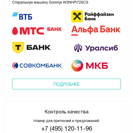
Стиральную машину Gorenje W2NHPI72SCS
ПОДРОБНЕЕ
Контроль качества
Номер для претензий и предложений:
+7 (495) 120-11-96