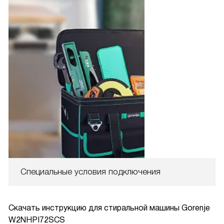
Специальные условия подключения
Скачать инструкцию для стиральной машины
Gorenje
W2NHPI72SCS