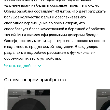
удаление влаги из белья и сокращает время его сушки.
Объем барабана составляет 43 литра, что дает загружать
большое количество белья и обеспечивает его
свободное перемещение во время стирки, что
способствует более качественной и бережной обработке
тканей. Мы являемся официальными дилерами бренда
Gorenje, поэтому можем гарантировать высокое качество
и надежность предлагаемой продукции. В следующих
разделах мы подробнее расскажем о функционале и
особенностях этого устройства.
Читать подробнее
С этим товаром приобретают