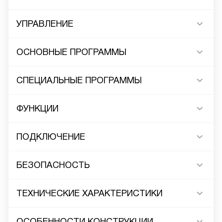
УПРАВЛЕНИЕ
ОСНОВНЫЕ ПРОГРАММЫ
СПЕЦИАЛЬНЫЕ ПРОГРАММЫ
ФУНКЦИИ
ПОДКЛЮЧЕНИЕ
БЕЗОПАСНОСТЬ
ТЕХНИЧЕСКИЕ ХАРАКТЕРИСТИКИ
ОСОБЕННОСТИ КОНСТРУКЦИИ