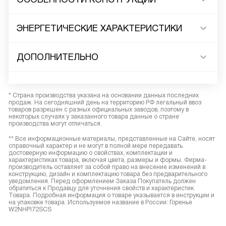
ЭНЕРГЕТИЧЕСКИЕ ХАРАКТЕРИСТИКИ
ДОПОЛНИТЕЛЬНО
* Страна производства указана на основании данных последних
продаж. На сегодняшний день на территорию РФ легальный ввоз
товаров разрешен с разных официальных заводов, поэтому в
некоторых случаях у заказанного товара данные о стране
производства могут отличаться.
** Все информационные материалы, представленные на Сайте, носят
справочный характер и не могут в полной мере передавать
достоверную информацию о свойствах, комплектации и
характеристиках товара, включая цвета, размеры и формы. Фирма-
производитель оставляет за собой право на внесение изменений в
конструкцию, дизайн и комплектацию товара без предварительного
уведомления. Перед оформлением Заказа Покупатель должен
обратиться к Продавцу для уточнения свойств и характеристик
Товара. Подробная информация о товаре указывается в инструкции и
на упаковке товара. Используемое название в России: Горенье
W2NHPI72SCS