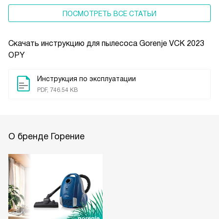
ПОСМОТРЕТЬ ВСЕ СТАТЬИ
Скачать инструкцию для пылесоса
Gorenje VCK 2023
OPY
Инструкция по эксплуатации
PDF, 746.54 KB
О бренде Горение