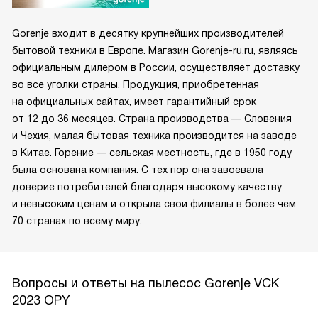
Gorenje входит в десятку крупнейших производителей
бытовой техники в Европе. Магазин Gorenje-ru.ru, являясь
официальным дилером в России, осуществляет доставку
во все уголки страны. Продукция, приобретенная
на официальных сайтах, имеет гарантийный срок
от 12 до 36 месяцев. Страна производства — Словения
и Чехия, малая бытовая техника производится на заводе
в Китае. Горение — сельская местность, где в 1950 году
была основана компания. С тех пор она завоевала
доверие потребителей благодаря высокому качеству
и невысоким ценам и открыла свои филиалы в более чем
70 странах по всему миру.
Вопросы и ответы на пылесос Gorenje VCK
2023 OPY