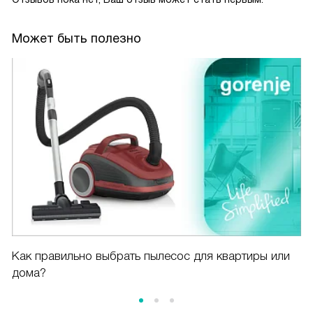
Может быть полезно
Как правильно выбрать пылесос для квартиры или
дома?