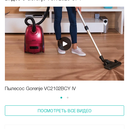
Пылесос Gorenje VC2102BCY IV
ПОСМОТРЕТЬ ВСЕ ВИДЕО