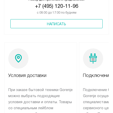
+7 (495) 120-11-96
с 08:00 до 17:00 по будням
НАПИСАТЬ
Условия доставки
Подключение 
При заказе бытовой техники Gorenje
Подключение бы
можно выбрать подходящие
Gorenje осущест
условия доставки и оплаты. Товары
специалистами 
со специальным лейблом
сервисного цент