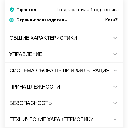
Гарантия
1 год гарантии + 1 год сервиса
Страна-производитель
Китай*
ОБЩИЕ ХАРАКТЕРИСТИКИ
УПРАВЛЕНИЕ
СИСТЕМА СБОРА ПЫЛИ И ФИЛЬТРАЦИЯ
ПРИНАДЛЕЖНОСТИ
БЕЗОПАСНОСТЬ
ТЕХНИЧЕСКИЕ ХАРАКТЕРИСТИКИ