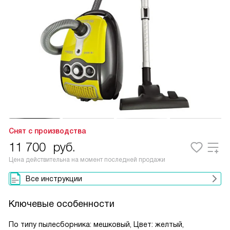
Снят с производства
11 700
руб.
Цена действительна на момент последней продажи
Все инструкции
Ключевые особенности
По типу пылесборника: мешковый, Цвет: желтый,