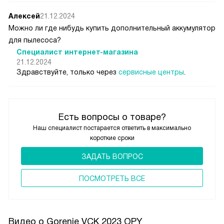
Алексей
21.12.2024
Можно ли где нибудь купить дополнительный аккумулятор
для пылесоса?
Специалист интернет-магазина
21.12.2024
Здравствуйте, только через
сервисные центры
.
Есть вопросы о товаре?
Наш специалист постарается ответить в максимально
короткие сроки
ЗАДАТЬ ВОПРОС
ПОCМОТРЕТЬ ВСЕ
Видео о Gorenje VCK 2023 OPY