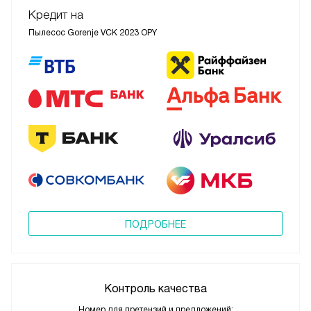
Кредит на
Пылесос Gorenje VCK 2023 OPY
ПОДРОБНЕЕ
Контроль качества
Номер для претензий и предложений: