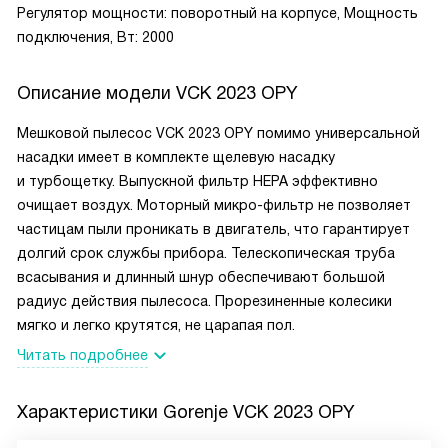
Регулятор мощности: поворотный на корпусе, Мощность
подключения, Вт: 2000
Описание модели
VCK 2023 OPY
Мешковой пылесос VCK 2023 OPY помимо универсальной
насадки имеет в комплекте щелевую насадку
и турбощетку. Выпускной фильтр HEPA эффективно
очищает воздух. Моторный микро-фильтр не позволяет
частицам пыли проникать в двигатель, что гарантирует
долгий срок службы прибора. Телескопическая труба
всасывания и длинный шнур обеспечивают большой
радиус действия пылесоса. Прорезиненные колесики
мягко и легко крутятся, не царапая пол.
Читать подробнее
Характеристики
Gorenje VCK 2023 OPY