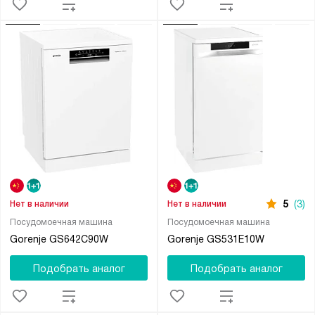
5
(3)
Нет в наличии
Нет в наличии
Посудомоечная машина
Посудомоечная машина
Gorenje GS642C90W
Gorenje GS531E10W
Подобрать аналог
Подобрать аналог