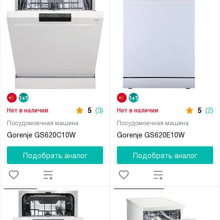
5
(3)
5
(2)
Нет в наличии
Нет в наличии
Посудомоечная машина
Посудомоечная машина
Gorenje GS620C10W
Gorenje GS620E10W
Подобрать аналог
Подобрать аналог