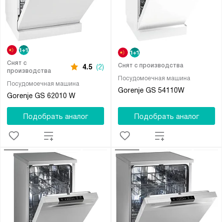
Снят с
Снят с производства
4.5
(2)
производства
Посудомоечная машина
Посудомоечная машина
Gorenje GS 54110W
Gorenje GS 62010 W
Подобрать аналог
Подобрать аналог