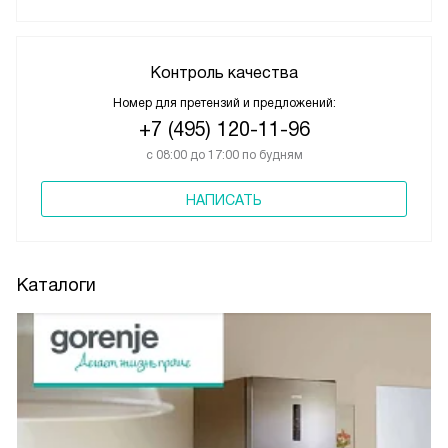
Контроль качества
Номер для претензий и предложений:
+7 (495) 120-11-96
с 08:00 до 17:00 по будням
НАПИСАТЬ
Каталоги