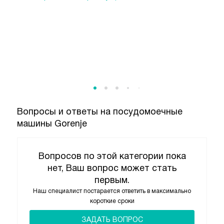
Вопросы и ответы на посудомоечные
машины Gorenje
Вопросов по этой категории пока
нет, Ваш вопрос может стать
первым.
Наш специалист постарается ответить в максимально
короткие сроки
ЗАДАТЬ ВОПРОС