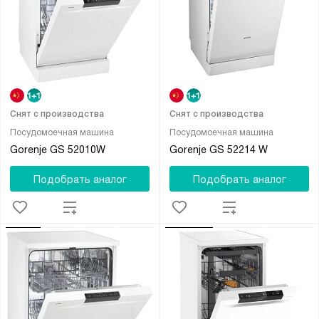
Снят с производства
Снят с производства
Посудомоечная машина
Посудомоечная машина
Gorenje GS 52010W
Gorenje GS 52214 W
Подобрать аналог
Подобрать аналог