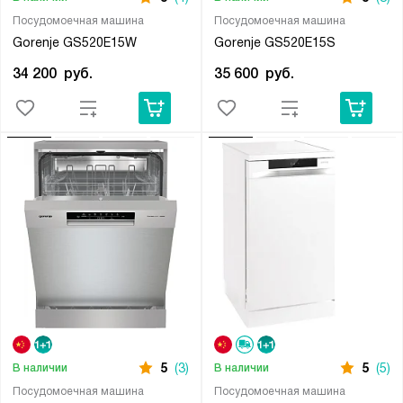
Посудомоечная машина
Посудомоечная машина
Gorenje GS520E15W
Gorenje GS520E15S
34 200
руб.
35 600
руб.
5
(3)
5
(5)
В наличии
В наличии
Посудомоечная машина
Посудомоечная машина