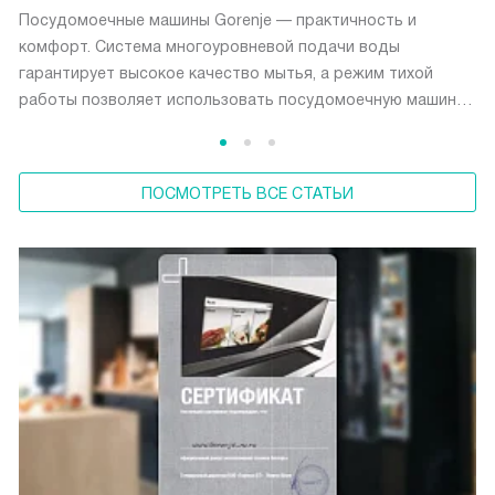
Посудомоечные машины Gorenje — практичность и
комфорт. Система многоуровневой подачи воды
гарантирует высокое качество мытья, а режим тихой
работы позволяет использовать посудомоечную машину
в любое время суток.
ПОСМОТРЕТЬ ВСЕ СТАТЬИ