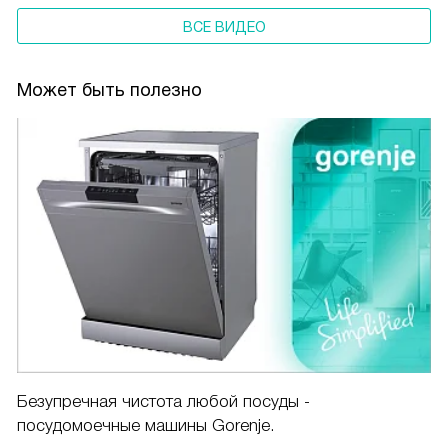
ВСЕ ВИДЕО
Может быть полезно
Безупречная чистота любой посуды -
посудомоечные машины Gorenje.