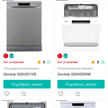
5
(2)
5
(3)
Нет в наличии
Нет в наличии
Посудомоечная машина
Посудомоечная машина
Gorenje GS620C10S
Gorenje GS642E90W
Подобрать аналог
Подобрать аналог