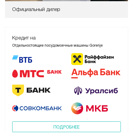
Официальный дилер
Кредит на
Отдельностоящие посудомоечные машины Gorenje
ПОДРОБНЕЕ