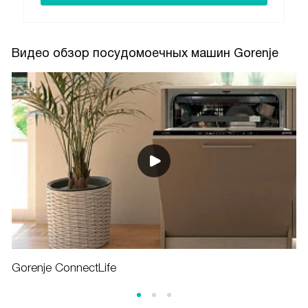
Видео обзор посудомоечных машин Gorenje
Gorenje ConnectLife