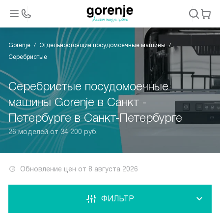
Gorenje
Отдельностоящие посудомоечные машины
Серебристые
Серебристые посудомоечные
машины Gorenje в Санкт -
Петербурге в Санкт-Петербурге
26 моделей от 34 200 руб.
Обновление цен от
8 августа 2026
ФИЛЬТР