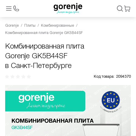
Gorenje
Плиты
Комбинированные
Комбинированная плита Gorenje GK5B44SF
Комбинированная плита
Gorenje GK5B44SF
в Санкт-Петербурге
Код товара:
2094370