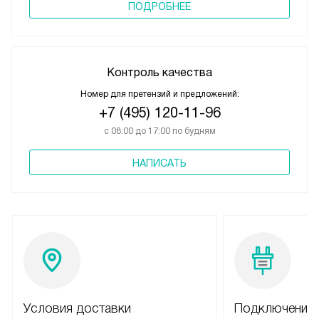
ПОДРОБНЕЕ
Контроль качества
Номер для претензий и предложений:
+7 (495) 120-11-96
с 08:00 до 17:00 по будням
НАПИСАТЬ
Условия доставки
Подключение 