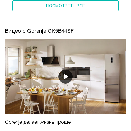
ПОCМОТРЕТЬ ВСЕ
Видео о Gorenje GK5B44SF
Gorenje делает жизнь проще