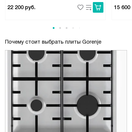
22 200
руб.
15 600
Почему стоит выбрать плиты Gorenje