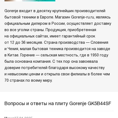
Gorenje входит в десятку крупнейших производителей
бытовой техники в Европе. Магазин Gorenje-ru.ru, являясь
официальным дилером в России, осуществляет доставку
во все уголки страны. Продукция, приобретенная
на официальных сайтах, имеет гарантийный срок
от 12 до 36 месяцев. Страна производства — Словения
и Чехия, малая бытовая техника производится на заводе
в Китае. Горение — сельская местность, где в 1950 году
была основана компания. С тех пор она завоевала
доверие потребителей благодаря высокому качеству
и невысоким ценам и открыла свои филиалы в более чем
70 странах по всему миру.
Вопросы и ответы на плиту Gorenje GK5B44SF