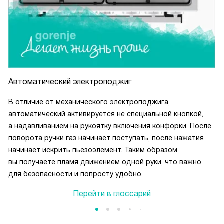
Автоматический электроподжиг
В отличие от механического электроподжига,
автоматический активируется не специальной кнопкой,
а надавливанием на рукоятку включения конфорки. После
поворота ручки газ начинает поступать, после нажатия
начинает искрить пьезоэлемент. Таким образом
вы получаете пламя движением одной руки, что важно
для безопасности и попросту удобно.
Перейти в глоссарий