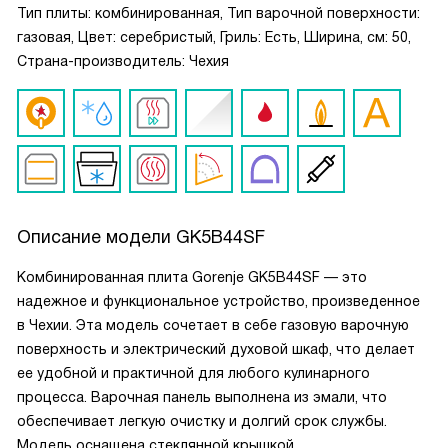
Тип плиты: комбинированная, Тип варочной поверхности:
газовая, Цвет: серебристый, Гриль: Есть, Ширина, см: 50,
Страна-производитель: Чехия
Описание модели
GK5B44SF
Комбинированная плита Gorenje GK5B44SF — это
надежное и функциональное устройство, произведенное
в Чехии. Эта модель сочетает в себе газовую варочную
поверхность и электрический духовой шкаф, что делает
ее удобной и практичной для любого кулинарного
процесса. Варочная панель выполнена из эмали, что
обеспечивает легкую очистку и долгий срок службы.
Модель оснащена стеклянной крышкой.