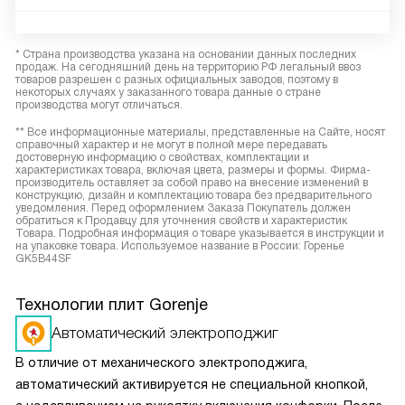
* Страна производства указана на основании данных последних
продаж. На сегодняшний день на территорию РФ легальный ввоз
товаров разрешен с разных официальных заводов, поэтому в
некоторых случаях у заказанного товара данные о стране
производства могут отличаться.
** Все информационные материалы, представленные на Сайте, носят
справочный характер и не могут в полной мере передавать
достоверную информацию о свойствах, комплектации и
характеристиках товара, включая цвета, размеры и формы. Фирма-
производитель оставляет за собой право на внесение изменений в
конструкцию, дизайн и комплектацию товара без предварительного
уведомления. Перед оформлением Заказа Покупатель должен
обратиться к Продавцу для уточнения свойств и характеристик
Товара. Подробная информация о товаре указывается в инструкции и
на упаковке товара. Используемое название в России: Горенье
GK5B44SF
Технологии плит Gorenje
Автоматический электроподжиг
В отличие от механического электроподжига,
автоматический активируется не специальной кнопкой,