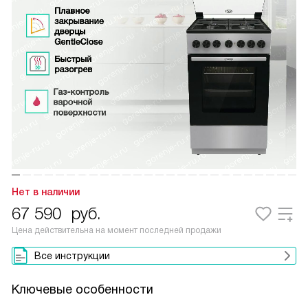
Нет в наличии
67 590
руб.
Цена действительна на момент последней продажи
Все инструкции
Ключевые особенности