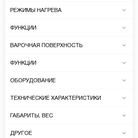
РЕЖИМЫ НАГРЕВА
ФУНКЦИИ
ВАРОЧНАЯ ПОВЕРХНОСТЬ
ФУНКЦИИ
ОБОРУДОВАНИЕ
ТЕХНИЧЕСКИЕ ХАРАКТЕРИСТИКИ
ГАБАРИТЫ, ВЕС
ДРУГОЕ