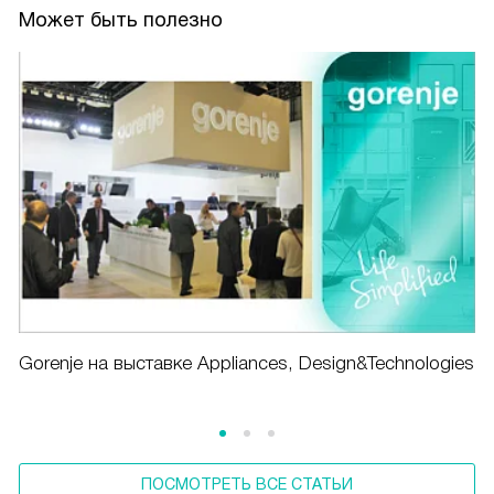
Может быть полезно
Gorenje на выставке Appliances, Design&Technologies
ПОСМОТРЕТЬ ВСЕ СТАТЬИ