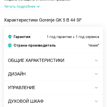
Читать подробнее
Характеристики
Gorenje GK 5 B 44 SF
Гарантия
1 год гарантии + 1 год сервиса
Страна-производитель
Чехия*
ОБЩИЕ ХАРАКТЕРИСТИКИ
ДИЗАЙН
УПРАВЛЕНИЕ
ДУХОВОЙ ШКАФ