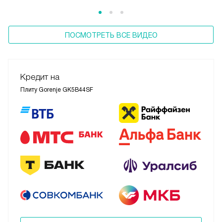
ПОСМОТРЕТЬ ВСЕ ВИДЕО
Кредит на
Плиту Gorenje GK5B44SF