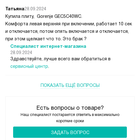
Татьяна
28.09.2024
Купила плиту, Gorenje GEC5C40WC.
Комфорта левая верхняя при включении, работает 10 сек
и отключается, потом опять включается и отключается,
при этом щелкает что то. Это брак ?
Специалист интернет-магазина
28.09.2024
Здравствуйте, лучше всего вам обратиться в
сервисный центр
.
ПОКАЗАТЬ ЕЩЁ ВОПРОСЫ
Есть вопросы о товаре?
Наш специалист постарается ответить в максимально
короткие сроки
ЗАДАТЬ ВОПРОС